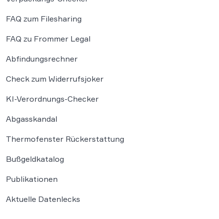
FAQ zum Filesharing
FAQ zu Frommer Legal
Abfindungsrechner
Check zum Widerrufsjoker
KI-Verordnungs-Checker
Abgasskandal
Thermofenster Rückerstattung
Bußgeldkatalog
Publikationen
Aktuelle Datenlecks