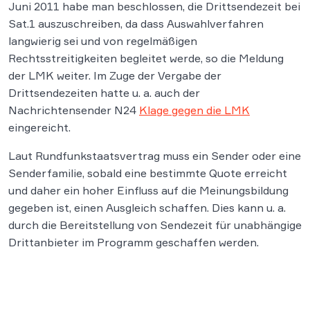
Juni 2011 habe man beschlossen, die Drittsendezeit bei
Sat.1 auszuschreiben, da dass Auswahlverfahren
langwierig sei und von regelmäßigen
Rechtsstreitigkeiten begleitet werde, so die Meldung
der LMK weiter. Im Zuge der Vergabe der
Drittsendezeiten hatte u. a. auch der
Nachrichtensender N24
Klage gegen die LMK
eingereicht.
Laut Rundfunkstaatsvertrag muss ein Sender oder eine
Senderfamilie, sobald eine bestimmte Quote erreicht
und daher ein hoher Einfluss auf die Meinungsbildung
gegeben ist, einen Ausgleich schaffen. Dies kann u. a.
durch die Bereitstellung von Sendezeit für unabhängige
Drittanbieter im Programm geschaffen werden.