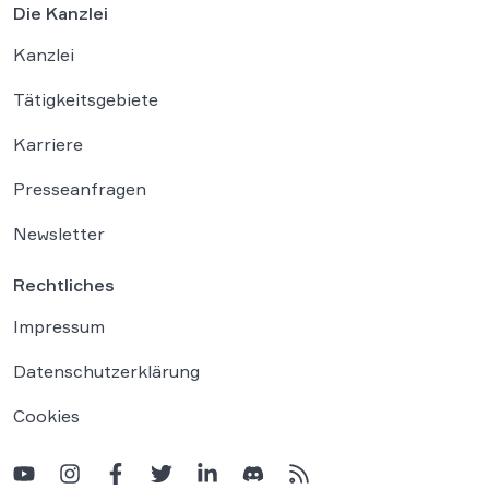
Die Kanzlei
Kanzlei
Tätigkeitsgebiete
Karriere
Presseanfragen
Newsletter
Rechtliches
Impressum
Datenschutzerklärung
Cookies