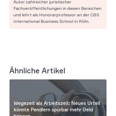
Autor zahlreicher juristischer
Fachveröffentlichungen in diesen Bereichen
und lehrt als Honorarprofessor an der CBS
International Business School in Köln.
Ähnliche Artikel
Wegezeit als Arbeitszeit: Neues Urteil
könnte Pendlern spürbar mehr Geld
bringen