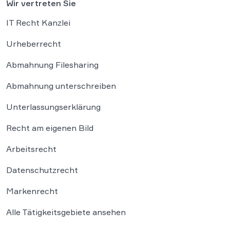
Wir vertreten Sie
IT Recht Kanzlei
Urheberrecht
Abmahnung Filesharing
Abmahnung unterschreiben
Unterlassungserklärung
Recht am eigenen Bild
Arbeitsrecht
Datenschutzrecht
Markenrecht
Alle Tätigkeitsgebiete ansehen