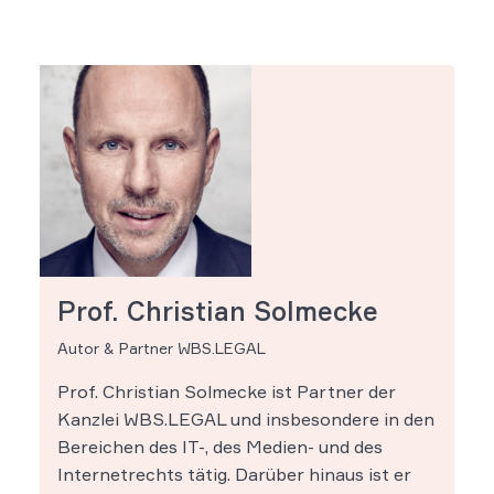
Prof. Christian Solmecke
Autor & Partner WBS.LEGAL
Prof. Christian Solmecke ist Partner der
Kanzlei WBS.LEGAL und insbesondere in den
Bereichen des IT-, des Medien- und des
Internetrechts tätig. Darüber hinaus ist er