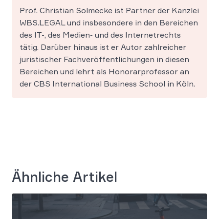
Prof. Christian Solmecke ist Partner der Kanzlei
WBS.LEGAL und insbesondere in den Bereichen
des IT-, des Medien- und des Internetrechts
tätig. Darüber hinaus ist er Autor zahlreicher
juristischer Fachveröffentlichungen in diesen
Bereichen und lehrt als Honorarprofessor an
der CBS International Business School in Köln.
Ähnliche Artikel