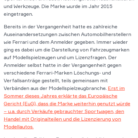
und Werkzeuge. Die Marke wurde im Jahr 2015
eingetragen.
Bereits in der Vergangenheit hatte es zahlreiche
Auseinandersetzungen zwischen Automobilherstellern
wie Ferrari und dem Anmelder gegeben. Immer wieder
ging es dabei um die Darstellung von Fahrzeugmarken
auf Modellspielzeugen und um Lizenzfragen. Der
Anmelder selbst hatte in der Vergangenheit gegen
verschiedene Ferrari-Marken Löschungs- und
Verfallsanträge gestellt, teils gemeinsam mit
Verbänden aus der Modellspielzeugbranche.
Erst im
Sommer dieses Jahres erklärte das Europäische
Gericht (EuG), dass die Marke weiterhin genutzt würde
– u.a. durch Verkäufe gebrauchter Sportwagen, den
Handel mit Originalteilen und die Lizenzierung von
Modellautos.