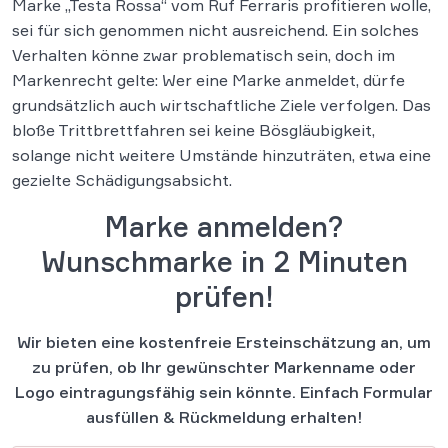
Marke „Testa Rossa“ vom Ruf Ferraris profitieren wolle,
sei für sich genommen nicht ausreichend. Ein solches
Verhalten könne zwar problematisch sein, doch im
Markenrecht gelte: Wer eine Marke anmeldet, dürfe
grundsätzlich auch wirtschaftliche Ziele verfolgen. Das
bloße Trittbrettfahren sei keine Bösgläubigkeit,
solange nicht weitere Umstände hinzuträten, etwa eine
gezielte Schädigungsabsicht.
Marke anmelden?
Wunschmarke in 2 Minuten
prüfen!
Wir bieten eine kostenfreie Ersteinschätzung an, um
zu prüfen, ob Ihr gewünschter Markenname oder
Logo eintragungsfähig sein könnte. Einfach Formular
ausfüllen & Rückmeldung erhalten!