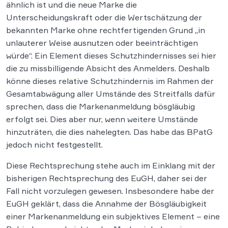
ähnlich ist und die neue Marke die
Unterscheidungskraft oder die Wertschätzung der
bekannten Marke ohne rechtfertigenden Grund „in
unlauterer Weise ausnutzen oder beeinträchtigen
würde“. Ein Element dieses Schutzhindernisses sei hier
die zu missbilligende Absicht des Anmelders. Deshalb
könne dieses relative Schutzhindernis im Rahmen der
Gesamtabwägung aller Umstände des Streitfalls dafür
sprechen, dass die Markenanmeldung bösgläubig
erfolgt sei. Dies aber nur, wenn weitere Umstände
hinzuträten, die dies nahelegten. Das habe das BPatG
jedoch nicht festgestellt.
Diese Rechtsprechung stehe auch im Einklang mit der
bisherigen Rechtsprechung des EuGH, daher sei der
Fall nicht vorzulegen gewesen. Insbesondere habe der
EuGH geklärt, dass die Annahme der Bösgläubigkeit
einer Markenanmeldung ein subjektives Element – eine