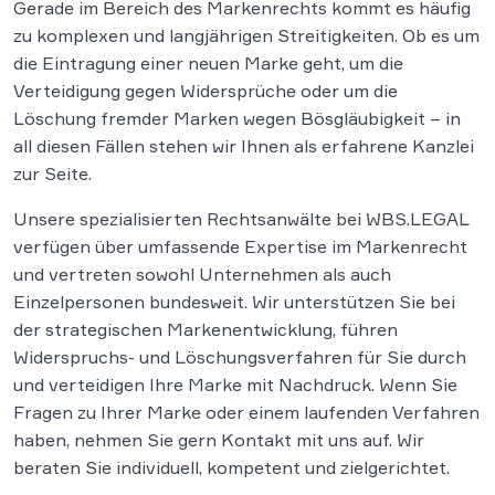
Gerade im Bereich des Markenrechts kommt es häufig
zu komplexen und langjährigen Streitigkeiten. Ob es um
die Eintragung einer neuen Marke geht, um die
Verteidigung gegen Widersprüche oder um die
Löschung fremder Marken wegen Bösgläubigkeit – in
all diesen Fällen stehen wir Ihnen als erfahrene Kanzlei
zur Seite.
Unsere spezialisierten Rechtsanwälte bei WBS.LEGAL
verfügen über umfassende Expertise im Markenrecht
und vertreten sowohl Unternehmen als auch
Einzelpersonen bundesweit. Wir unterstützen Sie bei
der strategischen Markenentwicklung, führen
Widerspruchs- und Löschungsverfahren für Sie durch
und verteidigen Ihre Marke mit Nachdruck. Wenn Sie
Fragen zu Ihrer Marke oder einem laufenden Verfahren
haben, nehmen Sie gern Kontakt mit uns auf. Wir
beraten Sie individuell, kompetent und zielgerichtet.