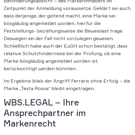
Behinderungsabsicht – des Markeninhabers im
Zeitpunkt der Anmeldung voraussetze. Geklärt sei auch,
dass derjenige, der geltend macht, eine Marke sei
bösgläubig angemeldet worden, hierfür die
Feststellungs- beziehungsweise die Beweislast trage.
Deswegen sei der Fall nicht vorzulegen gewesen.
Schließlich habe auch der EuGH schon bestätigt, dass
relative Schutzhindernisse bei der Prüfung, ob eine
Marke bösgläubig angemeldet worden ist,
berücksichtigt werden könnten.
Im Ergebnis blieb der Angriff Ferraris ohne Erfolg – die
Marke „Testa Rossa“ bleibt eingetragen.
WBS.LEGAL – Ihre
Ansprechpartner im
Markenrecht