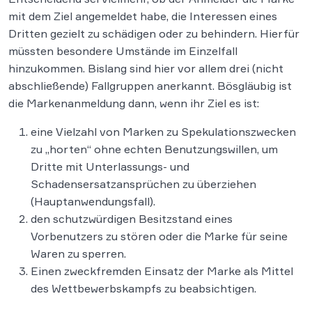
mit dem Ziel angemeldet habe, die Interessen eines
Dritten gezielt zu schädigen oder zu behindern. Hierfür
müssten besondere Umstände im Einzelfall
hinzukommen. Bislang sind hier vor allem drei (nicht
abschließende) Fallgruppen anerkannt. Bösgläubig ist
die Markenanmeldung dann, wenn ihr Ziel es ist:
eine Vielzahl von Marken zu Spekulationszwecken
zu „horten“ ohne echten Benutzungswillen, um
Dritte mit Unterlassungs- und
Schadensersatzansprüchen zu überziehen
(Hauptanwendungsfall).
den schutzwürdigen Besitzstand eines
Vorbenutzers zu stören oder die Marke für seine
Waren zu sperren.
Einen zweckfremden Einsatz der Marke als Mittel
des Wettbewerbskampfs zu beabsichtigen.