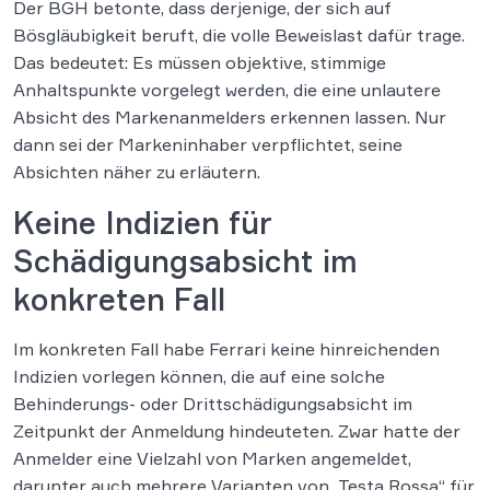
Der BGH betonte, dass derjenige, der sich auf
Bösgläubigkeit beruft, die volle Beweislast dafür trage.
Das bedeutet: Es müssen objektive, stimmige
Anhaltspunkte vorgelegt werden, die eine unlautere
Absicht des Markenanmelders erkennen lassen. Nur
dann sei der Markeninhaber verpflichtet, seine
Absichten näher zu erläutern.
Keine Indizien für
Schädigungsabsicht im
konkreten Fall
Im konkreten Fall habe Ferrari keine hinreichenden
Indizien vorlegen können, die auf eine solche
Behinderungs- oder Drittschädigungsabsicht im
Zeitpunkt der Anmeldung hindeuteten. Zwar hatte der
Anmelder eine Vielzahl von Marken angemeldet,
darunter auch mehrere Varianten von „Testa Rossa“ für