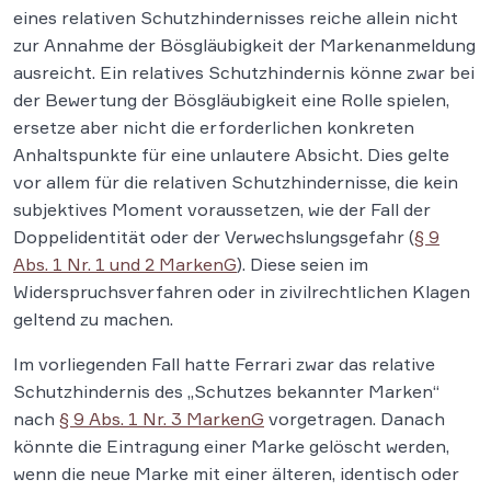
eines relativen Schutzhindernisses reiche allein nicht
zur Annahme der Bösgläubigkeit der Markenanmeldung
ausreicht. Ein relatives Schutzhindernis könne zwar bei
der Bewertung der Bösgläubigkeit eine Rolle spielen,
ersetze aber nicht die erforderlichen konkreten
Anhaltspunkte für eine unlautere Absicht. Dies gelte
vor allem für die relativen Schutzhindernisse, die kein
subjektives Moment voraussetzen, wie der Fall der
Doppelidentität oder der Verwechslungsgefahr (
§ 9
Abs. 1 Nr. 1 und 2 MarkenG
). Diese seien im
Widerspruchsverfahren oder in zivilrechtlichen Klagen
geltend zu machen.
Im vorliegenden Fall hatte Ferrari zwar das relative
Schutzhindernis des „Schutzes bekannter Marken“
nach
§ 9 Abs. 1 Nr. 3 MarkenG
vorgetragen. Danach
könnte die Eintragung einer Marke gelöscht werden,
wenn die neue Marke mit einer älteren, identisch oder