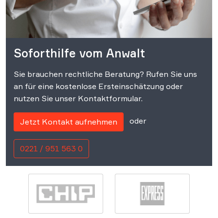
Soforthilfe vom Anwalt
Sie brauchen rechtliche Beratung? Rufen Sie uns
an für eine kostenlose Ersteinschätzung oder
nutzen Sie unser Kontaktformular.
oder
Jetzt Kontakt aufnehmen
0221 / 951 563 0