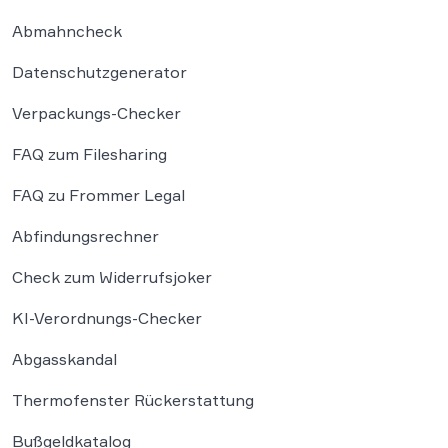
Abmahncheck
Datenschutzgenerator
Verpackungs-Checker
FAQ zum Filesharing
FAQ zu Frommer Legal
Abfindungsrechner
Check zum Widerrufsjoker
KI-Verordnungs-Checker
Abgasskandal
Thermofenster Rückerstattung
Bußgeldkatalog