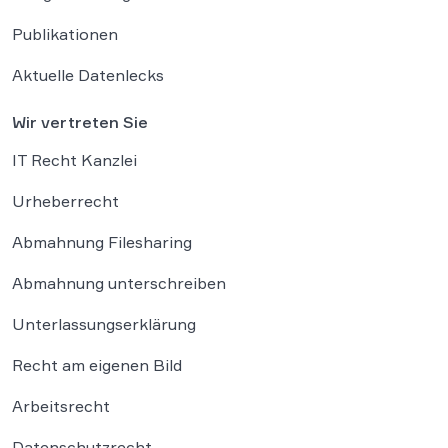
Publikationen
Aktuelle Datenlecks
Wir vertreten Sie
IT Recht Kanzlei
Urheberrecht
Abmahnung Filesharing
Abmahnung unterschreiben
Unterlassungserklärung
Recht am eigenen Bild
Arbeitsrecht
Datenschutzrecht