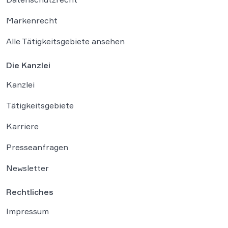
Markenrecht
Alle Tätigkeitsgebiete ansehen
Die Kanzlei
Kanzlei
Tätigkeitsgebiete
Karriere
Presseanfragen
Newsletter
Rechtliches
Impressum