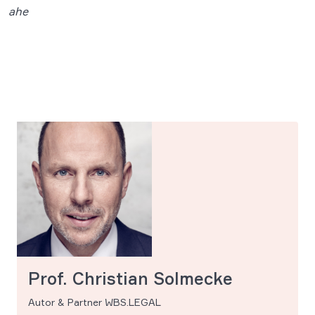
ahe
Prof. Christian Solmecke
Autor & Partner WBS.LEGAL