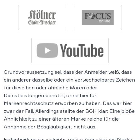
Grundvoraussetzung sei, dass der Anmelder weiß, dass
ein anderer dasselbe oder ein verwechselbares Zeichen
für dieselben oder ähnliche Waren oder
Dienstleistungen benutzt, ohne hierfür
Markenrechtsschutz erworben zu haben. Das war hier
zwar der Fall. Allerdings stellte der BGH klar: Eine bloße
Ähnlichkeit zu einer älteren Marke reiche für die
Annahme der Bösgläubigkeit nicht aus.
Entscheidend sei vielmehr, ob der Anmelder die Marke