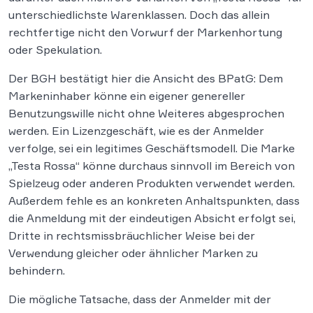
unterschiedlichste Warenklassen. Doch das allein
rechtfertige nicht den Vorwurf der Markenhortung
oder Spekulation.
Der BGH bestätigt hier die Ansicht des BPatG: Dem
Markeninhaber könne ein eigener genereller
Benutzungswille nicht ohne Weiteres abgesprochen
werden. Ein Lizenzgeschäft, wie es der Anmelder
verfolge, sei ein legitimes Geschäftsmodell. Die Marke
„Testa Rossa“ könne durchaus sinnvoll im Bereich von
Spielzeug oder anderen Produkten verwendet werden.
Außerdem fehle es an konkreten Anhaltspunkten, dass
die Anmeldung mit der eindeutigen Absicht erfolgt sei,
Dritte in rechtsmissbräuchlicher Weise bei der
Verwendung gleicher oder ähnlicher Marken zu
behindern.
Die mögliche Tatsache, dass der Anmelder mit der