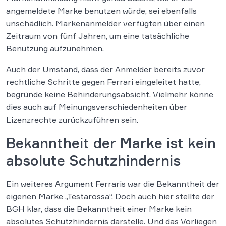
angemeldete Marke benutzen würde, sei ebenfalls
unschädlich. Markenanmelder verfügten über einen
Zeitraum von fünf Jahren, um eine tatsächliche
Benutzung aufzunehmen.
Auch der Umstand, dass der Anmelder bereits zuvor
rechtliche Schritte gegen Ferrari eingeleitet hatte,
begründe keine Behinderungsabsicht. Vielmehr könne
dies auch auf Meinungsverschiedenheiten über
Lizenzrechte zurückzuführen sein.
Bekanntheit der Marke ist kein
absolute Schutzhindernis
Ein weiteres Argument Ferraris war die Bekanntheit der
eigenen Marke „Testarossa“. Doch auch hier stellte der
BGH klar, dass die Bekanntheit einer Marke kein
absolutes Schutzhindernis darstelle. Und das Vorliegen