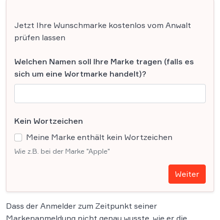
Jetzt Ihre Wunschmarke kostenlos vom Anwalt
prüfen lassen
Welchen Namen soll Ihre Marke tragen (falls es
sich um eine Wortmarke handelt)?
Kein Wortzeichen
Meine Marke enthält kein Wortzeichen
Wie z.B. bei der Marke "Apple"
Weiter
Dass der Anmelder zum Zeitpunkt seiner
Markenanmeldung nicht genau wusste, wie er die