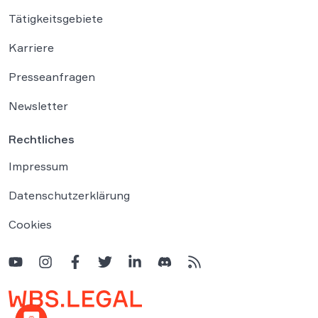
Tätigkeitsgebiete
Karriere
Presseanfragen
Newsletter
Rechtliches
Impressum
Datenschutzerklärung
Cookies