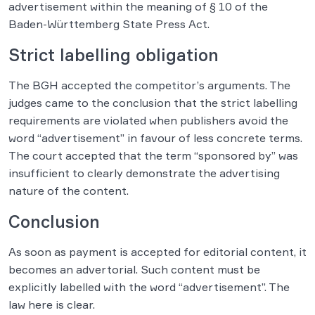
advertisement within the meaning of § 10 of the
Baden-Württemberg State Press Act.
Strict labelling obligation
The BGH accepted the competitor’s arguments. The
judges came to the conclusion that the strict labelling
requirements are violated when publishers avoid the
word “advertisement” in favour of less concrete terms.
The court accepted that the term “sponsored by” was
insufficient to clearly demonstrate the advertising
nature of the content.
Conclusion
As soon as payment is accepted for editorial content, it
becomes an advertorial. Such content must be
explicitly labelled with the word “advertisement”. The
law here is clear.