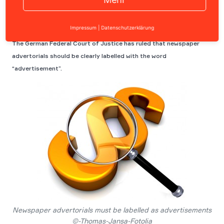
Impressum
|
Datenschutzerklärung
The German Federal Court of Justice has ruled that newspaper
advertorials should be clearly labelled with the word
“advertisement”.
Newspaper advertorials must be labelled as advertisements
©-Thomas-Jansa-Fotolia