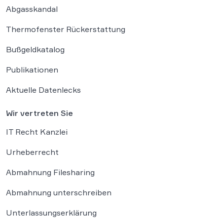
Abgasskandal
Thermofenster Rückerstattung
Bußgeldkatalog
Publikationen
Aktuelle Datenlecks
Wir vertreten Sie
IT Recht Kanzlei
Urheberrecht
Abmahnung Filesharing
Abmahnung unterschreiben
Unterlassungserklärung