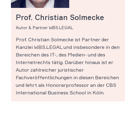
Prof. Christian Solmecke
Autor & Partner WBS.LEGAL
Prof. Christian Solmecke ist Partner der
Kanzlei WBS.LEGAL und insbesondere in den
Bereichen des IT-, des Medien- und des
Internetrechts tätig. Darüber hinaus ist er
Autor zahlreicher juristischer
Fachveröffentlichungen in diesen Bereichen
und lehrt als Honorarprofessor an der CBS
International Business School in Köln.