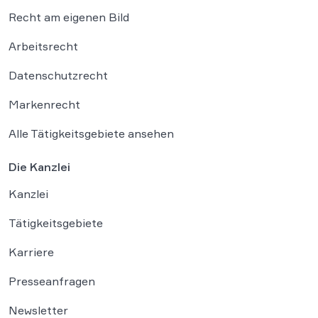
Recht am eigenen Bild
Arbeitsrecht
Datenschutzrecht
Markenrecht
Alle Tätigkeitsgebiete ansehen
Die Kanzlei
Kanzlei
Tätigkeitsgebiete
Karriere
Presseanfragen
Newsletter