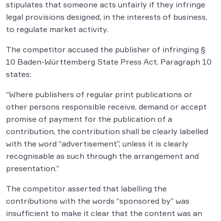
stipulates that someone acts unfairly if they infringe
legal provisions designed, in the interests of business,
to regulate market activity.
The competitor accused the publisher of infringing §
10 Baden-Württemberg State Press Act. Paragraph 10
states:
“Where publishers of regular print publications or
other persons responsible receive, demand or accept
promise of payment for the publication of a
contribution, the contribution shall be clearly labelled
with the word “advertisement”, unless it is clearly
recognisable as such through the arrangement and
presentation.”
The competitor asserted that labelling the
contributions with the words “sponsored by” was
insufficient to make it clear that the content was an