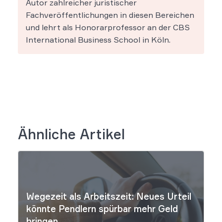
Autor zahlreicher juristischer
Fachveröffentlichungen in diesen Bereichen
und lehrt als Honorarprofessor an der CBS
International Business School in Köln.
Ähnliche Artikel
Wegezeit als Arbeitszeit: Neues Urteil
könnte Pendlern spürbar mehr Geld
bringen