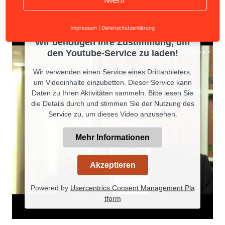
Impressum
|
Datenschutzerklärung
Wir benötigen Ihre Zustimmung, um
den Youtube-Service zu laden!
Wir verwenden einen Service eines Drittanbieters,
um Videoinhalte einzubetten. Dieser Service kann
Daten zu Ihren Aktivitäten sammeln. Bitte lesen Sie
die Details durch und stimmen Sie der Nutzung des
Service zu, um dieses Video anzusehen.
Mehr Informationen
Akzeptieren
Powered by
Usercentrics Consent Management Pla
tform