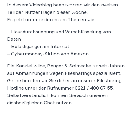
In diesem Videoblog beantworten wir den zweiten
Teil der Nutzerfragen dieser Woche.
Es geht unter anderem um Themen wie:
– Hausdurchsuchung und Verschlüsselung von
Daten
– Beleidigungen im Internet
– Cybermonday-Aktion von Amazon
Die Kanzlei Wilde, Beuger & Solmecke ist seit Jahren
auf Abmahnungen wegen Filesharings spezialisiert.
Gerne beraten wir Sie daher an unserer Filesharing-
Hotline unter der Rufnummer 0221 / 400 67 55.
Selbstverständlich können Sie auch unseren
diesbezüglichen Chat nutzen.