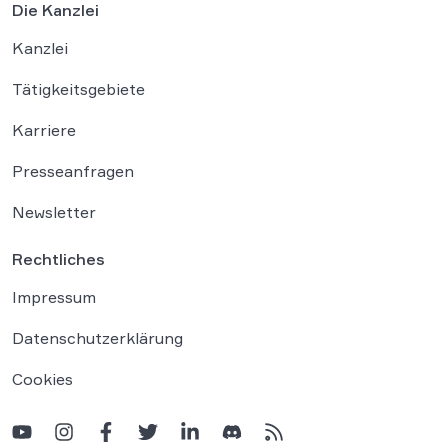
Die Kanzlei
Kanzlei
Tätigkeitsgebiete
Karriere
Presseanfragen
Newsletter
Rechtliches
Impressum
Datenschutzerklärung
Cookies