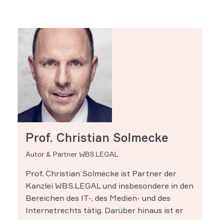
Prof. Christian Solmecke
Autor & Partner WBS.LEGAL
Prof. Christian Solmecke ist Partner der
Kanzlei WBS.LEGAL und insbesondere in den
Bereichen des IT-, des Medien- und des
Internetrechts tätig. Darüber hinaus ist er