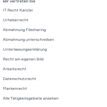
Wir vertreten Sie
IT Recht Kanzlei
Urheberrecht
Abmahnung Filesharing
Abmahnung unterschreiben
Unterlassungserklärung
Recht am eigenen Bild
Arbeitsrecht
Datenschutzrecht
Markenrecht
Alle Tätigkeitsgebiete ansehen