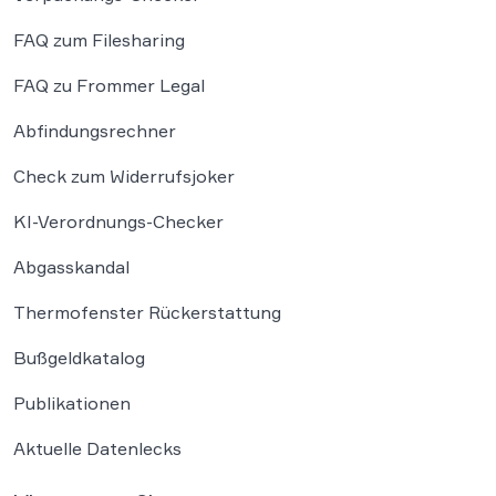
FAQ zum Filesharing
FAQ zu Frommer Legal
Abfindungsrechner
Check zum Widerrufsjoker
KI-Verordnungs-Checker
Abgasskandal
Thermofenster Rückerstattung
Bußgeldkatalog
Publikationen
Aktuelle Datenlecks