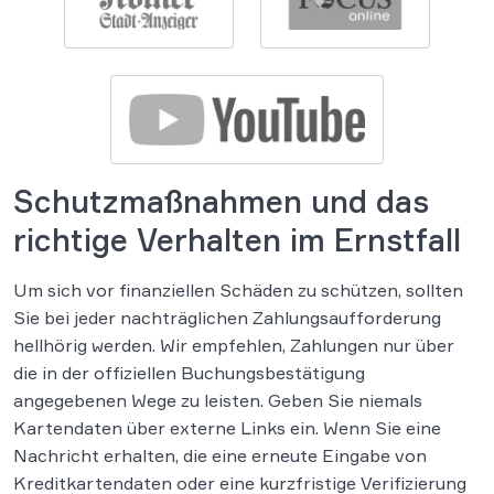
Schutzmaßnahmen und das
richtige Verhalten im Ernstfall
Um sich vor finanziellen Schäden zu schützen, sollten
Sie bei jeder nachträglichen Zahlungsaufforderung
hellhörig werden. Wir empfehlen, Zahlungen nur über
die in der offiziellen Buchungsbestätigung
angegebenen Wege zu leisten. Geben Sie niemals
Kartendaten über externe Links ein. Wenn Sie eine
Nachricht erhalten, die eine erneute Eingabe von
Kreditkartendaten oder eine kurzfristige Verifizierung