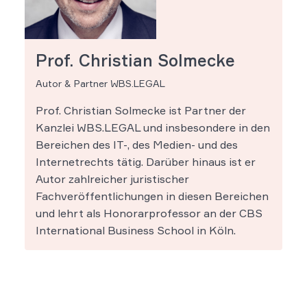
Prof. Christian Solmecke
Autor & Partner WBS.LEGAL
Prof. Christian Solmecke ist Partner der
Kanzlei WBS.LEGAL und insbesondere in den
Bereichen des IT-, des Medien- und des
Internetrechts tätig. Darüber hinaus ist er
Autor zahlreicher juristischer
Fachveröffentlichungen in diesen Bereichen
und lehrt als Honorarprofessor an der CBS
International Business School in Köln.