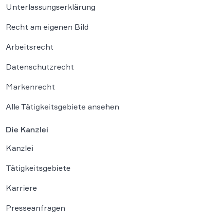
Unterlassungserklärung
Recht am eigenen Bild
Arbeitsrecht
Datenschutzrecht
Markenrecht
Alle Tätigkeitsgebiete ansehen
Die Kanzlei
Kanzlei
Tätigkeitsgebiete
Karriere
Presseanfragen