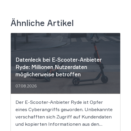
Ähnliche Artikel
Datenleck bei E-Scooter-Anbieter
Ryde: Millionen Nutzerdaten
möglicherweise betroffen
07.08.2026
Der E-Scooter-Anbieter Ryde ist Opfer
eines Cyberangriffs geworden. Unbekannte
verschafften sich Zugriff auf Kundendaten
und kopierten Informationen aus den