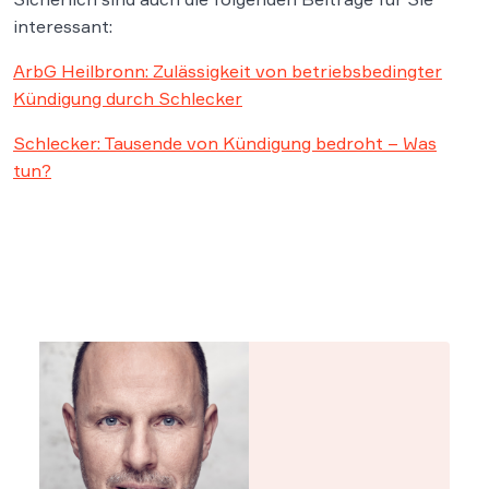
interessant:
ArbG Heilbronn: Zulässigkeit von betriebsbedingter
Kündigung durch Schlecker
Schlecker: Tausende von Kündigung bedroht – Was
tun?