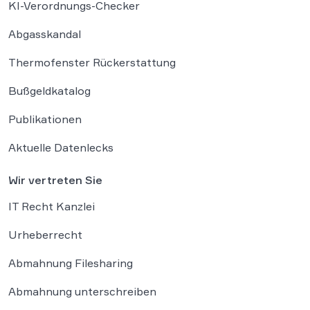
KI-Verordnungs-Checker
Abgasskandal
Thermofenster Rückerstattung
Bußgeldkatalog
Publikationen
Aktuelle Datenlecks
Wir vertreten Sie
IT Recht Kanzlei
Urheberrecht
Abmahnung Filesharing
Abmahnung unterschreiben