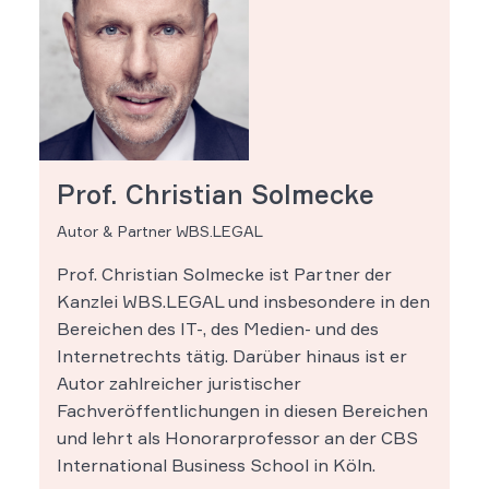
Prof. Christian Solmecke
Autor & Partner WBS.LEGAL
Prof. Christian Solmecke ist Partner der
Kanzlei WBS.LEGAL und insbesondere in den
Bereichen des IT-, des Medien- und des
Internetrechts tätig. Darüber hinaus ist er
Autor zahlreicher juristischer
Fachveröffentlichungen in diesen Bereichen
und lehrt als Honorarprofessor an der CBS
International Business School in Köln.