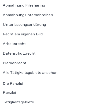
Abmahnung Filesharing
Abmahnung unterschreiben
Unterlassungserklärung
Recht am eigenen Bild
Arbeitsrecht
Datenschutzrecht
Markenrecht
Alle Tätigkeitsgebiete ansehen
Die Kanzlei
Kanzlei
Tätigkeitsgebiete