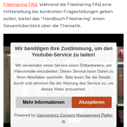
Filesharing FAQ
. Während die Filesharing FAQ eine
Hilfestellung bei konkreten Fragestellungen geben
sollen, bietet das “Handbuch Filesharing” einen
Gesamtüberblick über die Thematik.
Wir benötigen Ihre Zustimmung, um den
Youtube-Service zu laden!
Wir verwenden einen Service eines Drittanbieters, um
Videoinhalte einzubetten. Dieser Service kann Daten zu
Ihren Aktivitäten sammeln. Bitte lesen Sie die Details
durch und stimmen Sie der Nutzung des Service zu, um
dieses Video anzusehen.
Mehr Informationen
Akzeptieren
Powered by
Usercentrics Consent Management Platfor
m