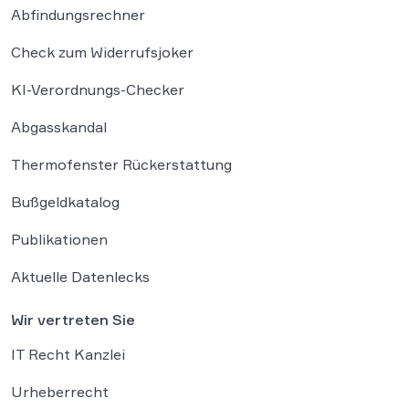
Abfindungsrechner
Check zum Widerrufsjoker
KI-Verordnungs-Checker
Abgasskandal
Thermofenster Rückerstattung
Bußgeldkatalog
Publikationen
Aktuelle Datenlecks
Wir vertreten Sie
IT Recht Kanzlei
Urheberrecht