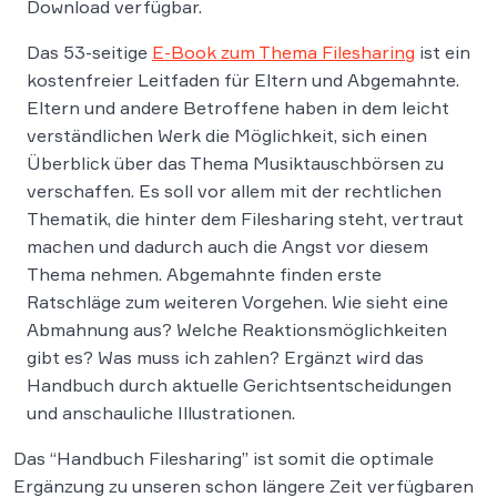
Download verfügbar.
Das 53-seitige
E-Book zum Thema Filesharing
ist ein
kostenfreier Leitfaden für Eltern und Abgemahnte.
Eltern und andere Betroffene haben in dem leicht
verständlichen Werk die Möglichkeit, sich einen
Überblick über das Thema Musiktauschbörsen zu
verschaffen. Es soll vor allem mit der rechtlichen
Thematik, die hinter dem Filesharing steht, vertraut
machen und dadurch auch die Angst vor diesem
Thema nehmen. Abgemahnte finden erste
Ratschläge zum weiteren Vorgehen. Wie sieht eine
Abmahnung aus? Welche Reaktionsmöglichkeiten
gibt es? Was muss ich zahlen? Ergänzt wird das
Handbuch durch aktuelle Gerichtsentscheidungen
und anschauliche Illustrationen.
Das “Handbuch Filesharing” ist somit die optimale
Ergänzung zu unseren schon längere Zeit verfügbaren