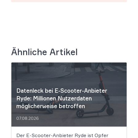
Ähnliche Artikel
Datenleck bei E-Scooter-Anbieter
Ryde: Millionen Nutzerdaten
möglicherweise betroffen
07.08.2026
Der E-Scooter-Anbieter Ryde ist Opfer