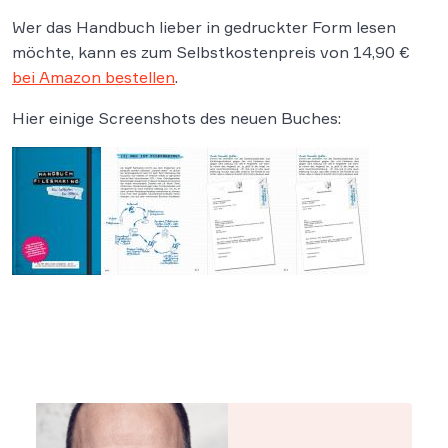
Wer das Handbuch lieber in gedruckter Form lesen
möchte, kann es zum Selbstkostenpreis von 14,90 €
bei Amazon bestellen
.
Hier einige Screenshots des neuen Buches: