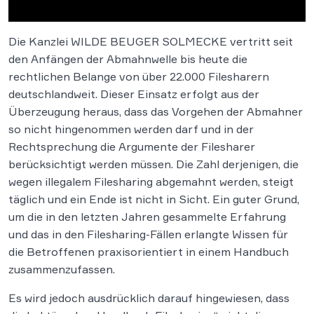
Die Kanzlei WILDE BEUGER SOLMECKE vertritt seit
den Anfängen der Abmahnwelle bis heute die
rechtlichen Belange von über 22.000 Filesharern
deutschlandweit. Dieser Einsatz erfolgt aus der
Überzeugung heraus, dass das Vorgehen der Abmahner
so nicht hingenommen werden darf und in der
Rechtsprechung die Argumente der Filesharer
berücksichtigt werden müssen. Die Zahl derjenigen, die
wegen illegalem Filesharing abgemahnt werden, steigt
täglich und ein Ende ist nicht in Sicht. Ein guter Grund,
um die in den letzten Jahren gesammelte Erfahrung
und das in den Filesharing-Fällen erlangte Wissen für
die Betroffenen praxisorientiert in einem Handbuch
zusammenzufassen.
Es wird jedoch ausdrücklich darauf hingewiesen, dass