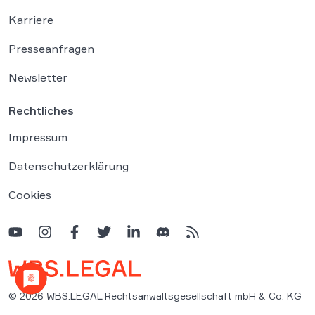
Karriere
Presseanfragen
Newsletter
Rechtliches
Impressum
Datenschutzerklärung
Cookies
© 2026 WBS.LEGAL Rechtsanwaltsgesellschaft mbH & Co. KG