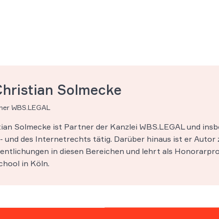
Christian Solmecke
tner WBS.LEGAL
stian Solmecke ist Partner der Kanzlei WBS.LEGAL und insb
 und des Internetrechts tätig. Darüber hinaus ist er Autor 
entlichungen in diesen Bereichen und lehrt als Honorarpro
hool in Köln.