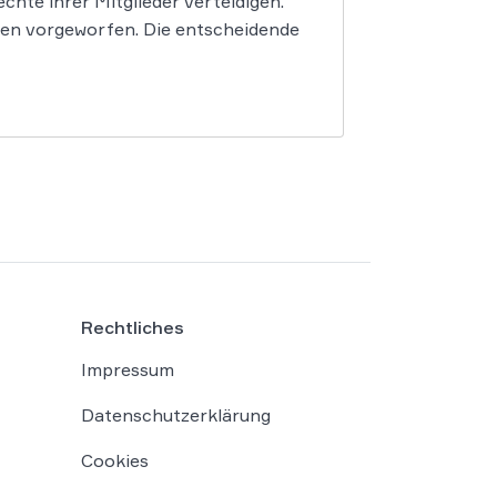
hte ihrer Mitglieder verteidigen.
en vorgeworfen. Die entscheidende
Rechtliches
Impressum
Datenschutzerklärung
Cookies