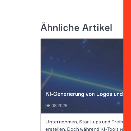
Ähnliche Artikel
KI-Generierung von Logos und Des
06.08.2026
Unternehmen, Start-ups und Freiberufl
erstellen. Doch während KI-Tools wie