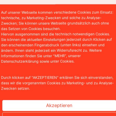
Auf unserer Webseite kommen verschiedene Cookies zum Einsatz:
technische, zu Marketing-Zwecken und solche zu Analyse-
Zwecken; Sie können unsere Webseite grundsätzlich auch ohne
das Setzen von Cookies besuchen.
Hiervon ausgenommen sind die technisch notwendigen Cookies.
Sie können die aktuellen Einstellungen jederzeit durch Klicken auf
den erscheinenden Fingerabdruck (unten links) einsehen und
ändern. Ihnen steht jederzeit ein Widerrufsrecht zu. Weitere
Informationen finden Sie unter "MEHR", unserer
Datenschutzerklärung sowie unter Cookies.
Durch klicken auf "AKZEPTIEREN" erklären Sie sich einverstanden,
dass wir die vorgenannten Cookies zu Marketing- und zu Analyse-
Zwecken setzen.
Akzeptieren
Urteil könnte Pendlern spürbar mehr Geld bringen