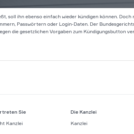
eßt, soll ihn ebenso einfach wieder kündigen können. Doch
mern, Passwörtern oder Login-Daten. Der Bundesgerichtsh
gegen die gesetzlichen Vorgaben zum Kündigungsbutton ver
rtreten Sie
Die Kanzlei
ht Kanzlei
Kanzlei