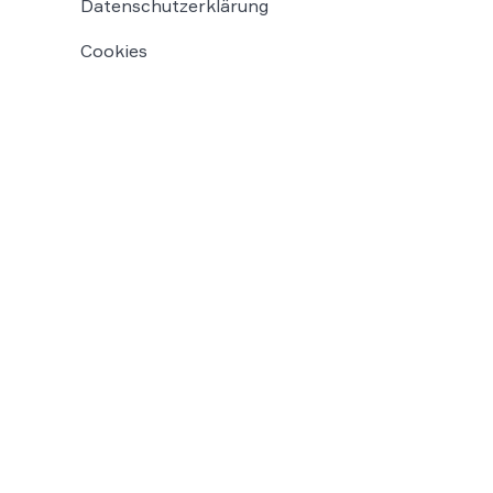
Datenschutzerklärung
Cookies