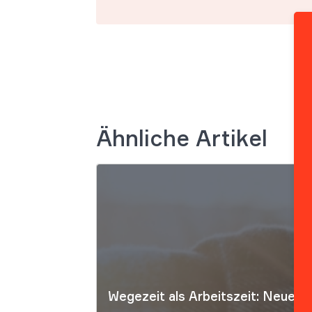
Ähnliche Artikel
Wegezeit als Arbeitszeit: Neues 