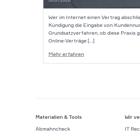
Wer im Internet einen Vertrag abschli
Kündigung die Eingabe von Kundennum
Grundsatzverfahren, ob diese Praxis 
Online-Verträge […]
Mehr erfahren
Materialien & Tools
Wir ve
Abmahncheck
IT Rec