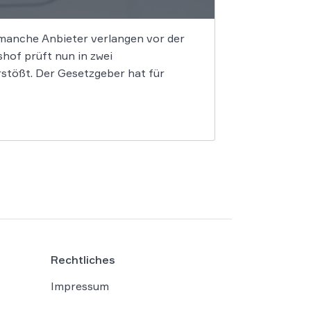
 manche Anbieter verlangen vor der
of prüft nun in zwei
stößt. Der Gesetzgeber hat für
Rechtliches
Impressum