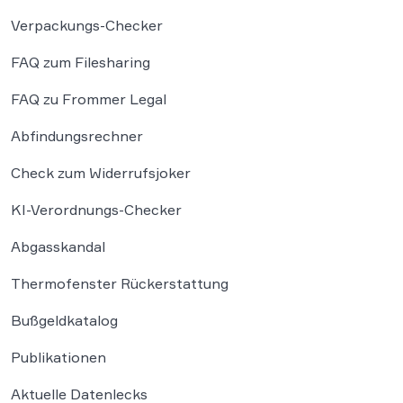
Verpackungs-Checker
FAQ zum Filesharing
FAQ zu Frommer Legal
Abfindungsrechner
Check zum Widerrufsjoker
KI-Verordnungs-Checker
Abgasskandal
Thermofenster Rückerstattung
Bußgeldkatalog
Publikationen
Aktuelle Datenlecks