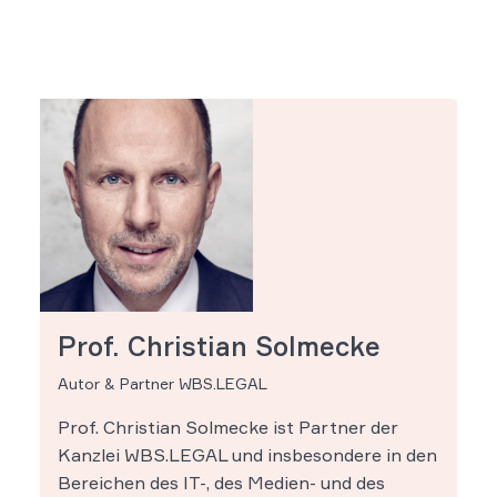
Prof. Christian Solmecke
Autor & Partner WBS.LEGAL
Prof. Christian Solmecke ist Partner der
Kanzlei WBS.LEGAL und insbesondere in den
Bereichen des IT-, des Medien- und des