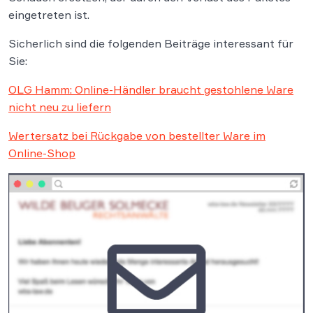
eingetreten ist.
Sicherlich sind die folgenden Beiträge interessant für
Sie:
OLG Hamm: Online-Händler braucht gestohlene Ware
nicht neu zu liefern
Wertersatz bei Rückgabe von bestellter Ware im
Online-Shop