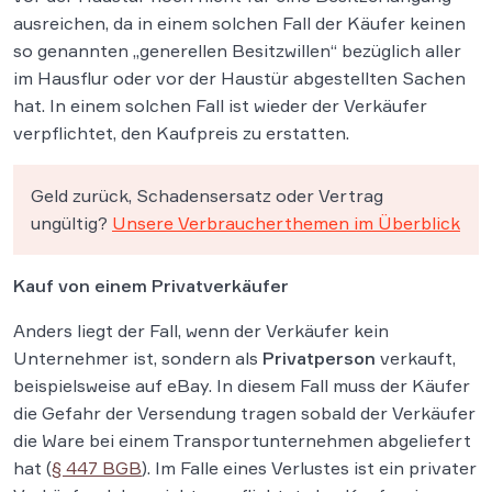
ausreichen, da in einem solchen Fall der Käufer keinen
so genannten „generellen Besitzwillen“ bezüglich aller
im Hausflur oder vor der Haustür abgestellten Sachen
hat. In einem solchen Fall ist wieder der Verkäufer
verpflichtet, den Kaufpreis zu erstatten.
Geld zurück, Schadensersatz oder Vertrag
ungültig?
Unsere Verbraucherthemen im Überblick
Kauf von einem Privatverkäufer
Anders liegt der Fall, wenn der Verkäufer kein
Unternehmer ist, sondern als
Privatperson
verkauft,
beispielsweise auf eBay. In diesem Fall muss der Käufer
die Gefahr der Versendung tragen sobald der Verkäufer
die Ware bei einem Transportunternehmen abgeliefert
hat (
§ 447 BGB
). Im Falle eines Verlustes ist ein privater