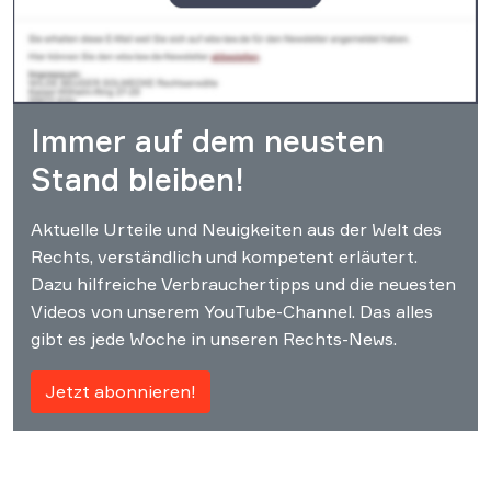
Immer auf dem neusten
Stand bleiben!
Aktuelle Urteile und Neuigkeiten aus der Welt des
Rechts, verständlich und kompetent erläutert.
Dazu hilfreiche Verbrauchertipps und die neuesten
Videos von unserem YouTube-Channel. Das alles
gibt es jede Woche in unseren Rechts-News.
Jetzt abonnieren!