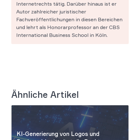
Internetrechts tätig. Darüber hinaus ist er
Autor zahlreicher juristischer
Fachveröffentlichungen in diesen Bereichen
und lehrt als Honorarprofessor an der CBS
International Business School in Köln.
Ähnliche Artikel
KI-Generierung von Logos und