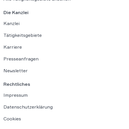
Die Kanzlei
Kanzlei
Tätigkeitsgebiete
Karriere
Presseanfragen
Newsletter
Rechtliches
Impressum
Datenschutzerklärung
Cookies