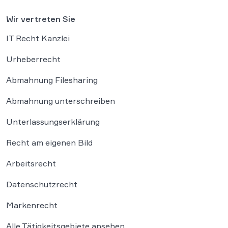
Wir vertreten Sie
IT Recht Kanzlei
Urheberrecht
Abmahnung Filesharing
Abmahnung unterschreiben
Unterlassungserklärung
Recht am eigenen Bild
Arbeitsrecht
Datenschutzrecht
Markenrecht
Alle Tätigkeitsgebiete ansehen