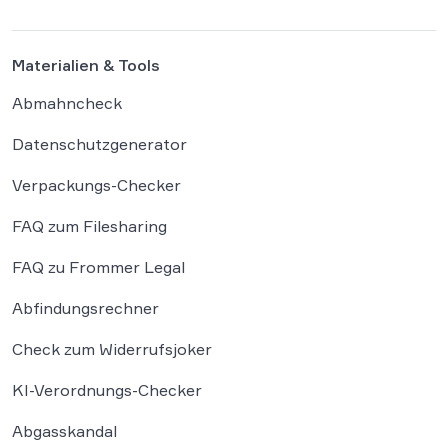
Systemen […]
Materialien & Tools
Abmahncheck
Datenschutzgenerator
Verpackungs-Checker
FAQ zum Filesharing
FAQ zu Frommer Legal
Abfindungsrechner
Check zum Widerrufsjoker
KI-Verordnungs-Checker
Abgasskandal