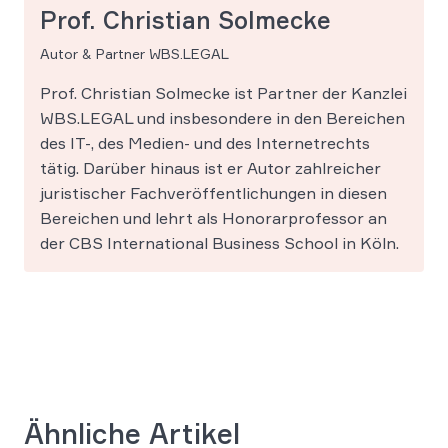
Prof. Christian Solmecke
Autor & Partner WBS.LEGAL
Prof. Christian Solmecke ist Partner der Kanzlei
WBS.LEGAL und insbesondere in den Bereichen
des IT-, des Medien- und des Internetrechts
tätig. Darüber hinaus ist er Autor zahlreicher
juristischer Fachveröffentlichungen in diesen
Bereichen und lehrt als Honorarprofessor an
der CBS International Business School in Köln.
Ähnliche Artikel