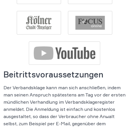
Beitrittsvoraussetzungen
Der Verbandsklage kann man sich anschließen, indem
man seinen Anspruch spätestens am Tag vor der ersten
mündlichen Verhandlung im Verbandsklageregister
anmeldet. Die Anmeldung ist einfach und kostenlos
ausgestaltet, so dass der Verbraucher ohne Anwalt
selbst, zum Beispiel per E-Mail, gegenüber dem