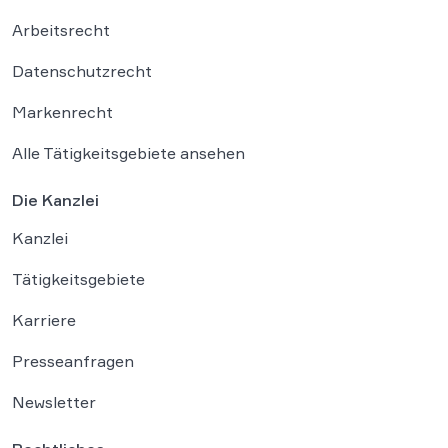
Arbeitsrecht
Datenschutzrecht
Markenrecht
Alle Tätigkeitsgebiete ansehen
Die Kanzlei
Kanzlei
Tätigkeitsgebiete
Karriere
Presseanfragen
Newsletter