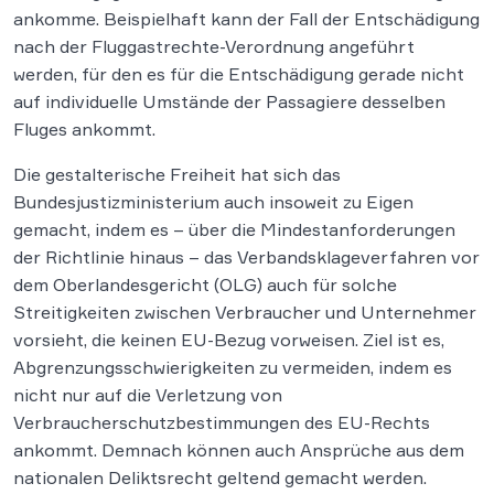
ankomme. Beispielhaft kann der Fall der Entschädigung
nach der Fluggastrechte-Verordnung angeführt
werden, für den es für die Entschädigung gerade nicht
auf individuelle Umstände der Passagiere desselben
Fluges ankommt.
Die gestalterische Freiheit hat sich das
Bundesjustizministerium auch insoweit zu Eigen
gemacht, indem es – über die Mindestanforderungen
der Richtlinie hinaus – das Verbandsklageverfahren vor
dem Oberlandesgericht (OLG) auch für solche
Streitigkeiten zwischen Verbraucher und Unternehmer
vorsieht, die keinen EU-Bezug vorweisen. Ziel ist es,
Abgrenzungsschwierigkeiten zu vermeiden, indem es
nicht nur auf die Verletzung von
Verbraucherschutzbestimmungen des EU-Rechts
ankommt. Demnach können auch Ansprüche aus dem
nationalen Deliktsrecht geltend gemacht werden.