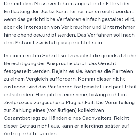
Der mit dem Masseverfahren angestrebte Effekt der
Entlastung der Justiz kann ferner nur erreicht werden,
wenn das gerichtliche Verfahren einfach gestaltet wird,
aber die Interessen von Verbraucher und Unternehmer
hinreichend gewürdigt werden. Das Verfahren soll nach
dem Entwurf zweistufig ausgerichtet sein:
In einem ersten Schritt soll zunächst die grundsätzliche
Berechtigung der Ansprüche durch das Gericht
festgestellt werden. Bejaht es sie, kann es die Parteien
zu einem Vergleich auffordern. Kommt dieser nicht
zustande, wird das Verfahren fortgesetzt und per Urteil
entschieden. Hier gibt es eine neue, bislang nicht im
Zivilprozess vorgesehene Möglichkeit: Die Verurteilung
zur Zahlung eines (vorläufigen) kollektiven
Gesamtbetrags zu Händen eines Sachwalters. Reicht
dieser Betrag nicht aus, kann er allerdings später auf
Antrag erhöht werden.