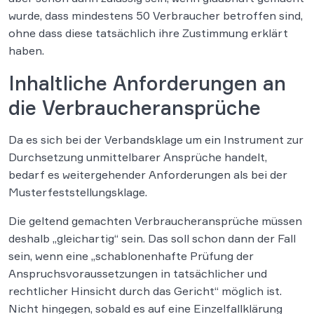
wurde, dass mindestens 50 Verbraucher betroffen sind,
ohne dass diese tatsächlich ihre Zustimmung erklärt
haben.
Inhaltliche Anforderungen an
die Verbraucheransprüche
Da es sich bei der Verbandsklage um ein Instrument zur
Durchsetzung unmittelbarer Ansprüche handelt,
bedarf es weitergehender Anforderungen als bei der
Musterfeststellungsklage.
Die geltend gemachten Verbraucheransprüche müssen
deshalb „gleichartig“ sein. Das soll schon dann der Fall
sein, wenn eine „schablonenhafte Prüfung der
Anspruchsvoraussetzungen in tatsächlicher und
rechtlicher Hinsicht durch das Gericht“ möglich ist.
Nicht hingegen, sobald es auf eine Einzelfallklärung