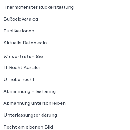
Thermofenster Rückerstattung
Bußgeldkatalog
Publikationen
Aktuelle Datenlecks
Wir vertreten Sie
IT Recht Kanzlei
Urheberrecht
Abmahnung Filesharing
Abmahnung unterschreiben
Unterlassungserklärung
Recht am eigenen Bild