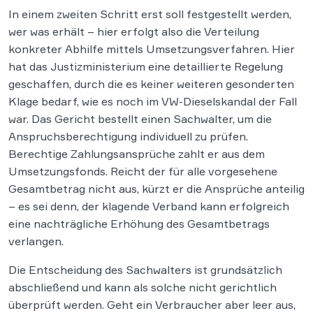
In einem zweiten Schritt erst soll festgestellt werden,
wer was erhält – hier erfolgt also die Verteilung
konkreter Abhilfe mittels Umsetzungsverfahren. Hier
hat das Justizministerium eine detaillierte Regelung
geschaffen, durch die es keiner weiteren gesonderten
Klage bedarf, wie es noch im VW-Dieselskandal der Fall
war. Das Gericht bestellt einen Sachwalter, um die
Anspruchsberechtigung individuell zu prüfen.
Berechtige Zahlungsansprüche zahlt er aus dem
Umsetzungsfonds. Reicht der für alle vorgesehene
Gesamtbetrag nicht aus, kürzt er die Ansprüche anteilig
– es sei denn, der klagende Verband kann erfolgreich
eine nachträgliche Erhöhung des Gesamtbetrags
verlangen.
Die Entscheidung des Sachwalters ist grundsätzlich
abschließend und kann als solche nicht gerichtlich
überprüft werden. Geht ein Verbraucher aber leer aus,