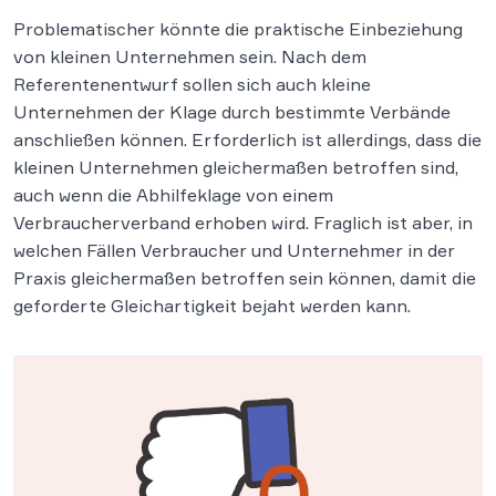
Problematischer könnte die praktische Einbeziehung
von kleinen Unternehmen sein. Nach dem
Referentenentwurf sollen sich auch kleine
Unternehmen der Klage durch bestimmte Verbände
anschließen können. Erforderlich ist allerdings, dass die
kleinen Unternehmen gleichermaßen betroffen sind,
auch wenn die Abhilfeklage von einem
Verbraucherverband erhoben wird. Fraglich ist aber, in
welchen Fällen Verbraucher und Unternehmer in der
Praxis gleichermaßen betroffen sein können, damit die
geforderte Gleichartigkeit bejaht werden kann.