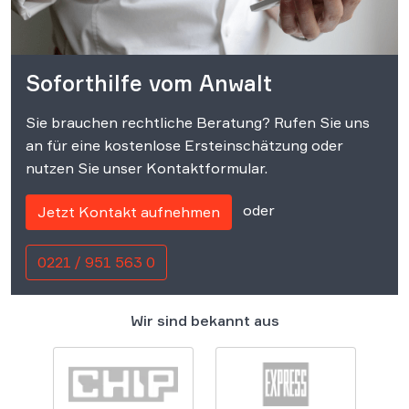
Soforthilfe vom Anwalt
Sie brauchen rechtliche Beratung? Rufen Sie uns
an für eine kostenlose Ersteinschätzung oder
nutzen Sie unser Kontaktformular.
oder
Jetzt Kontakt aufnehmen
0221 / 951 563 0
Wir sind bekannt aus