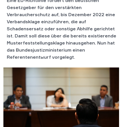
Eine EU-Richtlinie fordert den deutschen
Gesetzgeber für den verstärkten
Verbraucherschutz auf, bis Dezember 2022 eine
Verbandsklage einzuführen, die auf
Schadensersatz oder sonstige Abhilfe gerichtet
ist. Damit soll diese über die bereits existierende
Musterfeststellungsklage hinausgehen. Nun hat
das Bundesjustizministerium einen
Referentenentwurf vorgelegt.