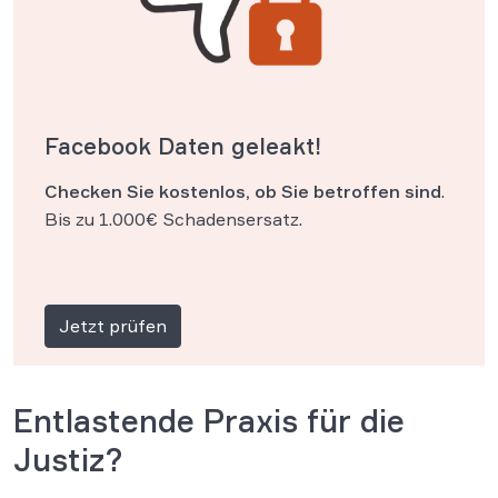
Facebook Daten geleakt!
Checken Sie kostenlos, ob Sie betroffen sind
.
Bis zu 1.000€ Schadensersatz.
Jetzt prüfen
Entlastende Praxis für die
Justiz?