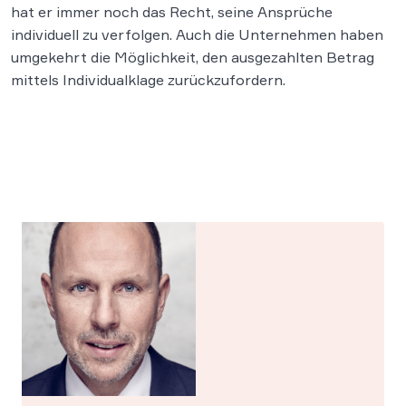
hat er immer noch das Recht, seine Ansprüche
individuell zu verfolgen. Auch die Unternehmen haben
umgekehrt die Möglichkeit, den ausgezahlten Betrag
mittels Individualklage zurückzufordern.