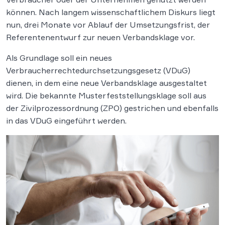
können. Nach langem wissenschaftlichem Diskurs liegt
nun, drei Monate vor Ablauf der Umsetzungsfrist, der
Referentenentwurf zur neuen Verbandsklage vor.
Als Grundlage soll ein neues
Verbraucherrechtedurchsetzungsgesetz (VDuG)
dienen, in dem eine neue Verbandsklage ausgestaltet
wird. Die bekannte Musterfeststellungsklage soll aus
der Zivilprozessordnung (ZPO) gestrichen und ebenfalls
in das VDuG eingeführt werden.