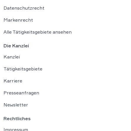
Datenschutzrecht
Markenrecht
Alle Tätigkeitsgebiete ansehen
Die Kanzlei
Kanzlei
Tätigkeitsgebiete
Karriere
Presseanfragen
Newsletter
Rechtliches
Impressum