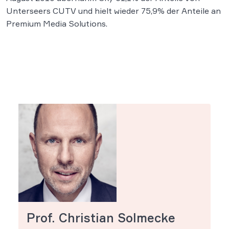
Unterseers CUTV und hielt wieder 75,9% der Anteile an
Premium Media Solutions.
Prof. Christian Solmecke