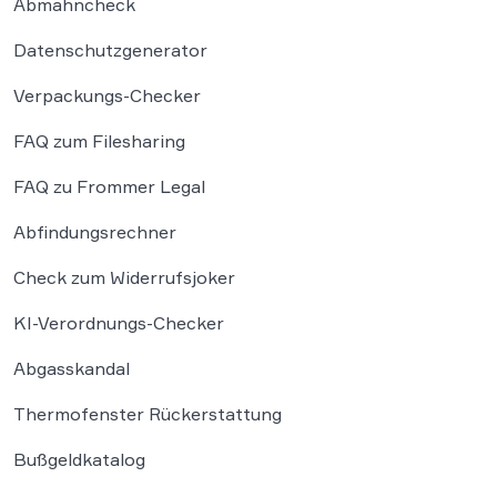
Abmahncheck
Datenschutzgenerator
Verpackungs-Checker
FAQ zum Filesharing
FAQ zu Frommer Legal
Abfindungsrechner
Check zum Widerrufsjoker
KI-Verordnungs-Checker
Abgasskandal
Thermofenster Rückerstattung
Bußgeldkatalog