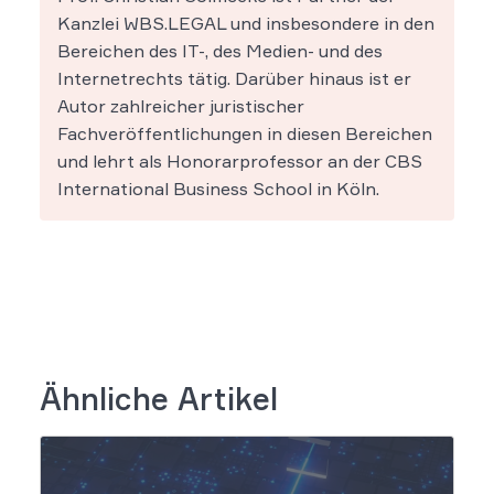
Kanzlei WBS.LEGAL und insbesondere in den
Bereichen des IT-, des Medien- und des
Internetrechts tätig. Darüber hinaus ist er
Autor zahlreicher juristischer
Fachveröffentlichungen in diesen Bereichen
und lehrt als Honorarprofessor an der CBS
International Business School in Köln.
Ähnliche Artikel