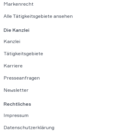
Markenrecht
Alle Tätigkeitsgebiete ansehen
Die Kanzlei
Kanzlei
Tätigkeitsgebiete
Karriere
Presseanfragen
Newsletter
Rechtliches
Impressum
Datenschutzerklärung