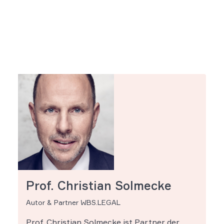
Prof. Christian Solmecke
Autor & Partner WBS.LEGAL
Prof. Christian Solmecke ist Partner der