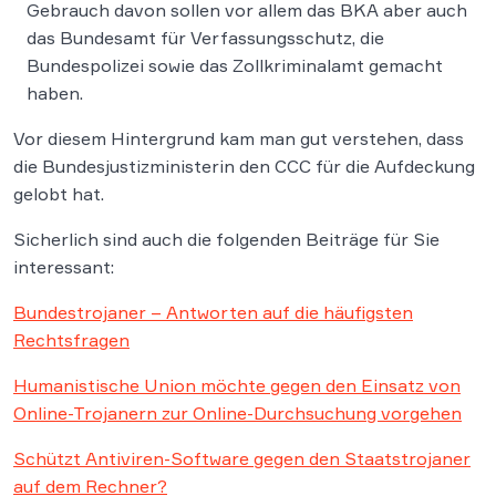
Gebrauch davon sollen vor allem das BKA aber auch
das Bundesamt für Verfassungsschutz, die
Bundespolizei sowie das Zollkriminalamt gemacht
haben.
Vor diesem Hintergrund kam man gut verstehen, dass
die Bundesjustizministerin den CCC für die Aufdeckung
gelobt hat.
Sicherlich sind auch die folgenden Beiträge für Sie
interessant:
Bundestrojaner – Antworten auf die häufigsten
Rechtsfragen
Humanistische Union möchte gegen den Einsatz von
Online-Trojanern zur Online-Durchsuchung vorgehen
Schützt Antiviren-Software gegen den Staatstrojaner
auf dem Rechner?