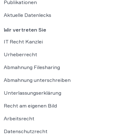
Publikationen
Aktuelle Datenlecks
Wir vertreten Sie
IT Recht Kanzlei
Urheberrecht
Abmahnung Filesharing
Abmahnung unterschreiben
Unterlassungserklärung
Recht am eigenen Bild
Arbeitsrecht
Datenschutzrecht