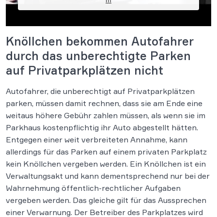
Knöllchen bekommen Autofahrer
durch das unberechtigte Parken
auf Privatparkplätzen nicht
Autofahrer, die unberechtigt auf Privatparkplätzen
parken, müssen damit rechnen, dass sie am Ende eine
weitaus höhere Gebühr zahlen müssen, als wenn sie im
Parkhaus kostenpflichtig ihr Auto abgestellt hätten.
Entgegen einer weit verbreiteten Annahme, kann
allerdings für das Parken auf einem privaten Parkplatz
kein Knöllchen vergeben werden. Ein Knöllchen ist ein
Verwaltungsakt und kann dementsprechend nur bei der
Wahrnehmung öffentlich-rechtlicher Aufgaben
vergeben werden. Das gleiche gilt für das Aussprechen
einer Verwarnung. Der Betreiber des Parkplatzes wird