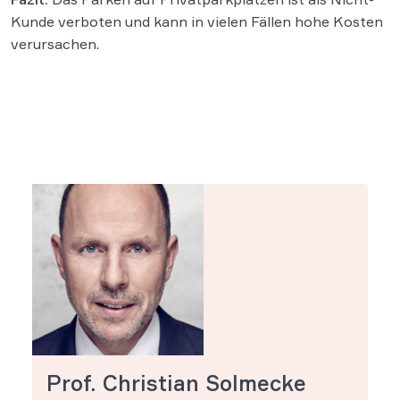
Kunde verboten und kann in vielen Fällen hohe Kosten
verursachen.
Prof. Christian Solmecke