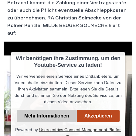
Betracht kommt die Zahlung einer Vertragsstrafe
oder auch die Pflicht eventuelle Abschleppkosten
zu übernehmen. RA Christian Solmecke von der
Kölner Kanzlei WILDE BEUGER SOLMECKE klärt
auf:
Wir benötigen Ihre Zustimmung, um den
Youtube-Service zu laden!
Wir verwenden einen Service eines Drittanbieters, um
Videoinhalte einzubetten. Dieser Service kann Daten zu
Ihren Aktivitäten sammeln. Bitte lesen Sie die Details
durch und stimmen Sie der Nutzung des Service zu, um
dieses Video anzusehen.
Mehr Informationen
Akzeptieren
Powered by
Usercentrics Consent Management Platfor
m