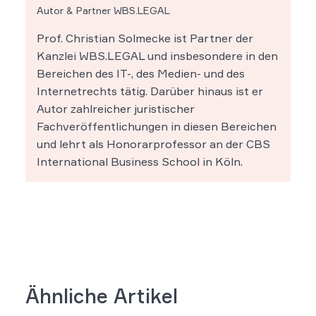
Autor & Partner WBS.LEGAL
Prof. Christian Solmecke ist Partner der
Kanzlei WBS.LEGAL und insbesondere in den
Bereichen des IT-, des Medien- und des
Internetrechts tätig. Darüber hinaus ist er
Autor zahlreicher juristischer
Fachveröffentlichungen in diesen Bereichen
und lehrt als Honorarprofessor an der CBS
International Business School in Köln.
Ähnliche Artikel