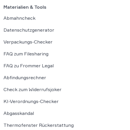
Materialien & Tools
Abmahncheck
Datenschutzgenerator
Verpackungs-Checker
FAQ zum Filesharing
FAQ zu Frommer Legal
Abfindungsrechner
Check zum Widerrufsjoker
KI-Verordnungs-Checker
Abgasskandal
Thermofenster Rückerstattung