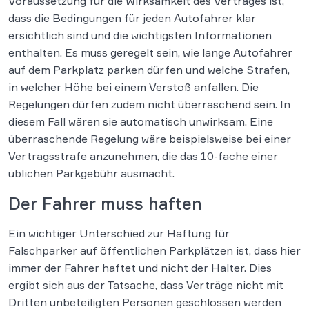
Voraussetzung für die Wirksamkeit des Vertrages ist,
dass die Bedingungen für jeden Autofahrer klar
ersichtlich sind und die wichtigsten Informationen
enthalten. Es muss geregelt sein, wie lange Autofahrer
auf dem Parkplatz parken dürfen und welche Strafen,
in welcher Höhe bei einem Verstoß anfallen. Die
Regelungen dürfen zudem nicht überraschend sein. In
diesem Fall wären sie automatisch unwirksam. Eine
überraschende Regelung wäre beispielsweise bei einer
Vertragsstrafe anzunehmen, die das 10-fache einer
üblichen Parkgebühr ausmacht.
Der Fahrer muss haften
Ein wichtiger Unterschied zur Haftung für
Falschparker auf öffentlichen Parkplätzen ist, dass hier
immer der Fahrer haftet und nicht der Halter. Dies
ergibt sich aus der Tatsache, dass Verträge nicht mit
Dritten unbeteiligten Personen geschlossen werden