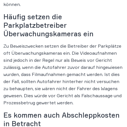
können.
Häufig setzen die
Parkplatzbetreiber
Überwachungskameras ein
Zu Beweiszwecken setzen die Betreiber der Parkplätze
oft Überwachungskameras ein. Die Videoaufnahmen
sind jedoch in der Regel nur als Beweis vor Gericht
zulässig, wenn die Autofahrer zuvor darauf hingewiesen
wurden, dass Filmaufnahmen gemacht werden. Ist dies
der Fall, sollten Autofahrer hinterher nicht versuchen
zu behaupten, sie wären nicht der Fahrer des Wagens
gewesen. Dies würde vor Gericht als Falschaussage und
Prozessbetrug gewertet werden.
Es kommen auch Abschleppkosten
in Betracht