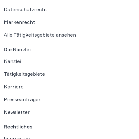
Datenschutzrecht
Markenrecht
Alle Tätigkeitsgebiete ansehen
Die Kanzlei
Kanzlei
Tätigkeitsgebiete
Karriere
Presseanfragen
Newsletter
Rechtliches
Impressum