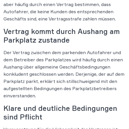
aber häufig durch einen Vertrag bestimmen, dass
Autofahrer, die keine Kunden des entsprechenden
Geschäfts sind, eine Vertragsstrafe zahlen müssen.
Vertrag kommt durch Aushang am
Parkplatz zustande
Der Vertrag zwischen dem parkenden Autofahrer und
dem Betreiber des Parkplatzes wird häufig durch einen
Aushang über allgemeine Geschäftsbedingungen
konkludent geschlossen werden. Derjenige, der auf dem
Parkplatz parkt, erklärt sich stillschweigend mit den
aufgestellten Bedingungen des Parkplatzbetreibers
einverstanden.
Klare und deutliche Bedingungen
sind Pflicht