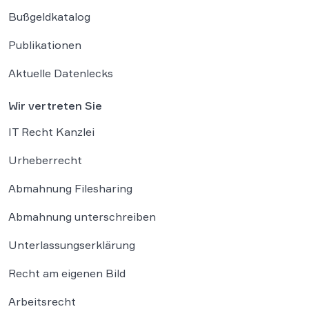
Bußgeldkatalog
Publikationen
Aktuelle Datenlecks
Wir vertreten Sie
IT Recht Kanzlei
Urheberrecht
Abmahnung Filesharing
Abmahnung unterschreiben
Unterlassungserklärung
Recht am eigenen Bild
Arbeitsrecht