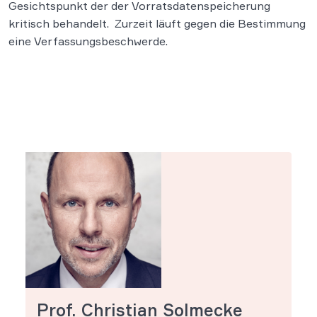
Gesichtspunkt der der Vorratsdatenspeicherung
kritisch behandelt. Zurzeit läuft gegen die Bestimmung
eine Verfassungsbeschwerde.
Prof. Christian Solmecke