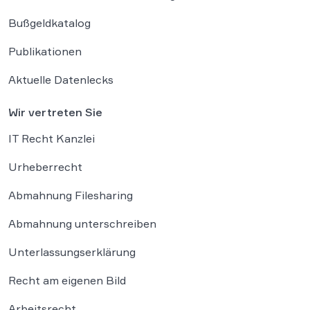
Bußgeldkatalog
Publikationen
Aktuelle Datenlecks
Wir vertreten Sie
IT Recht Kanzlei
Urheberrecht
Abmahnung Filesharing
Abmahnung unterschreiben
Unterlassungserklärung
Recht am eigenen Bild
Arbeitsrecht