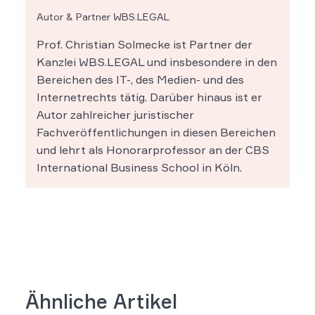
Autor & Partner WBS.LEGAL
Prof. Christian Solmecke ist Partner der
Kanzlei WBS.LEGAL und insbesondere in den
Bereichen des IT-, des Medien- und des
Internetrechts tätig. Darüber hinaus ist er
Autor zahlreicher juristischer
Fachveröffentlichungen in diesen Bereichen
und lehrt als Honorarprofessor an der CBS
International Business School in Köln.
Ähnliche Artikel