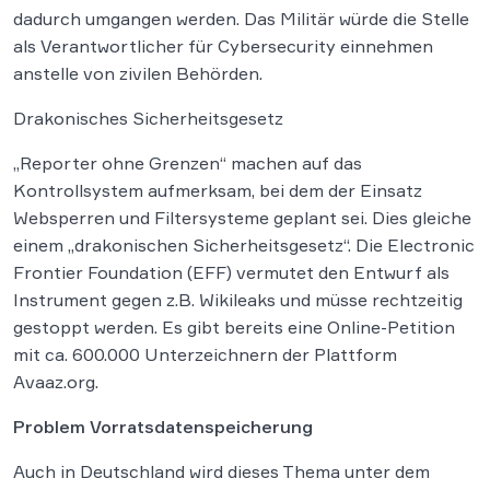
dadurch umgangen werden. Das Militär würde die Stelle
als Verantwortlicher für Cybersecurity einnehmen
anstelle von zivilen Behörden.
Drakonisches Sicherheitsgesetz
„Reporter ohne Grenzen“ machen auf das
Kontrollsystem aufmerksam, bei dem der Einsatz
Websperren und Filtersysteme geplant sei. Dies gleiche
einem „drakonischen Sicherheitsgesetz“. Die Electronic
Frontier Foundation (EFF) vermutet den Entwurf als
Instrument gegen z.B. Wikileaks und müsse rechtzeitig
gestoppt werden. Es gibt bereits eine Online-Petition
mit ca. 600.000 Unterzeichnern der Plattform
Avaaz.org.
Problem Vorratsdatenspeicherung
Auch in Deutschland wird dieses Thema unter dem