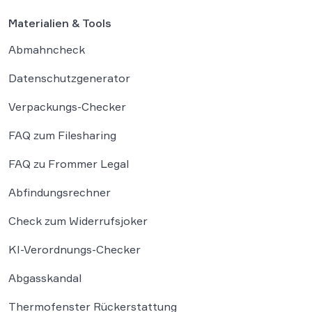
Materialien & Tools
Abmahncheck
Datenschutzgenerator
Verpackungs-Checker
FAQ zum Filesharing
FAQ zu Frommer Legal
Abfindungsrechner
Check zum Widerrufsjoker
KI-Verordnungs-Checker
Abgasskandal
Thermofenster Rückerstattung