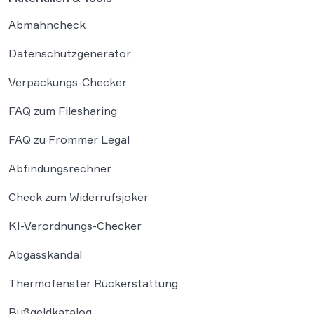
Abmahncheck
Datenschutzgenerator
Verpackungs-Checker
FAQ zum Filesharing
FAQ zu Frommer Legal
Abfindungsrechner
Check zum Widerrufsjoker
KI-Verordnungs-Checker
Abgasskandal
Thermofenster Rückerstattung
Bußgeldkatalog