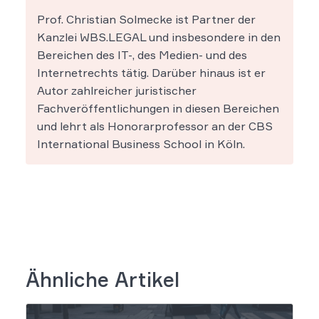
Prof. Christian Solmecke ist Partner der
Kanzlei WBS.LEGAL und insbesondere in den
Bereichen des IT-, des Medien- und des
Internetrechts tätig. Darüber hinaus ist er
Autor zahlreicher juristischer
Fachveröffentlichungen in diesen Bereichen
und lehrt als Honorarprofessor an der CBS
International Business School in Köln.
Ähnliche Artikel