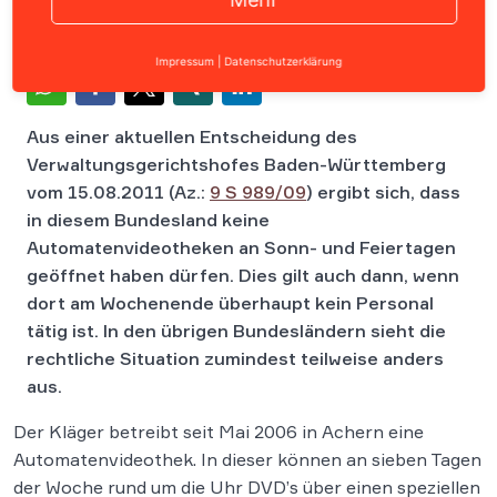
Impressum
|
Datenschutzerklärung
Aus einer aktuellen Entscheidung des
Verwaltungsgerichtshofes Baden-Württemberg
vom 15.08.2011 (Az.:
9 S 989/09
) ergibt sich, dass
in diesem Bundesland keine
Automatenvideotheken an Sonn- und Feiertagen
geöffnet haben dürfen. Dies gilt auch dann, wenn
dort am Wochenende überhaupt kein Personal
tätig ist. In den übrigen Bundesländern sieht die
rechtliche Situation zumindest teilweise anders
aus.
Der Kläger betreibt seit Mai 2006 in Achern eine
Automatenvideothek. In dieser können an sieben Tagen
der Woche rund um die Uhr DVD’s über einen speziellen