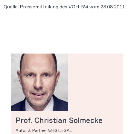
Quelle: Pressemitteilung des VGH BW vom 23.08.2011
Prof. Christian Solmecke
Autor & Partner WBS.LEGAL