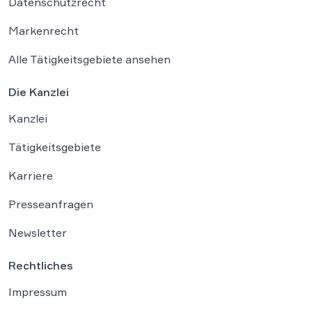
Datenschutzrecht
Markenrecht
Alle Tätigkeitsgebiete ansehen
Die Kanzlei
Kanzlei
Tätigkeitsgebiete
Karriere
Presseanfragen
Newsletter
Rechtliches
Impressum