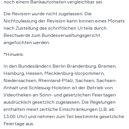
noch einem Bankautomaten vergleichbar sei.
Die Revision wurde nicht zugelassen. Die
Nichtzulassung der Revision kann binnen eines Monats
nach Zustellung des schriftlichen Urteils durch
Beschwerde zum Bundesverwaltungsgericht
angefochten werden.
*Hinweis:
In den Bundesländern Berlin Brandenburg, Bremen,
Hamburg, Hessen, Mecklenburg-Vorpommern,
Niedersachsen, Rheinland-Pfalz, Sachsen, Sachsen-
Anhalt und Schleswig-Holstein ist der Betrieb von
Videotheken an Sonn- und gesetzlichen Feiertagen
ausdrücklich gesetzlich zugelassen. Die Regelungen
enthalten meist zeitliche Einschränkungen (z.B. ab
13.00 Uhr) und nehmen zum Teil bestimmte gesetzliche
Feiertage aus.