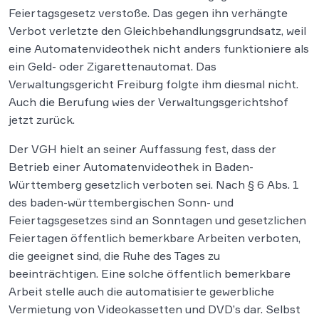
Feiertagsgesetz verstoße. Das gegen ihn verhängte
Verbot verletzte den Gleichbehandlungsgrundsatz, weil
eine Automatenvideothek nicht anders funktioniere als
ein Geld- oder Zigarettenautomat. Das
Verwaltungsgericht Freiburg folgte ihm diesmal nicht.
Auch die Berufung wies der Verwaltungsgerichtshof
jetzt zurück.
Der VGH hielt an seiner Auffassung fest, dass der
Betrieb einer Automatenvideothek in Baden-
Württemberg gesetzlich verboten sei. Nach § 6 Abs. 1
des baden-württembergischen Sonn- und
Feiertagsgesetzes sind an Sonntagen und gesetzlichen
Feiertagen öffentlich bemerkbare Arbeiten verboten,
die geeignet sind, die Ruhe des Tages zu
beeinträchtigen. Eine solche öffentlich bemerkbare
Arbeit stelle auch die automatisierte gewerbliche
Vermietung von Videokassetten und DVD’s dar. Selbst