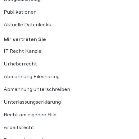
Publikationen
Aktuelle Datenlecks
Wir vertreten Sie
IT Recht Kanzlei
Urheberrecht
Abmahnung Filesharing
Abmahnung unterschreiben
Unterlassungserklärung
Recht am eigenen Bild
Arbeitsrecht