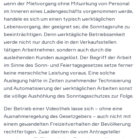
wenn der Mietvorgang ohne Mitwirkung von Personal
im Inneren eines Ladengeschäfts vorgenommen werde,
handele es sich um einen typisch werktäglichen
Lebensvorgang, der geeignet sei, die Sonntagsruhe zu
beeinträchtigen. Denn werktägliche Betriebsamkeit
werde nicht nur durch die in den Verkaufsstellen
tätigen Arbeitnehmer, sondern auch durch die
ausleihenden Kunden ausgelöst. Der Begriff der Arbeit
im Sinne des Sonn- und Feiertagsgesetzes setze ferner
keine menschliche Leistung voraus. Eine solche
Auslegung hätte in Zeiten zunehmender Technisierung
und Automatisierung der werktäglichen Arbeiten sonst
die völlige Aushöhlung des Sonntagsschutzes zur Folge.
Der Betrieb einer Videothek lasse sich – ohne eine
Ausnahmeregelung des Gesetzgebers – auch nicht mit
einem gewandelten Freizeitverhalten der Bevölkerung
rechtfertigen. Zwar dienten die vom Antragsteller