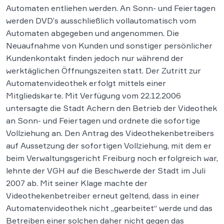
Automaten entliehen werden. An Sonn- und Feiertagen
werden DVD’s ausschließlich vollautomatisch vom
Automaten abgegeben und angenommen. Die
Neuaufnahme von Kunden und sonstiger persönlicher
Kundenkontakt finden jedoch nur während der
werktäglichen Öffnungszeiten statt. Der Zutritt zur
Automatenvideothek erfolgt mittels einer
Mitgliedskarte. Mit Verfügung vom 22.12.2006
untersagte die Stadt Achern den Betrieb der Videothek
an Sonn- und Feiertagen und ordnete die sofortige
Vollziehung an. Den Antrag des Videothekenbetreibers
auf Aussetzung der sofortigen Vollziehung, mit dem er
beim Verwaltungsgericht Freiburg noch erfolgreich war,
lehnte der VGH auf die Beschwerde der Stadt im Juli
2007 ab. Mit seiner Klage machte der
Videothekenbetreiber erneut geltend, dass in einer
Automatenvideothek nicht „gearbeitet“ werde und das
Betreiben einer solchen daher nicht gegen das