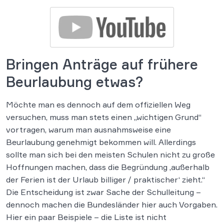
Bringen Anträge auf frühere
Beurlaubung etwas?
Möchte man es dennoch auf dem offiziellen Weg
versuchen, muss man stets einen „wichtigen Grund“
vortragen, warum man ausnahmsweise eine
Beurlaubung genehmigt bekommen will. Allerdings
sollte man sich bei den meisten Schulen nicht zu große
Hoffnungen machen, dass die Begründung ‚außerhalb
der Ferien ist der Urlaub billiger / praktischer‘ zieht.“
Die Entscheidung ist zwar Sache der Schulleitung –
dennoch machen die Bundesländer hier auch Vorgaben.
Hier ein paar Beispiele – die Liste ist nicht