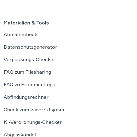
Materialien & Tools
Abmahncheck
Datenschutzgenerator
Verpackungs-Checker
FAQ zum Filesharing
FAQ zu Frommer Legal
Abfindungsrechner
Check zum Widerrufsjoker
KI-Verordnungs-Checker
Abgasskandal