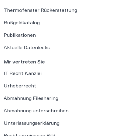
Thermofenster Rückerstattung
Bußgeldkatalog
Publikationen
Aktuelle Datenlecks
Wir vertreten Sie
IT Recht Kanzlei
Urheberrecht
Abmahnung Filesharing
Abmahnung unterschreiben
Unterlassungserklärung
Recht am eigenen Bild