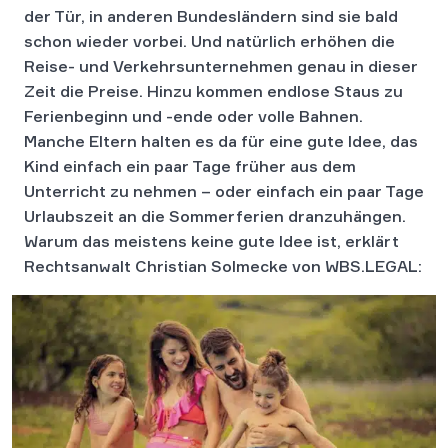
der Tür, in anderen Bundesländern sind sie bald
schon wieder vorbei. Und natürlich erhöhen die
Reise- und Verkehrsunternehmen genau in dieser
Zeit die Preise. Hinzu kommen endlose Staus zu
Ferienbeginn und -ende oder volle Bahnen.
Manche Eltern halten es da für eine gute Idee, das
Kind einfach ein paar Tage früher aus dem
Unterricht zu nehmen – oder einfach ein paar Tage
Urlaubszeit an die Sommerferien dranzuhängen.
Warum das meistens keine gute Idee ist, erklärt
Rechtsanwalt Christian Solmecke von WBS.LEGAL: