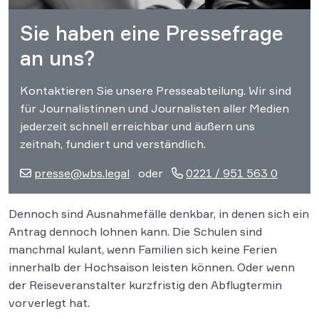
Sie haben eine Pressefrage
an uns?
Kontaktieren Sie unsere Presseabteilung. Wir sind
für Journalistinnen und Journalisten aller Medien
jederzeit schnell erreichbar und äußern uns
zeitnah, fundiert und verständlich.
presse@wbs.legal
oder
0221 / 951 563 0
Dennoch sind Ausnahmefälle denkbar, in denen sich ein
Antrag dennoch lohnen kann. Die Schulen sind
manchmal kulant, wenn Familien sich keine Ferien
innerhalb der Hochsaison leisten können. Oder wenn
der Reiseveranstalter kurzfristig den Abflugtermin
vorverlegt hat.