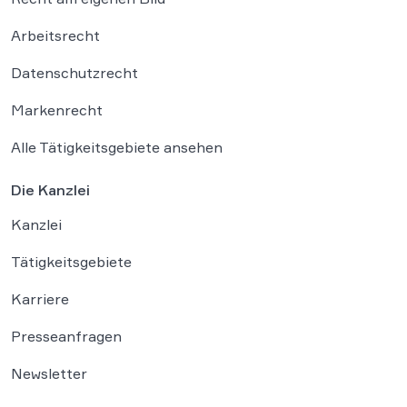
Arbeitsrecht
Datenschutzrecht
Markenrecht
Alle Tätigkeitsgebiete ansehen
Die Kanzlei
Kanzlei
Tätigkeitsgebiete
Karriere
Presseanfragen
Newsletter