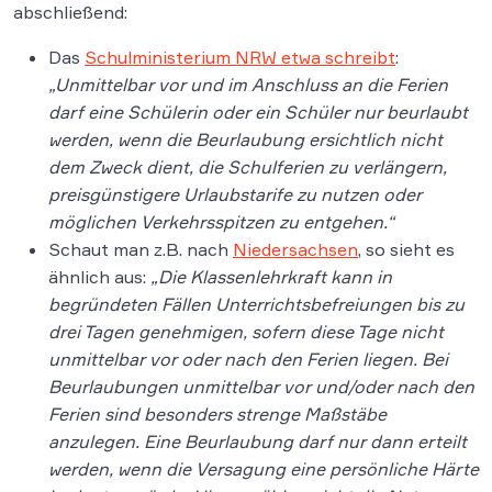
abschließend:
Das
Schulministerium NRW etwa schreibt
:
„Unmittelbar vor und im Anschluss an die Ferien
darf eine Schülerin oder ein Schüler nur beurlaubt
werden, wenn die Beurlaubung ersichtlich nicht
dem Zweck dient, die Schulferien zu verlängern,
preisgünstigere Urlaubstarife zu nutzen oder
möglichen Verkehrsspitzen zu entgehen.“
Schaut man z.B. nach
Niedersachsen
, so sieht es
ähnlich aus:
„Die Klassenlehrkraft kann in
begründeten Fällen Unterrichtsbefreiungen bis zu
drei Tagen genehmigen, sofern diese Tage nicht
unmittelbar vor oder nach den Ferien liegen. Bei
Beurlaubungen unmittelbar vor und/oder nach den
Ferien sind besonders strenge Maßstäbe
anzulegen. Eine Beurlaubung darf nur dann erteilt
werden, wenn die Versagung eine persönliche Härte