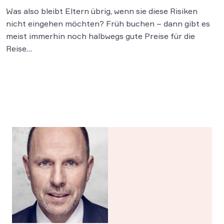
Was also bleibt Eltern übrig, wenn sie diese Risiken
nicht eingehen möchten? Früh buchen – dann gibt es
meist immerhin noch halbwegs gute Preise für die
Reise…