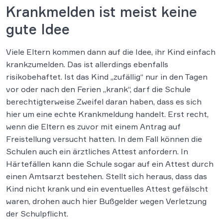
Krankmelden ist meist keine
gute Idee
Viele Eltern kommen dann auf die Idee, ihr Kind einfach
krankzumelden. Das ist allerdings ebenfalls
risikobehaftet. Ist das Kind „zufällig“ nur in den Tagen
vor oder nach den Ferien „krank“, darf die Schule
berechtigterweise Zweifel daran haben, dass es sich
hier um eine echte Krankmeldung handelt. Erst recht,
wenn die Eltern es zuvor mit einem Antrag auf
Freistellung versucht hatten. In dem Fall können die
Schulen auch ein ärztliches Attest anfordern. In
Härtefällen kann die Schule sogar auf ein Attest durch
einen Amtsarzt bestehen. Stellt sich heraus, dass das
Kind nicht krank und ein eventuelles Attest gefälscht
waren, drohen auch hier Bußgelder wegen Verletzung
der Schulpflicht.