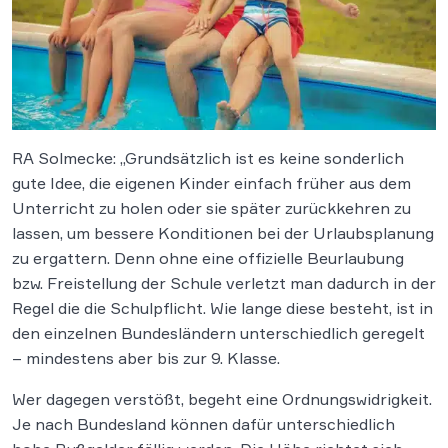
RA Solmecke: „Grundsätzlich ist es keine sonderlich
gute Idee, die eigenen Kinder einfach früher aus dem
Unterricht zu holen oder sie später zurückkehren zu
lassen, um bessere Konditionen bei der Urlaubsplanung
zu ergattern. Denn ohne eine offizielle Beurlaubung
bzw. Freistellung der Schule verletzt man dadurch in der
Regel die die Schulpflicht. Wie lange diese besteht, ist in
den einzelnen Bundesländern unterschiedlich geregelt
– mindestens aber bis zur 9. Klasse.
Wer dagegen verstößt, begeht eine Ordnungswidrigkeit.
Je nach Bundesland können dafür unterschiedlich