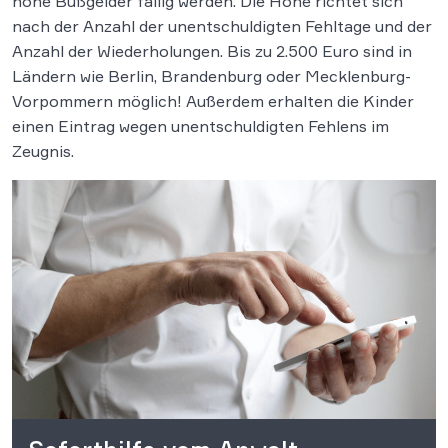
hohe Bußgelder fällig werden. Die Höhe richtet sich
nach der Anzahl der unentschuldigten Fehltage und der
Anzahl der Wiederholungen. Bis zu 2.500 Euro sind in
Ländern wie Berlin, Brandenburg oder Mecklenburg-
Vorpommern möglich! Außerdem erhalten die Kinder
einen Eintrag wegen unentschuldigten Fehlens im
Zeugnis.