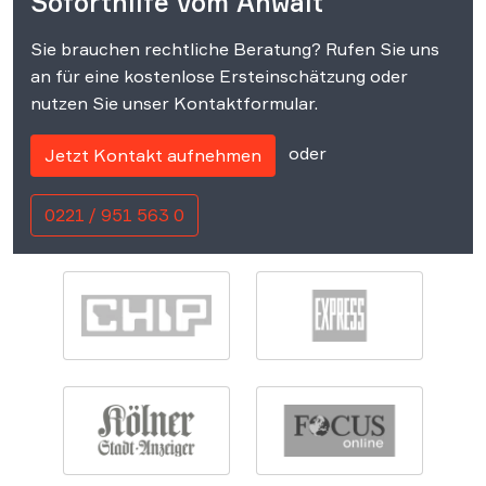
Soforthilfe vom Anwalt
Sie brauchen rechtliche Beratung? Rufen Sie uns
an für eine kostenlose Ersteinschätzung oder
nutzen Sie unser Kontaktformular.
oder
Jetzt Kontakt aufnehmen
0221 / 951 563 0