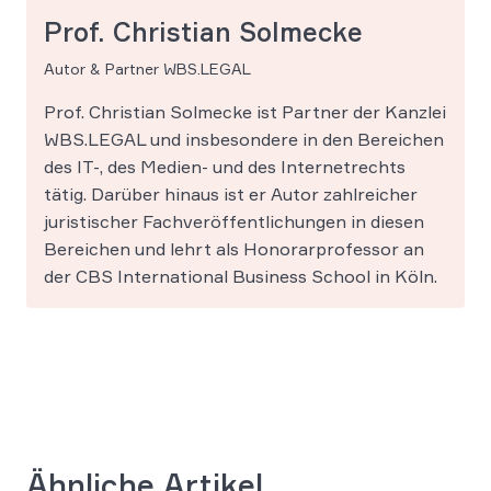
Prof. Christian Solmecke
Autor & Partner WBS.LEGAL
Prof. Christian Solmecke ist Partner der Kanzlei
WBS.LEGAL und insbesondere in den Bereichen
des IT-, des Medien- und des Internetrechts
tätig. Darüber hinaus ist er Autor zahlreicher
juristischer Fachveröffentlichungen in diesen
Bereichen und lehrt als Honorarprofessor an
der CBS International Business School in Köln.
Ähnliche Artikel