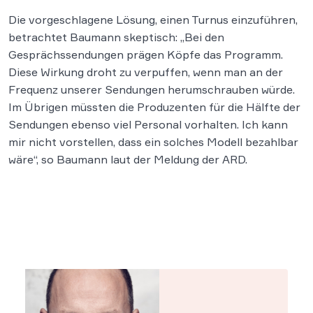
Die vorgeschlagene Lösung, einen Turnus einzuführen,
betrachtet Baumann skeptisch: „Bei den
Gesprächssendungen prägen Köpfe das Programm.
Diese Wirkung droht zu verpuffen, wenn man an der
Frequenz unserer Sendungen herumschrauben würde.
Im Übrigen müssten die Produzenten für die Hälfte der
Sendungen ebenso viel Personal vorhalten. Ich kann
mir nicht vorstellen, dass ein solches Modell bezahlbar
wäre“, so Baumann laut der Meldung der ARD.