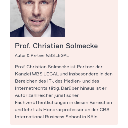
Prof. Christian Solmecke
Autor & Partner WBS.LEGAL
Prof. Christian Solmecke ist Partner der
Kanzlei WBS.LEGAL und insbesondere in den
Bereichen des IT-, des Medien- und des
Internetrechts tätig. Darüber hinaus ist er
Autor zahlreicher juristischer
Fachveröffentlichungen in diesen Bereichen
und lehrt als Honorarprofessor an der CBS
International Business School in Köln.