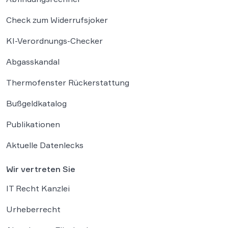
Check zum Widerrufsjoker
KI-Verordnungs-Checker
Abgasskandal
Thermofenster Rückerstattung
Bußgeldkatalog
Publikationen
Aktuelle Datenlecks
Wir vertreten Sie
IT Recht Kanzlei
Urheberrecht