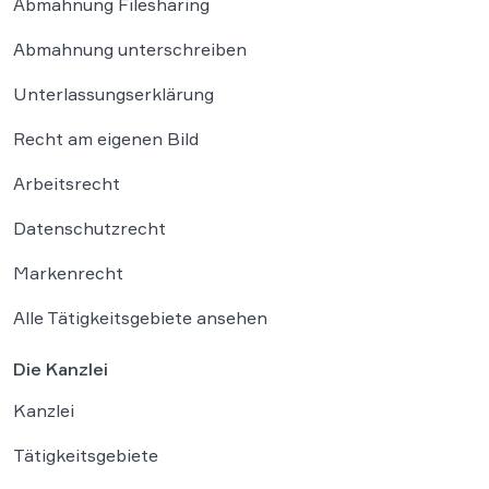
Abmahnung Filesharing
Abmahnung unterschreiben
Unterlassungserklärung
Recht am eigenen Bild
Arbeitsrecht
Datenschutzrecht
Markenrecht
Alle Tätigkeitsgebiete ansehen
Die Kanzlei
Kanzlei
Tätigkeitsgebiete