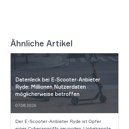
Ähnliche Artikel
Datenleck bei E-Scooter-Anbieter
Ryde: Millionen Nutzerdaten
möglicherweise betroffen
07.08.2026
Der E-Scooter-Anbieter Ryde ist Opfer
eines Cyberangriffs geworden. Unbekannte