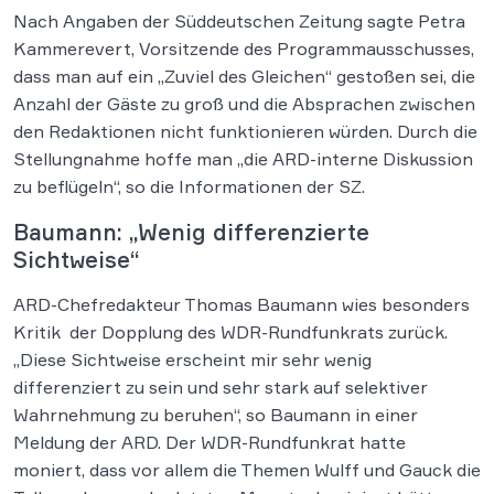
Nach Angaben der Süddeutschen Zeitung sagte Petra
Kammerevert, Vorsitzende des Programmausschusses,
dass man auf ein „Zuviel des Gleichen“ gestoßen sei, die
Anzahl der Gäste zu groß und die Absprachen zwischen
den Redaktionen nicht funktionieren würden. Durch die
Stellungnahme hoffe man „die ARD-interne Diskussion
zu beflügeln“, so die Informationen der SZ.
Baumann: „Wenig differenzierte
Sichtweise“
ARD-Chefredakteur Thomas Baumann wies besonders
Kritik der Dopplung des WDR-Rundfunkrats zurück.
„Diese Sichtweise erscheint mir sehr wenig
differenziert zu sein und sehr stark auf selektiver
Wahrnehmung zu beruhen“, so Baumann in einer
Meldung der ARD. Der WDR-Rundfunkrat hatte
moniert, dass vor allem die Themen Wulff und Gauck die