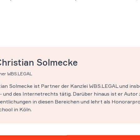
Christian Solmecke
tner WBS.LEGAL
stian Solmecke ist Partner der Kanzlei WBS.LEGAL und insb
 und des Internetrechts tätig. Darüber hinaus ist er Autor 
entlichungen in diesen Bereichen und lehrt als Honorarpro
hool in Köln.