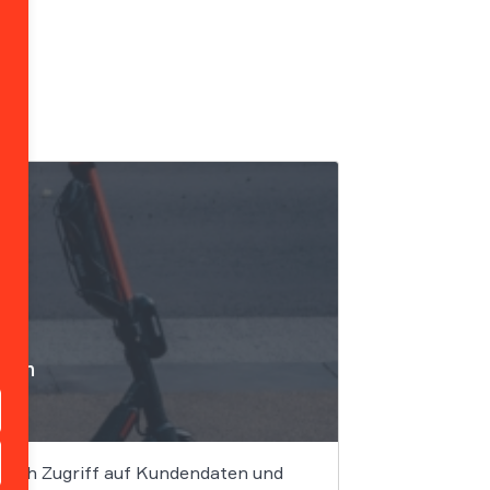
ffen
 sich Zugriff auf Kundendaten und