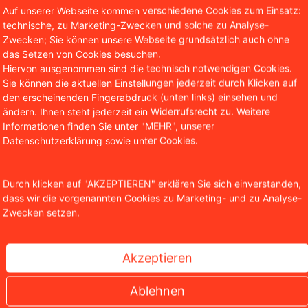
Auf unserer Webseite kommen verschiedene Cookies zum Einsatz:
technische, zu Marketing-Zwecken und solche zu Analyse-
Zwecken; Sie können unsere Webseite grundsätzlich auch ohne
das Setzen von Cookies besuchen.
Hiervon ausgenommen sind die technisch notwendigen Cookies.
Sie können die aktuellen Einstellungen jederzeit durch Klicken auf
den erscheinenden Fingerabdruck (unten links) einsehen und
ändern. Ihnen steht jederzeit ein Widerrufsrecht zu. Weitere
Informationen finden Sie unter "MEHR", unserer
Datenschutzerklärung sowie unter Cookies.
Durch klicken auf "AKZEPTIEREN" erklären Sie sich einverstanden,
dass wir die vorgenannten Cookies zu Marketing- und zu Analyse-
Zwecken setzen.
 Ryde: Millionen Nutzerdaten möglicherweise betro
Akzeptieren
Ablehnen
r eines Cyberangriffs geworden. Unbekannte verschafften