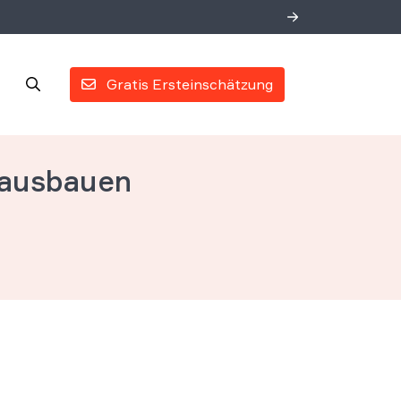
Gratis Ersteinschätzung
 ausbauen