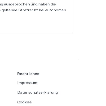
ung ausgebrochen und haben die
as geltende Strafrecht bei autonomen
Rechtliches
Impressum
Datenschutzerklärung
Cookies