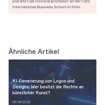
und lehrt als Honorarprofessor an der CBS
International Business School in Köln.
Ähnliche Artikel
KI-Generierung von Logos und
Designs: Wer besitzt die Rechte an
künstlicher Kunst?
06.08.2026