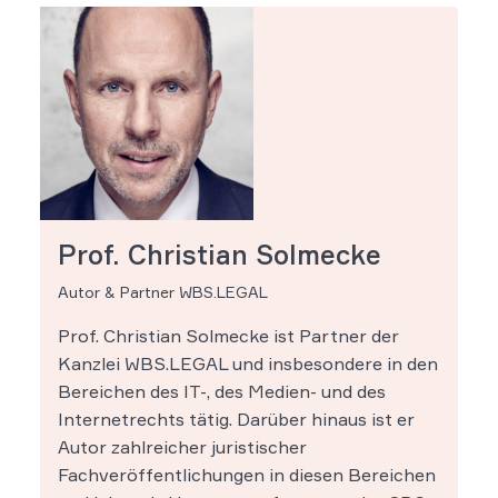
Prof. Christian Solmecke
Autor & Partner WBS.LEGAL
Prof. Christian Solmecke ist Partner der
Kanzlei WBS.LEGAL und insbesondere in den
Bereichen des IT-, des Medien- und des
Internetrechts tätig. Darüber hinaus ist er
Autor zahlreicher juristischer
Fachveröffentlichungen in diesen Bereichen