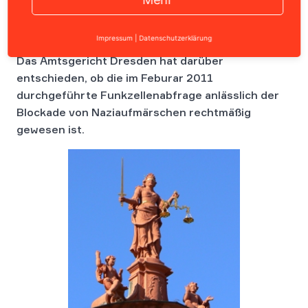
Impressum
|
Datenschutzerklärung
Das Amtsgericht Dresden hat darüber
entschieden, ob die im Feburar 2011
durchgeführte Funkzellenabfrage anlässlich der
Blockade von Naziaufmärschen rechtmäßig
gewesen ist.