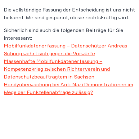
Die vollständige Fassung der Entscheidung ist uns nicht
bekannt. Wir sind gespannt, ob sie rechtskräftig wird.
Sicherlich sind auch die folgenden Beiträge für Sie
interessant:
Mobilfunkdatenerfassung – Datenschützer Andreas
Schurig wehrt sich gegen die Vorwürfe
Massenhafte Mobilfunkdatenerfassung –
Kompetenzkrieg zwischen Richterverein und
Datenschutzbeauftragtem in Sachsen
Handyüberwachung bei Anti-Nazi Demonstrationen im
Wege der Funkzellenabfrage zulässig?