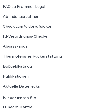
FAQ zu Frommer Legal
Abfindungsrechner
Check zum Widerrufsjoker
KI-Verordnungs-Checker
Abgasskandal
Thermofenster Rückerstattung
Bußgeldkatalog
Publikationen
Aktuelle Datenlecks
Wir vertreten Sie
IT Recht Kanzlei