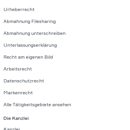
Urheberrecht
Abmahnung Filesharing
Abmahnung unterschreiben
Unterlassungserklärung
Recht am eigenen Bild
Arbeitsrecht
Datenschutzrecht
Markenrecht
Alle Tätigkeitsgebiete ansehen
Die Kanzlei
Kanzlei