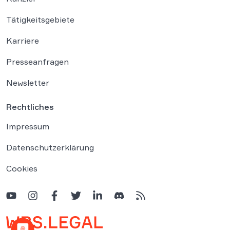
Tätigkeitsgebiete
Karriere
Presseanfragen
Newsletter
Rechtliches
Impressum
Datenschutzerklärung
Cookies