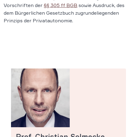
Vorschriften der
§§ 305 ff BGB
sowie Ausdruck, des
dem Bürgerlichen Gesetzbuch zugrundeliegenden
Prinzips der Privatautonomie.
Prof. Christian Solmecke