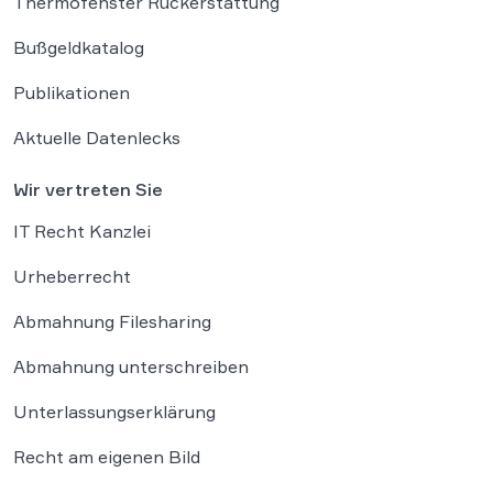
Thermofenster Rückerstattung
Bußgeldkatalog
Publikationen
Aktuelle Datenlecks
Wir vertreten Sie
IT Recht Kanzlei
Urheberrecht
Abmahnung Filesharing
Abmahnung unterschreiben
Unterlassungserklärung
Recht am eigenen Bild