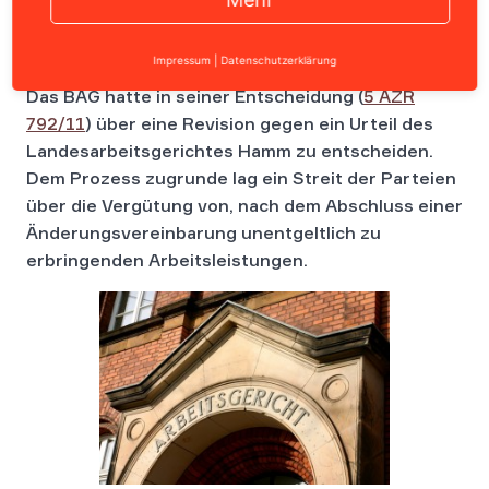
Impressum
|
Datenschutzerklärung
Das BAG hatte in seiner Entscheidung (
5 AZR
792/11
) über eine Revision gegen ein Urteil des
Landesarbeitsgerichtes Hamm zu entscheiden.
Dem Prozess zugrunde lag ein Streit der Parteien
über die Vergütung von, nach dem Abschluss einer
Änderungsvereinbarung unentgeltlich zu
erbringenden Arbeitsleistungen.