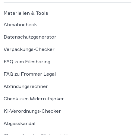
Entscheidungen. Damit fügt sich […]
Materialien & Tools
Abmahncheck
Datenschutzgenerator
Verpackungs-Checker
FAQ zum Filesharing
FAQ zu Frommer Legal
Abfindungsrechner
Check zum Widerrufsjoker
KI-Verordnungs-Checker
Abgasskandal