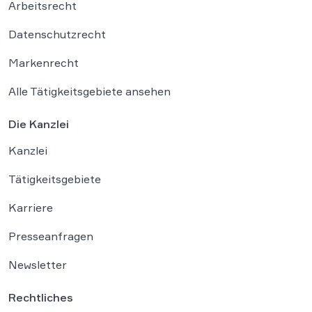
Arbeitsrecht
Datenschutzrecht
Markenrecht
Alle Tätigkeitsgebiete ansehen
Die Kanzlei
Kanzlei
Tätigkeitsgebiete
Karriere
Presseanfragen
Newsletter
Rechtliches