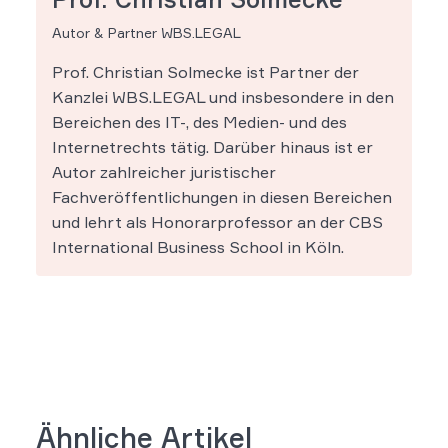
Autor & Partner WBS.LEGAL
Prof. Christian Solmecke ist Partner der
Kanzlei WBS.LEGAL und insbesondere in den
Bereichen des IT-, des Medien- und des
Internetrechts tätig. Darüber hinaus ist er
Autor zahlreicher juristischer
Fachveröffentlichungen in diesen Bereichen
und lehrt als Honorarprofessor an der CBS
International Business School in Köln.
Ähnliche Artikel