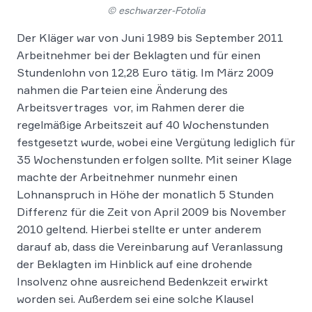
© eschwarzer-Fotolia
Der Kläger war von Juni 1989 bis September 2011
Arbeitnehmer bei der Beklagten und für einen
Stundenlohn von 12,28 Euro tätig. Im März 2009
nahmen die Parteien eine Änderung des
Arbeitsvertrages vor, im Rahmen derer die
regelmäßige Arbeitszeit auf 40 Wochenstunden
festgesetzt wurde, wobei eine Vergütung lediglich für
35 Wochenstunden erfolgen sollte. Mit seiner Klage
machte der Arbeitnehmer nunmehr einen
Lohnanspruch in Höhe der monatlich 5 Stunden
Differenz für die Zeit von April 2009 bis November
2010 geltend. Hierbei stellte er unter anderem
darauf ab, dass die Vereinbarung auf Veranlassung
der Beklagten im Hinblick auf eine drohende
Insolvenz ohne ausreichend Bedenkzeit erwirkt
worden sei. Außerdem sei eine solche Klausel