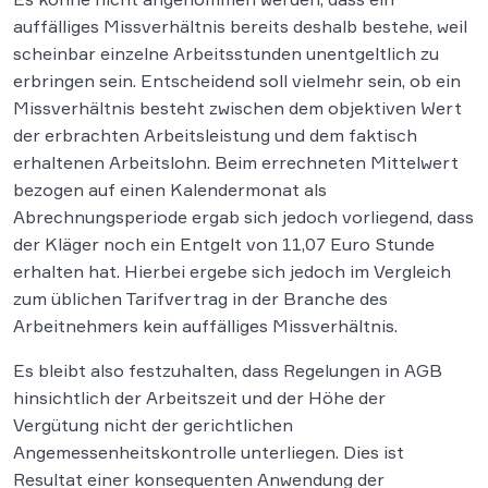
auffälliges Missverhältnis bereits deshalb bestehe, weil
scheinbar einzelne Arbeitsstunden unentgeltlich zu
erbringen sein. Entscheidend soll vielmehr sein, ob ein
Missverhältnis besteht zwischen dem objektiven Wert
der erbrachten Arbeitsleistung und dem faktisch
erhaltenen Arbeitslohn. Beim errechneten Mittelwert
bezogen auf einen Kalendermonat als
Abrechnungsperiode ergab sich jedoch vorliegend, dass
der Kläger noch ein Entgelt von 11,07 Euro Stunde
erhalten hat. Hierbei ergebe sich jedoch im Vergleich
zum üblichen Tarifvertrag in der Branche des
Arbeitnehmers kein auffälliges Missverhältnis.
Es bleibt also festzuhalten, dass Regelungen in AGB
hinsichtlich der Arbeitszeit und der Höhe der
Vergütung nicht der gerichtlichen
Angemessenheitskontrolle unterliegen. Dies ist
Resultat einer konsequenten Anwendung der