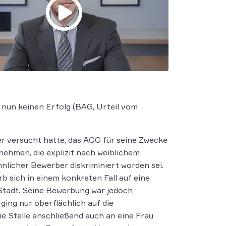
nun keinen Erfolg (BAG, Urteil vom
er versucht hatte, das AGG für seine Zwecke
nehmen, die explizit nach weiblichem
nlicher Bewerber diskriminiert worden sei.
b sich in einem konkreten Fall auf eine
 Stadt. Seine Bewerbung war jedoch
ing nur oberflächlich auf die
e Stelle anschließend auch an eine Frau