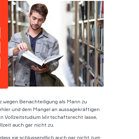
z wegen Benachteiligung als Mann zu
ehler und dem Mangel an aussagekräftigen
n Vollzeitstudium Wirtschaftsrecht lasse,
lzeit auch gar nicht zu.
ass sie schlussendlich auch gar nicht zum