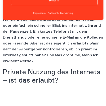
Inhalt
Impressum
|
Datenschutzerklärung
Wer kennt es nicht: Etwas Leerlauf auf der Arbeit
oder einfach ein schneller Blick ins Internet während
der Pausenzeit. Ein kurzes Telefonat mit dem
Diensthandy oder eine schnelle E-Mail an die Kollegen
oder Freunde. Aber ist das eigentlich erlaubt? Wann
darf der Arbeitgeber kontrollieren, ob ich privat im
Internet gesurft habe? Und was droht mir, wenn ich
erwischt werde?
Private Nutzung des Internets
– ist das erlaubt?