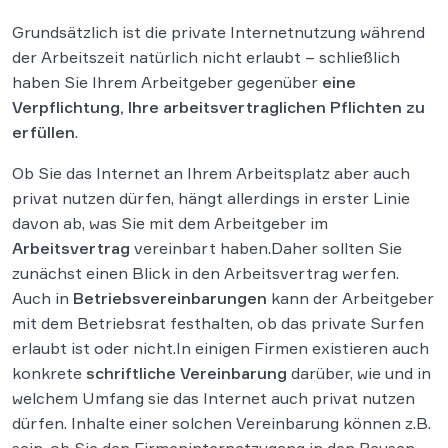
Grundsätzlich ist die private Internetnutzung während
der Arbeitszeit natürlich nicht erlaubt – schließlich
haben Sie Ihrem Arbeitgeber gegenüber
eine
Verpflichtung, Ihre arbeitsvertraglichen Pflichten zu
erfüllen
.
Ob Sie das Internet an Ihrem Arbeitsplatz aber auch
privat nutzen dürfen, hängt allerdings in erster Linie
davon ab, was Sie mit dem Arbeitgeber im
Arbeitsvertrag
vereinbart haben.Daher sollten Sie
zunächst einen Blick in den Arbeitsvertrag werfen.
Auch in
Betriebsvereinbarungen
kann der Arbeitgeber
mit dem Betriebsrat festhalten, ob das private Surfen
erlaubt ist oder nicht.In einigen Firmen existieren auch
konkrete
schriftliche Vereinbarung
darüber, wie und in
welchem Umfang sie das Internet auch privat nutzen
dürfen. Inhalte einer solchen Vereinbarung können z.B.