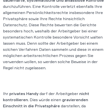
dauerhafte, systematische und anlasslose Kontrolle
durchzuführen. Eine Kontrolle verletzt ebenfalls Ihre
allgemeinen Persönlichkeitsrechte insbesondere Ihre
Privatsphäre sowie Ihre Rechte hinsichtlich
Datenschutz. Diese Rechte bewerten die Gerichte
besonders hoch, weshalb der Arbeitgeber bei einer
systematischen Kontrolle besondere Vorsicht walten
lassen muss. Denn sollte der Arbeitgeber bei einem
solchen Verfahren Daten sammeln und diese in einem
möglichen arbeitsrechtlichen Prozess gegen Sie
verwenden wollen, so werden solche Beweise in der
Regel nicht zugelassen.
Ihr
privates Handy
darf der Arbeitgeber
nicht
kontrollieren
. Dies würde einen
gravierenden
Einschnitt in die Privatsphäre
darstellen, da