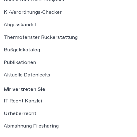
KI-Verordnungs-Checker
Abgasskandal
Thermofenster Rückerstattung
Bußgeldkatalog
Publikationen
Aktuelle Datenlecks
Wir vertreten Sie
IT Recht Kanzlei
Urheberrecht
Abmahnung Filesharing