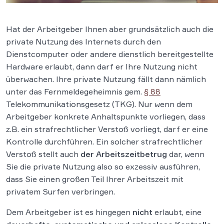
Hat der Arbeitgeber Ihnen aber grundsätzlich auch die
private Nutzung des Internets durch den
Dienstcomputer oder andere dienstlich bereitgestellte
Hardware erlaubt, dann darf er Ihre Nutzung nicht
überwachen. Ihre private Nutzung fällt dann nämlich
unter das Fernmeldegeheimnis gem.
§ 88
Telekommunikationsgesetz (TKG). Nur wenn dem
Arbeitgeber konkrete Anhaltspunkte vorliegen, dass
z.B. ein strafrechtlicher Verstoß vorliegt, darf er eine
Kontrolle durchführen. Ein solcher strafrechtlicher
Verstoß stellt auch
der Arbeitszeitbetrug
dar, wenn
Sie die private Nutzung also so exzessiv ausführen,
dass Sie einen großen Teil Ihrer Arbeitszeit mit
privatem Surfen verbringen.
Dem Arbeitgeber ist es hingegen
nicht
erlaubt, eine