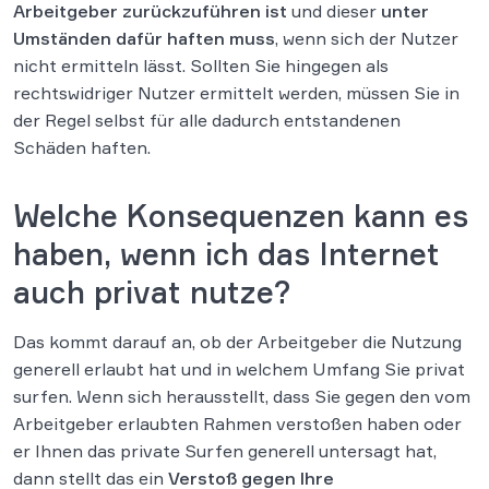
Arbeitgeber zurückzuführen ist
und dieser
unter
Umständen dafür haften muss
, wenn sich der Nutzer
nicht ermitteln lässt. Sollten Sie hingegen als
rechtswidriger Nutzer ermittelt werden, müssen Sie in
der Regel selbst für alle dadurch entstandenen
Schäden haften.
Welche Konsequenzen kann es
haben, wenn ich das Internet
auch privat nutze?
Das kommt darauf an, ob der Arbeitgeber die Nutzung
generell erlaubt hat und in welchem Umfang Sie privat
surfen. Wenn sich herausstellt, dass Sie gegen den vom
Arbeitgeber erlaubten Rahmen verstoßen haben oder
er Ihnen das private Surfen generell untersagt hat,
dann stellt das ein
Verstoß gegen Ihre