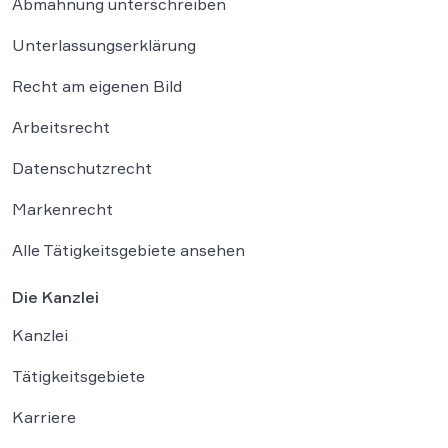
Abmahnung unterschreiben
Unterlassungserklärung
Recht am eigenen Bild
Arbeitsrecht
Datenschutzrecht
Markenrecht
Alle Tätigkeitsgebiete ansehen
Die Kanzlei
Kanzlei
Tätigkeitsgebiete
Karriere