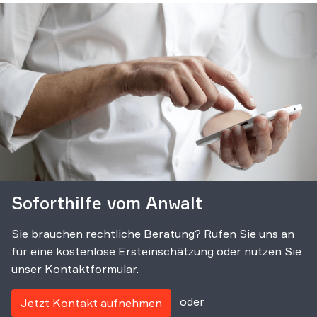
Soforthilfe vom Anwalt
Sie brauchen rechtliche Beratung? Rufen Sie uns an
für eine kostenlose Ersteinschätzung oder nutzen Sie
unser Kontaktformular.
oder
Jetzt Kontakt aufnehmen