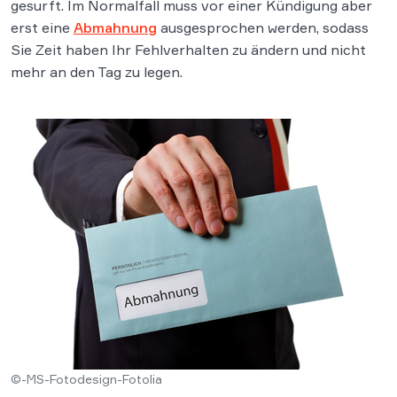
gesurft. Im Normalfall muss vor einer Kündigung aber
erst eine
Abmahnung
ausgesprochen werden, sodass
Sie Zeit haben Ihr Fehlverhalten zu ändern und nicht
mehr an den Tag zu legen.
©-MS-Fotodesign-Fotolia