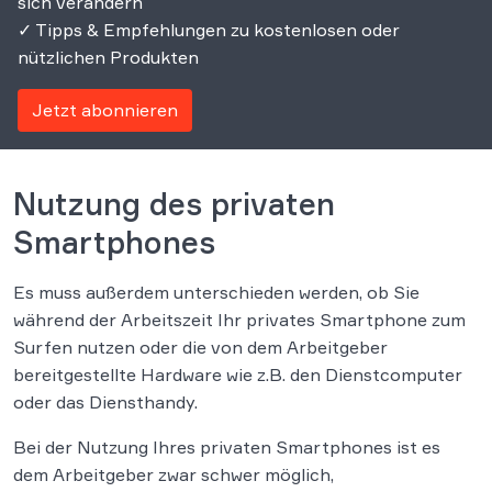
sich verändern
✓ Tipps & Empfehlungen zu kostenlosen oder
nützlichen Produkten
Jetzt abonnieren
Nutzung des privaten
Smartphones
Es muss außerdem unterschieden werden, ob Sie
während der Arbeitszeit Ihr privates Smartphone zum
Surfen nutzen oder die von dem Arbeitgeber
bereitgestellte Hardware wie z.B. den Dienstcomputer
oder das Diensthandy.
Bei der Nutzung Ihres privaten Smartphones ist es
dem Arbeitgeber zwar schwer möglich,