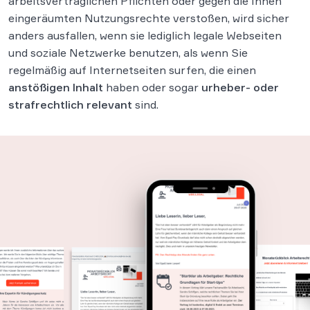
arbeitsvertraglichen Pflichten oder gegen die Ihnen
eingeräumten Nutzungsrechte verstoßen, wird sicher
anders ausfallen, wenn sie lediglich legale Webseiten
und soziale Netzwerke benutzen, als wenn Sie
regelmäßig auf Internetseiten surfen, die einen
anstößigen Inhalt
haben oder sogar
urheber- oder
strafrechtlich relevant
sind.