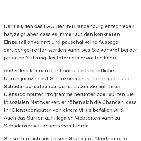
Der Fall, den das LAG Berlin-Brandenburg entschieden
hat, zeigt aber, dass es immer auf den
konkreten
Einzelfall
ankommt und pauschal keine Aussage
darüber getroffen werden kann, was Sie konkret bei der
privaten Nutzung des Internets erwarten kann.
Außerdem können nicht nur arbeitsrechtliche
Konsequenzen auf Sie zukommen, sondern ggf. auch
Schadensersatzansprüche.
Laden Sie auf Ihren
Dienstcomputer Programme herunter oder surfen Sie
in sozialen Netzwerken, erhöhen sich die Chancen, dass
Ihr Dienstcomputer von einem
Virus
befallen wird.
Auch das Surfen auf illegalen Webseiten kann zu
Schadensersatzansprüchen führen.
Sie sollten sich aus diesem Grund
gut überlegen, in