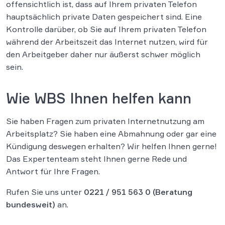
offensichtlich ist, dass auf Ihrem privaten Telefon
hauptsächlich private Daten gespeichert sind. Eine
Kontrolle darüber, ob Sie auf Ihrem privaten Telefon
während der Arbeitszeit das Internet nutzen, wird für
den Arbeitgeber daher nur äußerst schwer möglich
sein.
Wie WBS Ihnen helfen kann
Sie haben Fragen zum privaten Internetnutzung am
Arbeitsplatz? Sie haben eine Abmahnung oder gar eine
Kündigung deswegen erhalten? Wir helfen Ihnen gerne!
Das Expertenteam steht Ihnen gerne Rede und
Antwort für Ihre Fragen.
Rufen Sie uns unter
0221 / 951 563 0
(Beratung
bundesweit)
an.