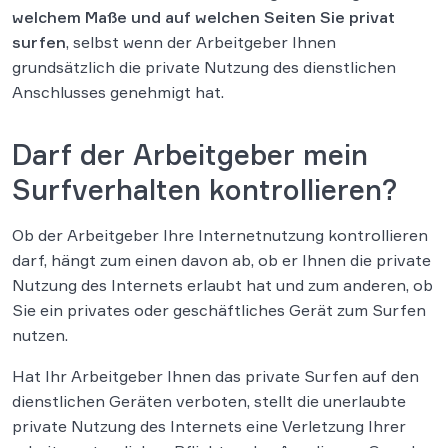
welchem Maße und auf welchen Seiten Sie privat
surfen
, selbst wenn der Arbeitgeber Ihnen
grundsätzlich die private Nutzung des dienstlichen
Anschlusses genehmigt hat.
Darf der Arbeitgeber mein
Surfverhalten kontrollieren?
Ob der Arbeitgeber Ihre Internetnutzung kontrollieren
darf, hängt zum einen davon ab, ob er Ihnen die private
Nutzung des Internets erlaubt hat und zum anderen, ob
Sie ein privates oder geschäftliches Gerät zum Surfen
nutzen.
Hat Ihr Arbeitgeber Ihnen das private Surfen auf den
dienstlichen Geräten verboten, stellt die unerlaubte
private Nutzung des Internets eine Verletzung Ihrer