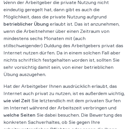
Wenn der Arbeitgeber die private Nutzung nicht
eindeutig geregelt hat, dann gibt es auch die
Möglichkeit, dass die private Nutzung aufgrund
betrieblicher Übung
erlaubt ist. Das ist anzunehmen,
wenn die Arbeitnehmer über einen Zeitraum von
mindestens sechs Monaten mit (auch
stillschweigender) Duldung des Arbeitgebers privat das
Internet nutzen dürfen. Da in einem solchen Fall aber
nichts schriftlich festgehalten worden ist, sollten Sie
sehr vorsichtig damit sein, von einer betrieblichen
Übung auszugehen.
Hat der Arbeitgeber Ihnen ausdrücklich erlaubt, das
Internet auch privat zu nutzen, ist es außerdem wichtig,
wie viel Zeit
Sie letztendlich mit dem privaten Surfen
im Internet während der Arbeitszeit verbringen und
welche Seiten
Sie dabei besuchen. Die Bewertung des
konkreten Sachverhaltes, ob Sie gegen Ihre