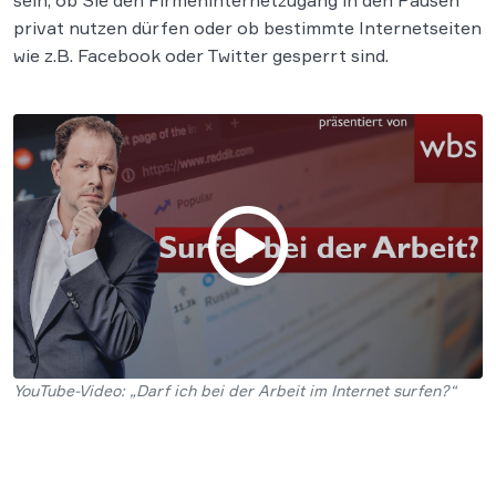
sein, ob Sie den Firmeninternetzugang in den Pausen
privat nutzen dürfen oder ob bestimmte Internetseiten
wie z.B. Facebook oder Twitter gesperrt sind.
YouTube-Video: „Darf ich bei der Arbeit im Internet surfen?“