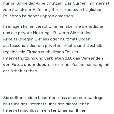
nur im Sinne der Arbeit nutzen. Das Surfen im Internet
zum Zweck der Erfüllung Ihrer arbeitsvertraglichen
Pflichten ist daher unproblematisch.
In einigen Fällen verschwimmen aber die dienstliche
und die private Nutzung z.B., wenn Sie mit den
Arbeitskollegen E-Mails oder Kurzmittlungen
austauschen, die rein privaten Inhalts sind. Deshalb
regeln viele Firmen auch diesen Teil der
Internetnutzung und
verbieten z.B. das Versenden
von Fotos und Videos
, die nicht im Zusammenhang mit
der Arbeit stehen.
Sie sollten zudem beachten, dass eine rechtswidrige
Nutzung des Internets über den dienstlichen
Internetanschluss
in erster Linie auf Ihren