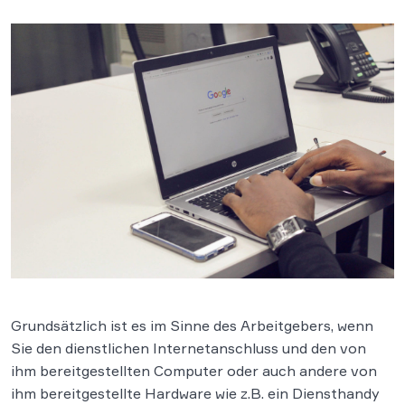
Grundsätzlich ist es im Sinne des Arbeitgebers, wenn
Sie den dienstlichen Internetanschluss und den von
ihm bereitgestellten Computer oder auch andere von
ihm bereitgestellte Hardware wie z.B. ein Diensthandy