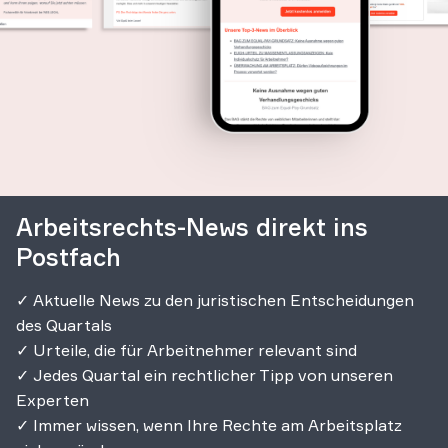
Arbeitsrechts-News direkt ins
Postfach
✓ Aktuelle News zu den juristischen Entscheidungen
des Quartals
✓ Urteile, die für Arbeitnehmer relevant sind
✓ Jedes Quartal ein rechtlicher Tipp von unseren
Experten
✓ Immer wissen, wenn Ihre Rechte am Arbeitsplatz