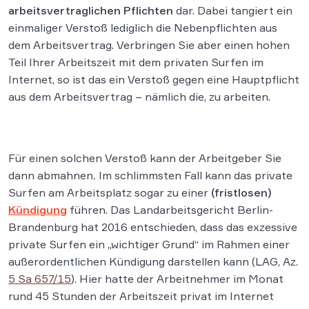
arbeitsvertraglichen Pflichten
dar. Dabei tangiert ein
einmaliger Verstoß lediglich die Nebenpflichten aus
dem Arbeitsvertrag. Verbringen Sie aber einen hohen
Teil Ihrer Arbeitszeit mit dem privaten Surfen im
Internet, so ist das ein Verstoß gegen eine Hauptpflicht
aus dem Arbeitsvertrag – nämlich die, zu arbeiten.
Für einen solchen Verstoß kann der Arbeitgeber Sie
dann abmahnen
.
Im schlimmsten Fall kann das private
Surfen am Arbeitsplatz sogar zu einer
(fristlosen)
Kündigung
führen. Das Landarbeitsgericht Berlin-
Brandenburg hat 2016 entschieden, dass das exzessive
private Surfen ein „wichtiger Grund“ im Rahmen einer
außerordentlichen Kündigung darstellen kann (LAG, Az.
5 Sa 657/15
). Hier hatte der Arbeitnehmer im Monat
rund 45 Stunden der Arbeitszeit privat im Internet