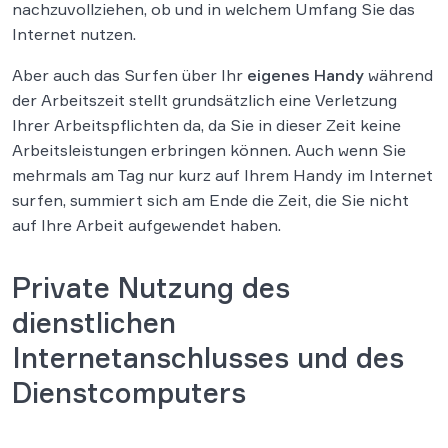
nachzuvollziehen, ob und in welchem Umfang Sie das
Internet nutzen.
Aber auch das Surfen über Ihr
eigenes Handy
während
der Arbeitszeit stellt grundsätzlich eine Verletzung
Ihrer Arbeitspflichten da, da Sie in dieser Zeit keine
Arbeitsleistungen erbringen können. Auch wenn Sie
mehrmals am Tag nur kurz auf Ihrem Handy im Internet
surfen, summiert sich am Ende die Zeit, die Sie nicht
auf Ihre Arbeit aufgewendet haben.
Private Nutzung des
dienstlichen
Internetanschlusses und des
Dienstcomputers