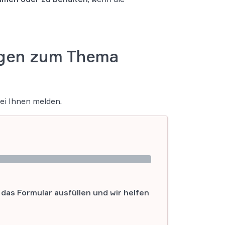
iegen zum Thema
bei Ihnen melden.
as Formular ausfüllen und wir helfen