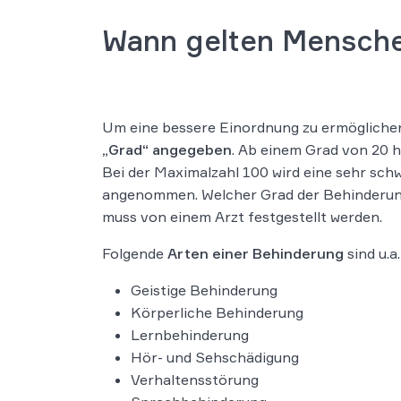
Wann gelten Mensche
Um eine bessere Einordnung zu ermögliche
„Grad“ angegeben
. Ab einem Grad von 20 
Bei der Maximalzahl 100 wird eine sehr sc
angenommen. Welcher Grad der Behinderung
muss von einem Arzt festgestellt werden.
Folgende
Arten einer Behinderung
sind u.a
Geistige Behinderung
Körperliche Behinderung
Lernbehinderung
Hör- und Sehschädigung
Verhaltensstörung