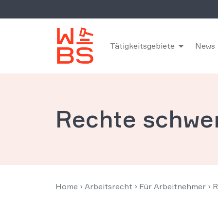
Tätigkeitsgebiete
News
Rechte schwe
Home
›
Arbeitsrecht
›
Für Arbeitnehmer
›
R