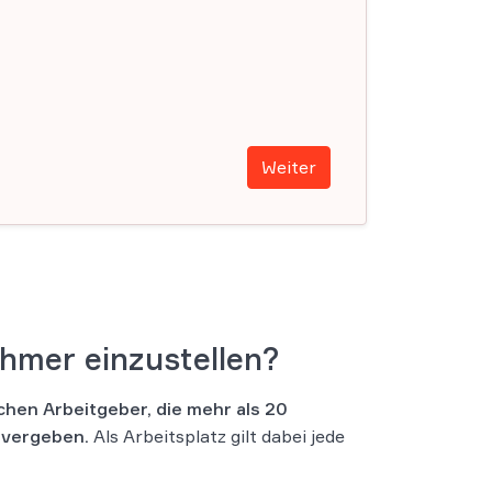
Weiter
ehmer einzustellen?
chen Arbeitgeber, die mehr als 20
 vergeben.
Als Arbeitsplatz gilt dabei jede