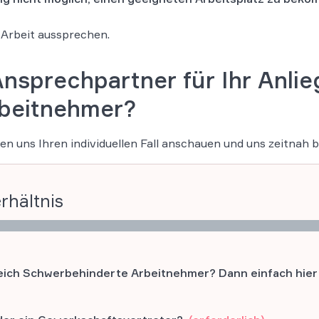
 Arbeit aussprechen.
Ansprechpartner für Ihr Anl
beitnehmer?
en uns Ihren individuellen Fall anschauen und uns zeitnah 
rhältnis
ich Schwerbehinderte Arbeitnehmer? Dann einfach hier d