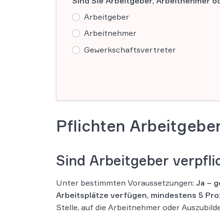
Sind Sie Arbeitgeber, Arbeitnehmer o
Arbeitgeber
Arbeitnehmer
Gewerkschaftsvertreter
Pflichten Arbeitgebe
Sind Arbeitgeber verpfl
Unter bestimmten Voraussetzungen:
Ja – 
Arbeitsplätze verfügen, mindestens 5 Pr
Stelle, auf die Arbeitnehmer oder Auszubild