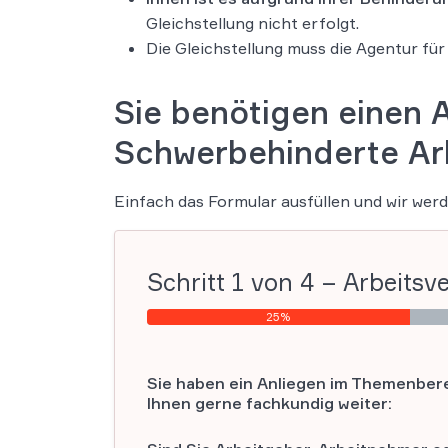
Gleichstellung nicht erfolgt.
Die Gleichstellung muss die Agentur für
Sie benötigen einen 
Schwerbehinderte Ar
Einfach das Formular ausfüllen und wir werd
Schritt
1
von
4
– Arbeitsve
25%
Sie haben ein Anliegen im Themenbere
Ihnen gerne fachkundig weiter: