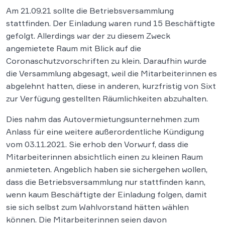
Am 21.09.21 sollte die Betriebsversammlung
stattfinden. Der Einladung waren rund 15 Beschäftigte
gefolgt. Allerdings war der zu diesem Zweck
angemietete Raum mit Blick auf die
Coronaschutzvorschriften zu klein. Daraufhin wurde
die Versammlung abgesagt, weil die Mitarbeiterinnen es
abgelehnt hatten, diese in anderen, kurzfristig von Sixt
zur Verfügung gestellten Räumlichkeiten abzuhalten.
Dies nahm das Autovermietungsunternehmen zum
Anlass für eine weitere außerordentliche Kündigung
vom 03.11.2021. Sie erhob den Vorwurf, dass die
Mitarbeiterinnen absichtlich einen zu kleinen Raum
anmieteten. Angeblich haben sie sichergehen wollen,
dass die Betriebsversammlung nur stattfinden kann,
wenn kaum Beschäftigte der Einladung folgen, damit
sie sich selbst zum Wahlvorstand hätten wählen
können. Die Mitarbeiterinnen seien davon