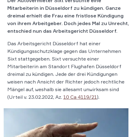
Der Autovermieter Sixt versuchte eine
Mitarbeiterin in Düsseldorf zu kündigen. Ganze
dreimal erhielt die Frau eine fristlose Kündigung
von ihrem Arbeitgeber. Doch jedes Mal zu Unrecht,
entschied nun das Arbeitsgericht Düsseldorf.
Das Arbeitsgericht Düsseldorf hat einer
Kündigungsschutzklage gegen das Unternehmen
Sixt stattgegeben. Sixt versuchte einer
Mitarbeiterin am Standort Flughafen Düsseldorf
dreimal zu kündigen. Jede der drei Kündigungen
weisen nach Ansicht der Richter jedoch rechtliche
Mängel auf, weshalb sie allesamt unwirksam sind
(Urteil v. 23.02.2022, Az.
10 Ca 4119/21
).