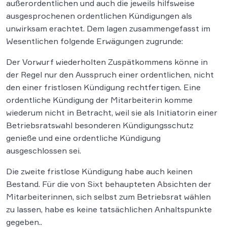
außerordentlichen und auch die jeweils hilfsweise
ausgesprochenen ordentlichen Kündigungen als
unwirksam erachtet. Dem lagen zusammengefasst im
Wesentlichen folgende Erwägungen zugrunde:
Der Vorwurf wiederholten Zuspätkommens könne in
der Regel nur den Ausspruch einer ordentlichen, nicht
den einer fristlosen Kündigung rechtfertigen. Eine
ordentliche Kündigung der Mitarbeiterin komme
wiederum nicht in Betracht, weil sie als Initiatorin einer
Betriebsratswahl besonderen Kündigungsschutz
genieße und eine ordentliche Kündigung
ausgeschlossen sei.
Die zweite fristlose Kündigung habe auch keinen
Bestand. Für die von Sixt behaupteten Absichten der
Mitarbeiterinnen, sich selbst zum Betriebsrat wählen
zu lassen, habe es keine tatsächlichen Anhaltspunkte
gegeben..