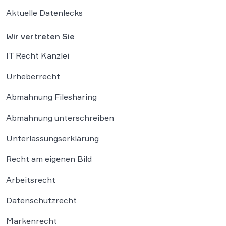
Aktuelle Datenlecks
Wir vertreten Sie
IT Recht Kanzlei
Urheberrecht
Abmahnung Filesharing
Abmahnung unterschreiben
Unterlassungserklärung
Recht am eigenen Bild
Arbeitsrecht
Datenschutzrecht
Markenrecht