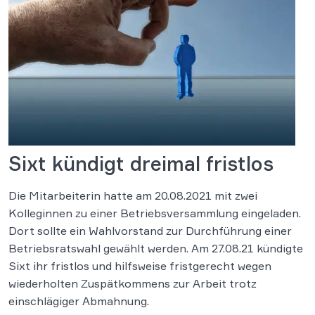
Sixt kündigt dreimal fristlos
Die Mitarbeiterin hatte am 20.08.2021 mit zwei
Kolleginnen zu einer Betriebsversammlung eingeladen.
Dort sollte ein Wahlvorstand zur Durchführung einer
Betriebsratswahl gewählt werden. Am 27.08.21 kündigte
Sixt ihr fristlos und hilfsweise fristgerecht wegen
wiederholten Zuspätkommens zur Arbeit trotz
einschlägiger Abmahnung.