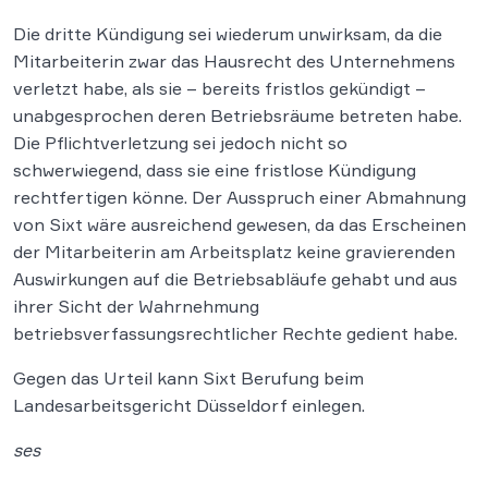
Die dritte Kündigung sei wiederum unwirksam, da die
Mitarbeiterin zwar das Hausrecht des Unternehmens
verletzt habe, als sie – bereits fristlos gekündigt –
unabgesprochen deren Betriebsräume betreten habe.
Die Pflichtverletzung sei jedoch nicht so
schwerwiegend, dass sie eine fristlose Kündigung
rechtfertigen könne. Der Ausspruch einer Abmahnung
von Sixt wäre ausreichend gewesen, da das Erscheinen
der Mitarbeiterin am Arbeitsplatz keine gravierenden
Auswirkungen auf die Betriebsabläufe gehabt und aus
ihrer Sicht der Wahrnehmung
betriebsverfassungsrechtlicher Rechte gedient habe.
Gegen das Urteil kann Sixt Berufung beim
Landesarbeitsgericht Düsseldorf einlegen.
ses