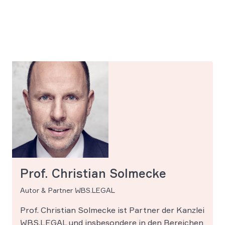
Prof. Christian Solmecke
Autor & Partner WBS.LEGAL
Prof. Christian Solmecke ist Partner der Kanzlei
WBS.LEGAL und insbesondere in den Bereichen