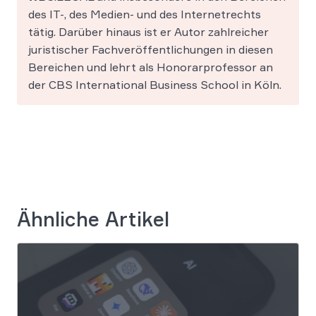
des IT-, des Medien- und des Internetrechts
tätig. Darüber hinaus ist er Autor zahlreicher
juristischer Fachveröffentlichungen in diesen
Bereichen und lehrt als Honorarprofessor an
der CBS International Business School in Köln.
Ähnliche Artikel