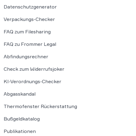
Datenschutzgenerator
Verpackungs-Checker
FAQ zum Filesharing
FAQ zu Frommer Legal
Abfindungsrechner
Check zum Widerrufsjoker
KI-Verordnungs-Checker
Abgasskandal
Thermofenster Rückerstattung
Bußgeldkatalog
Publikationen