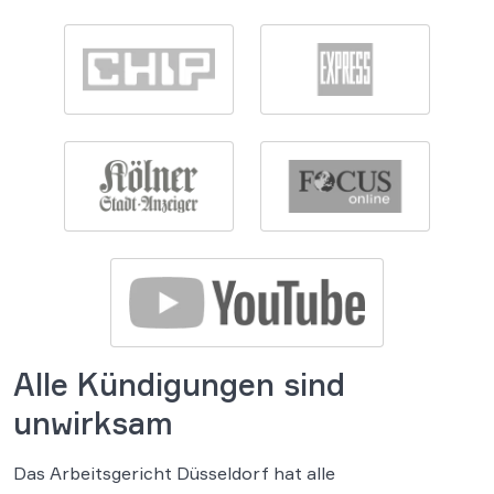
Alle Kündigungen sind
unwirksam
Das Arbeitsgericht Düsseldorf hat alle