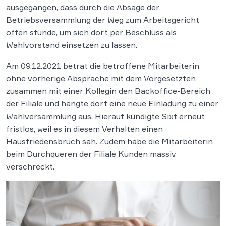
ausgegangen, dass durch die Absage der
Betriebsversammlung der Weg zum Arbeitsgericht
offen stünde, um sich dort per Beschluss als
Wahlvorstand einsetzen zu lassen.
Am 09.12.2021 betrat die betroffene Mitarbeiterin
ohne vorherige Absprache mit dem Vorgesetzten
zusammen mit einer Kollegin den Backoffice-Bereich
der Filiale und hängte dort eine neue Einladung zu einer
Wahlversammlung aus. Hierauf kündigte Sixt erneut
fristlos, weil es in diesem Verhalten einen
Hausfriedensbruch sah. Zudem habe die Mitarbeiterin
beim Durchqueren der Filiale Kunden massiv
verschreckt.