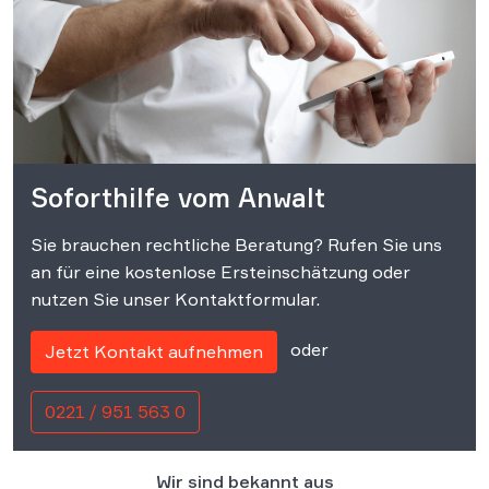
Soforthilfe vom Anwalt
Sie brauchen rechtliche Beratung? Rufen Sie uns
an für eine kostenlose Ersteinschätzung oder
nutzen Sie unser Kontaktformular.
oder
Jetzt Kontakt aufnehmen
0221 / 951 563 0
Wir sind bekannt aus