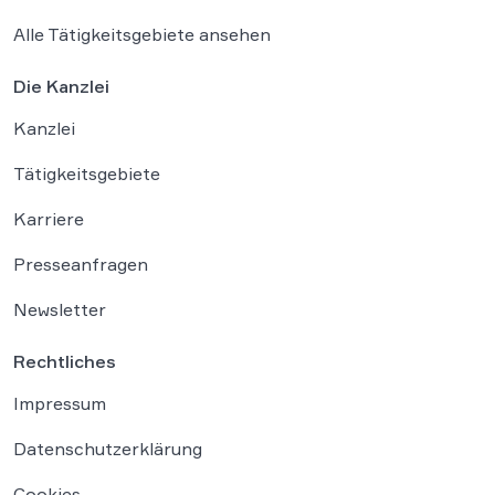
Alle Tätigkeitsgebiete ansehen
Die Kanzlei
Kanzlei
Tätigkeitsgebiete
Karriere
Presseanfragen
Newsletter
Rechtliches
Impressum
Datenschutzerklärung
Cookies