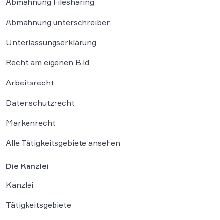
Abmahnung Filesharing
Abmahnung unterschreiben
Unterlassungserklärung
Recht am eigenen Bild
Arbeitsrecht
Datenschutzrecht
Markenrecht
Alle Tätigkeitsgebiete ansehen
Die Kanzlei
Kanzlei
Tätigkeitsgebiete