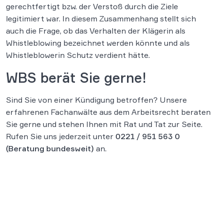
gerechtfertigt bzw. der Verstoß durch die Ziele
legitimiert war. In diesem Zusammenhang stellt sich
auch die Frage, ob das Verhalten der Klägerin als
Whistleblowing bezeichnet werden könnte und als
Whistleblowerin Schutz verdient hätte.
WBS berät Sie gerne!
Sind Sie von einer Kündigung betroffen? Unsere
erfahrenen Fachanwälte aus dem Arbeitsrecht beraten
Sie gerne und stehen Ihnen mit Rat und Tat zur Seite.
Rufen Sie uns jederzeit unter
0221 / 951 563 0
(Beratung bundesweit)
an.