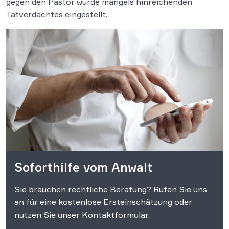
gegen den Pastor wurde mangels hinreichenden
Tatverdachtes eingestellt.
Soforthilfe vom Anwalt
Sie brauchen rechtliche Beratung? Rufen Sie uns
an für eine kostenlose Ersteinschätzung oder
nutzen Sie unser Kontaktformular.