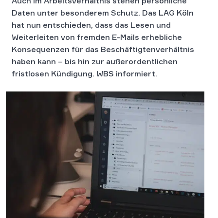
Auch im Arbeitsverhältnis stehen persönliche
Daten unter besonderem Schutz. Das LAG Köln
hat nun entschieden, dass das Lesen und
Weiterleiten von fremden E-Mails erhebliche
Konsequenzen für das Beschäftigtenverhältnis
haben kann – bis hin zur außerordentlichen
fristlosen Kündigung. WBS informiert.