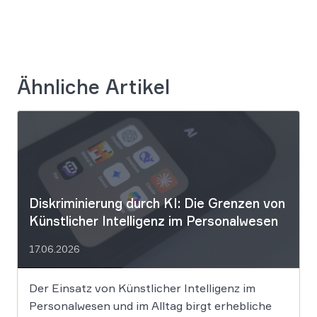
Ähnliche Artikel
Diskriminierung durch KI: Die Grenzen von
Künstlicher Intelligenz im Personalwesen
17.06.2026
Der Einsatz von Künstlicher Intelligenz im
Personalwesen und im Alltag birgt erhebliche