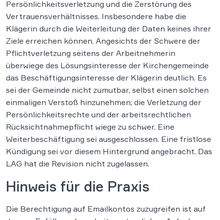
Persönlichkeitsverletzung und die Zerstörung des
Vertrauensverhältnisses. Insbesondere habe die
Klägerin durch die Weiterleitung der Daten keines ihrer
Ziele erreichen können. Angesichts der Schwere der
Pflichtverletzung seitens der Arbeitnehmerin
überwiege des Lösungsinteresse der Kirchengemeinde
das Beschäftigungsinteresse der Klägerin deutlich. Es
sei der Gemeinde nicht zumutbar, selbst einen solchen
einmaligen Verstoß hinzunehmen; die Verletzung der
Persönlichkeitsrechte und der arbeitsrechtlichen
Rücksichtnahmepflicht wiege zu schwer. Eine
Weiterbeschäftigung sei ausgeschlossen. Eine fristlose
Kündigung sei vor diesem Hintergrund angebracht. Das
LAG hat die Revision nicht zugelassen.
Hinweis für die Praxis
Die Berechtigung auf Emailkontos zuzugreifen ist auf