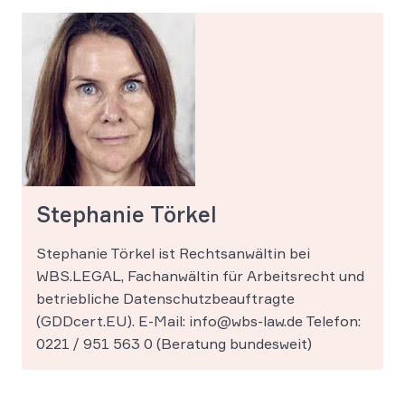
Stephanie Törkel
Stephanie Törkel ist Rechtsanwältin bei
WBS.LEGAL, Fachanwältin für Arbeitsrecht und
betriebliche Datenschutzbeauftragte
(GDDcert.EU). E-Mail: info@wbs-law.de Telefon:
0221 / 951 563 0 (Beratung bundesweit)