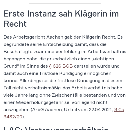
Erste Instanz sah Klägerin im
Recht
Das Arbeitsgericht Aachen gab der Klägerin Recht. Es
begründete seine Entscheidung damit, dass die
Beschäftigte zwar eine Verfehlung im Arbeitsverhältnis
begangen habe, die grundsätzlich einen „wichtigen
Grund“ im Sinne des
§ 626 BGB
darstellen würde und
damit auch eine fristlose Kündigung ermöglichen
könne. Allerdings sei die fristlose Kündigung in diesem
Fall nicht verhältnismäßig; das Arbeitsverhältnis habe
viele Jahre lang ohne Zwischenfälle bestanden und von
einer Wiederholungsgefahr sei vorliegend nicht
auszugehen (ArbG Aachen, Urteil vom 22.04.2021,
8 Ca
3432/20
).