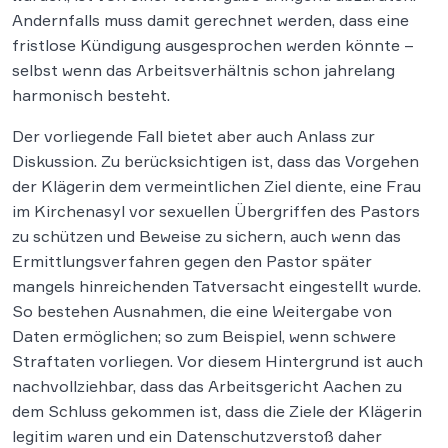
Andernfalls muss damit gerechnet werden, dass eine
fristlose Kündigung ausgesprochen werden könnte –
selbst wenn das Arbeitsverhältnis schon jahrelang
harmonisch besteht.
Der vorliegende Fall bietet aber auch Anlass zur
Diskussion. Zu berücksichtigen ist, dass das Vorgehen
der Klägerin dem vermeintlichen Ziel diente, eine Frau
im Kirchenasyl vor sexuellen Übergriffen des Pastors
zu schützen und Beweise zu sichern, auch wenn das
Ermittlungsverfahren gegen den Pastor später
mangels hinreichenden Tatversacht eingestellt wurde.
So bestehen Ausnahmen, die eine Weitergabe von
Daten ermöglichen; so zum Beispiel, wenn schwere
Straftaten vorliegen. Vor diesem Hintergrund ist auch
nachvollziehbar, dass das Arbeitsgericht Aachen zu
dem Schluss gekommen ist, dass die Ziele der Klägerin
legitim waren und ein Datenschutzverstoß daher