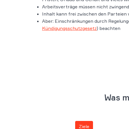
Arbeitsverträge müssen nicht zwingend
Inhalt kann frei zwischen den Parteien
Aber: Einschränkungen durch Regelunge
Kündigungsschutzgesetz
) beachten
Was m
Ziele