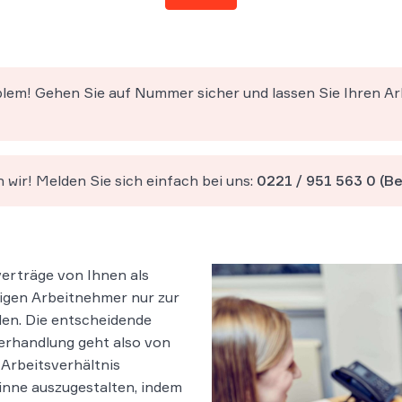
lem! Gehen Sie auf Nummer sicher und lassen Sie Ihren A
wir! Melden Sie sich einfach bei uns:
0221 / 951 563 0
(Be
verträge von Ihnen als
igen Arbeitnehmer nur zur
den. Die entscheidende
erhandlung geht also von
 Arbeitsverhältnis
inne auszugestalten, indem