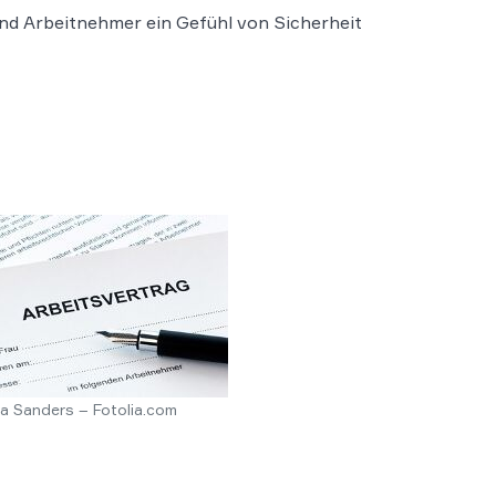
und Arbeitnehmer ein Gefühl von Sicherheit
a Sanders – Fotolia.com