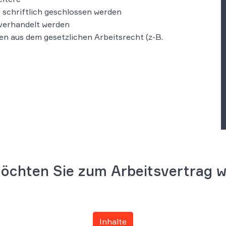
 schriftlich geschlossen werden
 verhandelt werden
n aus dem gesetzlichen Arbeitsrecht (z-B.
öchten Sie zum Arbeitsvertrag w
Inhalte