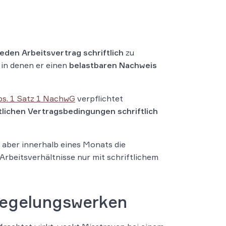
jeden Arbeitsvertrag schriftlich
zu
, in denen er einen
belastbaren Nachweis
bs. 1 Satz 1 NachwG
verpflichtet
lichen Vertragsbedingungen schriftlich
 aber innerhalb eines Monats die
 Arbeitsverhältnisse nur mit schriftlichem
Regelungswerken