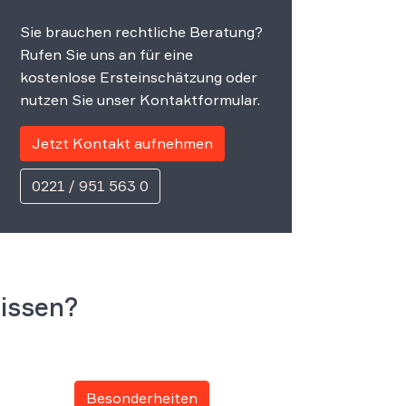
Sie brauchen rechtliche Beratung?
Rufen Sie uns an für eine
kostenlose Ersteinschätzung oder
nutzen Sie unser Kontaktformular.
Jetzt Kontakt aufnehmen
0221 / 951 563 0
issen?
Besonderheiten