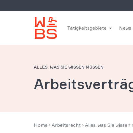
Tätigkeitsgebiete
News
ALLES, WAS SIE WISSEN MÜSSEN
Arbeitsverträ
Home
›
Arbeitsrecht
›
Alles, was Sie wissen