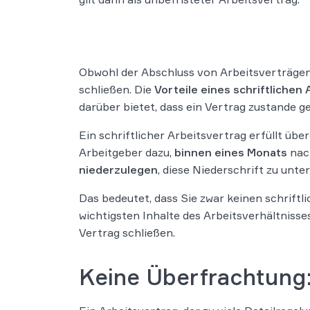
Obwohl der Abschluss von Arbeitsverträgen 
schließen. Die
Vorteile eines schriftlichen
darüber bietet, dass ein Vertrag zustande 
Ein schriftlicher Arbeitsvertrag erfüllt über
Arbeitgeber dazu,
binnen eines Monats
nach
niederzulegen
, diese Niederschrift zu un
Das bedeutet, dass Sie zwar keinen schrift
wichtigsten Inhalte des Arbeitsverhältnisse
Vertrag schließen.
Keine Überfrachtung