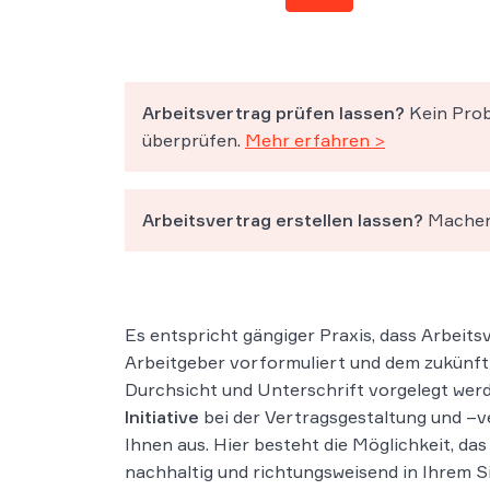
Arbeitsvertrag prüfen lassen?
Kein Prob
überprüfen.
Mehr erfahren >
Arbeitsvertrag erstellen lassen?
Machen 
Es entspricht gängiger Praxis, dass Arbeits
Arbeitgeber vorformuliert und dem zukünft
Durchsicht und Unterschrift vorgelegt wer
Initiative
bei der Vertragsgestaltung und –v
Ihnen aus. Hier besteht die Möglichkeit, das
nachhaltig und richtungsweisend in Ihrem S