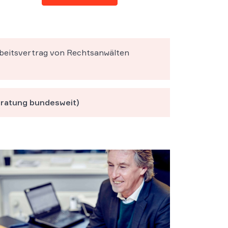
rbeitsvertrag von Rechtsanwälten
ratung bundesweit)