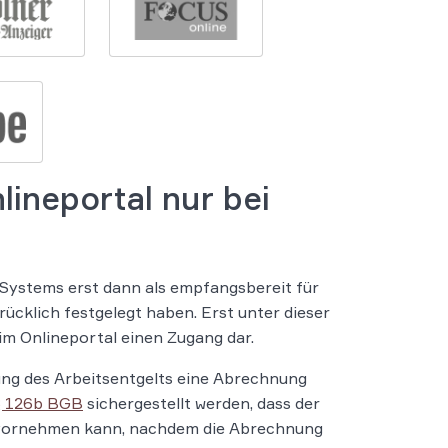
lineportal nur bei
 Systems erst dann als empfangsbereit für
ücklich festgelegt haben. Erst unter dieser
im Onlineportal einen Zugang dar.
lung des Arbeitsentgelts eine Abrechnung
§ 126b BGB
sichergestellt werden, dass der
 vornehmen kann, nachdem die Abrechnung