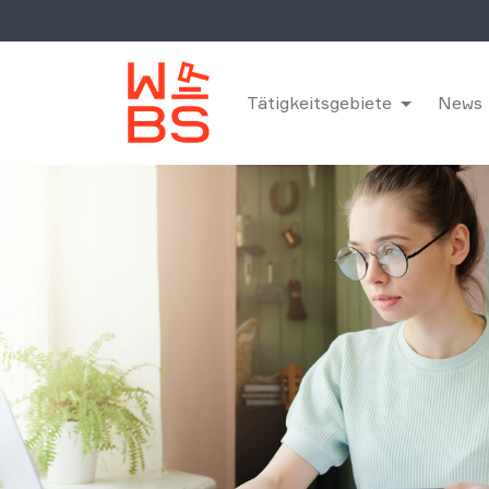
Tätigkeitsgebiete
News