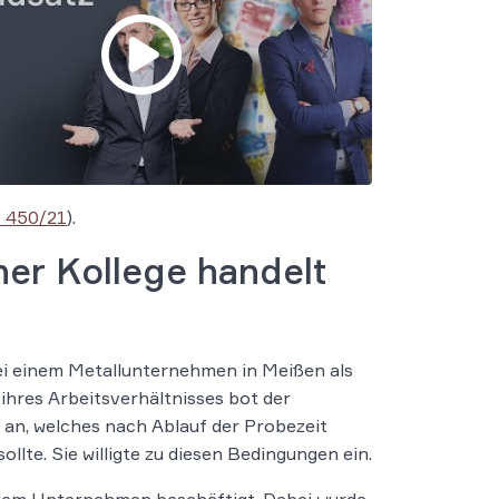
 450/21
).
her Kollege handelt
bei einem Metallunternehmen in Meißen als
ihres Arbeitsverhältnisses bot der
 an, welches nach Ablauf der Probezeit
lte. Sie willigte zu diesen Bedingungen ein.