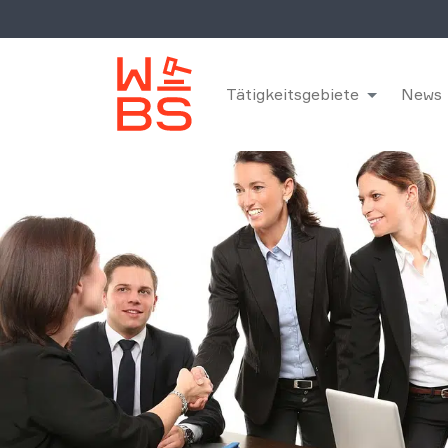
Tätigkeitsgebiete
News