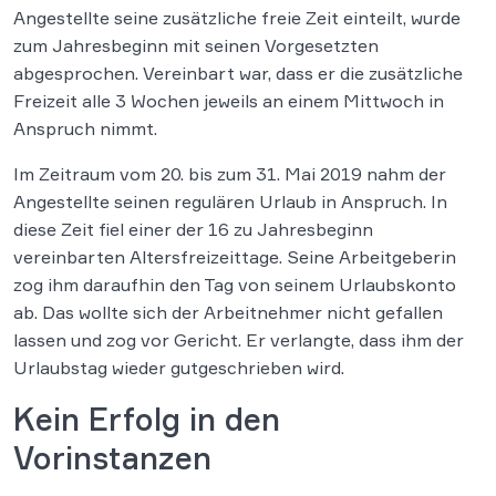
Angestellte seine zusätzliche freie Zeit einteilt, wurde
zum Jahresbeginn mit seinen Vorgesetzten
abgesprochen. Vereinbart war, dass er die zusätzliche
Freizeit alle 3 Wochen jeweils an einem Mittwoch in
Anspruch nimmt.
Im Zeitraum vom 20. bis zum 31. Mai 2019 nahm der
Angestellte seinen regulären Urlaub in Anspruch. In
diese Zeit fiel einer der 16 zu Jahresbeginn
vereinbarten Altersfreizeittage. Seine Arbeitgeberin
zog ihm daraufhin den Tag von seinem Urlaubskonto
ab. Das wollte sich der Arbeitnehmer nicht gefallen
lassen und zog vor Gericht. Er verlangte, dass ihm der
Urlaubstag wieder gutgeschrieben wird.
Kein Erfolg in den
Vorinstanzen