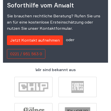
Soforthilfe vom Anwalt
Sie brauchen rechtliche Beratung? Rufen Sie uns
an für eine kostenlose Ersteinschätzung oder
nutzen Sie unser Kontaktformular.
oder
Jetzt Kontakt aufnehmen
0221 / 951 563 0
Wir sind bekannt aus