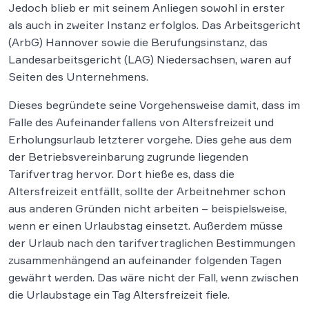
Jedoch blieb er mit seinem Anliegen sowohl in erster
als auch in zweiter Instanz erfolglos. Das Arbeitsgericht
(ArbG) Hannover sowie die Berufungsinstanz, das
Landesarbeitsgericht (LAG) Niedersachsen, waren auf
Seiten des Unternehmens.
Dieses begründete seine Vorgehensweise damit, dass im
Falle des Aufeinanderfallens von Altersfreizeit und
Erholungsurlaub letzterer vorgehe. Dies gehe aus dem
der Betriebsvereinbarung zugrunde liegenden
Tarifvertrag hervor. Dort hieße es, dass die
Altersfreizeit entfällt, sollte der Arbeitnehmer schon
aus anderen Gründen nicht arbeiten – beispielsweise,
wenn er einen Urlaubstag einsetzt. Außerdem müsse
der Urlaub nach den tarifvertraglichen Bestimmungen
zusammenhängend an aufeinander folgenden Tagen
gewährt werden. Das wäre nicht der Fall, wenn zwischen
die Urlaubstage ein Tag Altersfreizeit fiele.