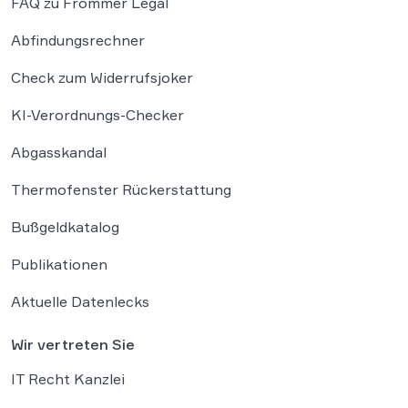
FAQ zu Frommer Legal
Abfindungsrechner
Check zum Widerrufsjoker
KI-Verordnungs-Checker
Abgasskandal
Thermofenster Rückerstattung
Bußgeldkatalog
Publikationen
Aktuelle Datenlecks
Wir vertreten Sie
IT Recht Kanzlei