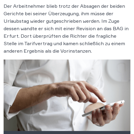
Der Arbeitnehmer blieb trotz der Absagen der beiden
Gerichte bei seiner Überzeugung, ihm müsse der
Urlaubstag wieder gutgeschrieben werden. Im Zuge
dessen wandte er sich mit einer Revision an das BAG in
Erfurt. Dort überprüften die Richter die fragliche
Stelle im Tarifvertrag und kamen schließlich zu einem
anderen Ergebnis als die Vorinstanzen.