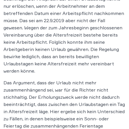
nur erlöschen, wenn der Arbeitnehmer an dem
betreffenden Datum einer Arbeitspflicht nachkommen
müsse. Das sei am 22.9.2019 aber nicht der Fall
gewesen. Wegen der zum Jahresbeginn geschlossenen
Vereinbarung über die Altersfreizeit bestehe bereits
keine Arbeitspflicht. Folglich konnte ihm seine
Arbeitgeberin keinen Urlaub gewähren. Die Regelung
bewirke lediglich, dass an bereits bewilligten
Urlaubstagen keine Altersfreizeit mehr vereinbart
werden könne.
Das Argument, dass der Urlaub nicht mehr
zusammenhängend sei, war für die Richter nicht
stichhaltig. Der Erholungszweck werde nicht dadurch
beeinträchtigt, dass zwischen den Urlaubstagen ein Tag
in Altersfreizeit läge. Hier ergebe sich kein Unterschied
zu Fällen, in denen beispielsweise ein Sonn- oder
Feiertag die zusammenhängenden Ferientage