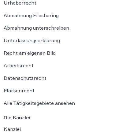
Urheberrecht
Abmahnung Filesharing
Abmahnung unterschreiben
Unterlassungserklärung
Recht am eigenen Bild
Arbeitsrecht
Datenschutzrecht
Markenrecht
Alle Tätigkeitsgebiete ansehen
Die Kanzlei
Kanzlei