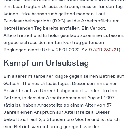
ihm beantragten Urlaubszeitraum, muss er für den Tag
keinen Urlaubsanspruch geltend machen. Laut
Bundesarbeitsgericht (BAG) sei die Arbeitspflicht am
betreffenden Tag bereits entfallen. Ein Verbot,
Altersfreizeit und Erholungsurlaub zusammenzufassen,
ergebe sich aus den im Tarifvertrag geltenden
Reglungen nicht (Urt. v. 25.01.2022, Az.
9 AZR 230/21
).
Kampf um Urlaubstag
Ein älterer Mitarbeiter klagte gegen seinen Betrieb auf
Gutschrift eines Urlaubstages. Dieser sei ihm seiner
Ansicht nach zu Unrecht abgebucht worden. In dem
Betrieb, in dem der Arbeitnehmer seit August 1997
tätig ist, haben Angestellte ab einem Alter von 57
Jahren einen Anspruch auf Altersfreizeit. Dieser
beläuft sich auf 2,5 Stunden pro Woche und ist durch
eine Betriebsvereinbarung geregelt. Wie der