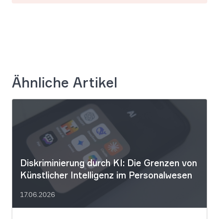
Ähnliche Artikel
Diskriminierung durch KI: Die Grenzen von
Künstlicher Intelligenz im Personalwesen
17.06.2026