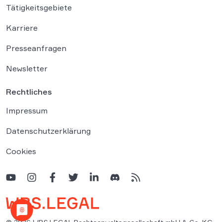
Tätigkeitsgebiete
Karriere
Presseanfragen
Newsletter
Rechtliches
Impressum
Datenschutzerklärung
Cookies