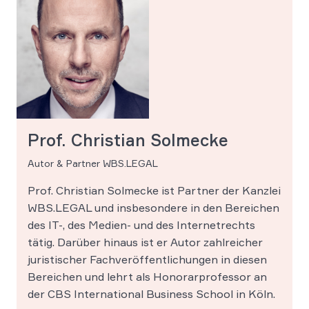
Prof. Christian Solmecke
Autor & Partner WBS.LEGAL
Prof. Christian Solmecke ist Partner der Kanzlei
WBS.LEGAL und insbesondere in den Bereichen
des IT-, des Medien- und des Internetrechts
tätig. Darüber hinaus ist er Autor zahlreicher
juristischer Fachveröffentlichungen in diesen
Bereichen und lehrt als Honorarprofessor an
der CBS International Business School in Köln.