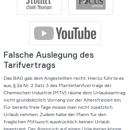
Falsche Auslegung des
Tarifvertrags
Das BAG gab dem Angestellten recht. Hierzu führte es
aus, § 2a Nr. 2 Satz 3 des Manteltarifvertrags der
Chemischen Industrie (MTV) räume dem Urlaubsantrag
nicht grundsätzlich Vorrang vor der Altersfreizeit ein.
Für bereits freie Tage müsse man nicht zusätzlich
Urlaub nehmen. Zudem habe der Mann für den
fraglichen Mittwoch ausdrücklich keinen Urlaub
beantragt. Der Anspruch auf einen Urlaubstag könne