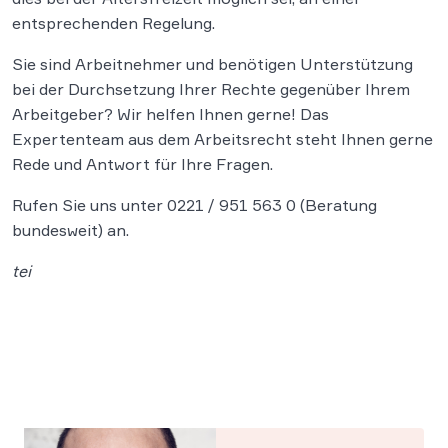
entsprechenden Regelung.
Sie sind Arbeitnehmer und benötigen Unterstützung
bei der Durchsetzung Ihrer Rechte gegenüber Ihrem
Arbeitgeber? Wir helfen Ihnen gerne! Das
Expertenteam aus dem Arbeitsrecht steht Ihnen gerne
Rede und Antwort für Ihre Fragen.
Rufen Sie uns unter 0221 / 951 563 0 (Beratung
bundesweit) an.
tei