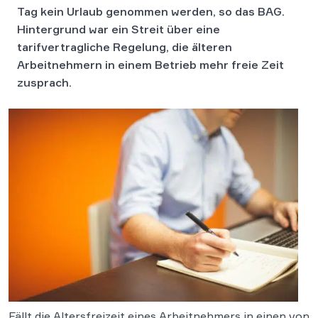
Tag kein Urlaub genommen werden, so das BAG.
Hintergrund war ein Streit über eine
tarifvertragliche Regelung, die älteren
Arbeitnehmern in einem Betrieb mehr freie Zeit
zusprach.
Fällt die Altersfreizeit eines Arbeitnehmers in einen von