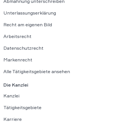
Abmahnung unterschreiben
Unterlassungserklärung
Recht am eigenen Bild
Arbeitsrecht
Datenschutzrecht
Markenrecht
Alle Tätigkeitsgebiete ansehen
Die Kanzlei
Kanzlei
Tätigkeitsgebiete
Karriere