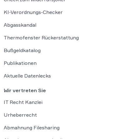
KI-Verordnungs-Checker
Abgasskandal
Thermofenster Rückerstattung
Bußgeldkatalog
Publikationen
Aktuelle Datenlecks
Wir vertreten Sie
IT Recht Kanzlei
Urheberrecht
Abmahnung Filesharing