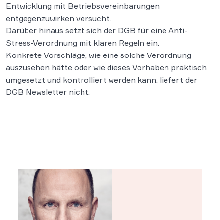
Entwicklung mit Betriebsvereinbarungen
entgegenzuwirken versucht.
Darüber hinaus setzt sich der DGB für eine Anti-
Stress-Verordnung mit klaren Regeln ein.
Konkrete Vorschläge, wie eine solche Verordnung
auszusehen hätte oder wie dieses Vorhaben praktisch
umgesetzt und kontrolliert werden kann, liefert der
DGB Newsletter nicht.