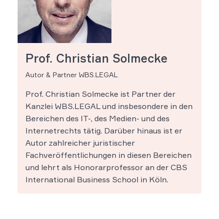
Prof. Christian Solmecke
Autor & Partner WBS.LEGAL
Prof. Christian Solmecke ist Partner der
Kanzlei WBS.LEGAL und insbesondere in den
Bereichen des IT-, des Medien- und des
Internetrechts tätig. Darüber hinaus ist er
Autor zahlreicher juristischer
Fachveröffentlichungen in diesen Bereichen
und lehrt als Honorarprofessor an der CBS
International Business School in Köln.