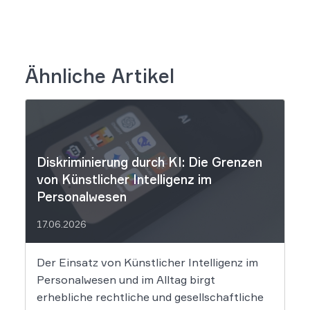
Ähnliche Artikel
Diskriminierung durch KI: Die Grenzen
von Künstlicher Intelligenz im
Personalwesen
17.06.2026
Der Einsatz von Künstlicher Intelligenz im
Personalwesen und im Alltag birgt
erhebliche rechtliche und gesellschaftliche