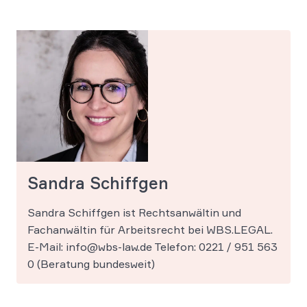
Sandra Schiffgen
Sandra Schiffgen ist Rechtsanwältin und
Fachanwältin für Arbeitsrecht bei WBS.LEGAL.
E-Mail: info@wbs-law.de Telefon: 0221 / 951 563
0 (Beratung bundesweit)