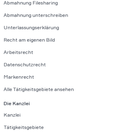
Abmahnung Filesharing
Abmahnung unterschreiben
Unterlassungserklärung
Recht am eigenen Bild
Arbeitsrecht
Datenschutzrecht
Markenrecht
Alle Tätigkeitsgebiete ansehen
Die Kanzlei
Kanzlei
Tätigkeitsgebiete