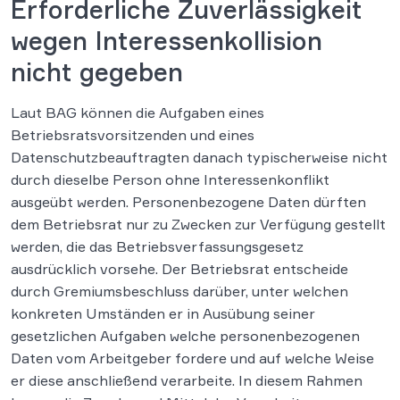
Erforderliche Zuverlässigkeit
wegen Interessenkollision
nicht gegeben
Laut BAG können die Aufgaben eines
Betriebsratsvorsitzenden und eines
Datenschutzbeauftragten danach typischerweise nicht
durch dieselbe Person ohne Interessenkonflikt
ausgeübt werden. Personenbezogene Daten dürften
dem Betriebsrat nur zu Zwecken zur Verfügung gestellt
werden, die das Betriebsverfassungsgesetz
ausdrücklich vorsehe. Der Betriebsrat entscheide
durch Gremiumsbeschluss darüber, unter welchen
konkreten Umständen er in Ausübung seiner
gesetzlichen Aufgaben welche personenbezogenen
Daten vom Arbeitgeber fordere und auf welche Weise
er diese anschließend verarbeite. In diesem Rahmen