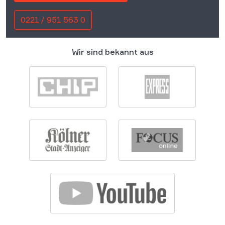
0221 / 951 563 0
Wir sind bekannt aus