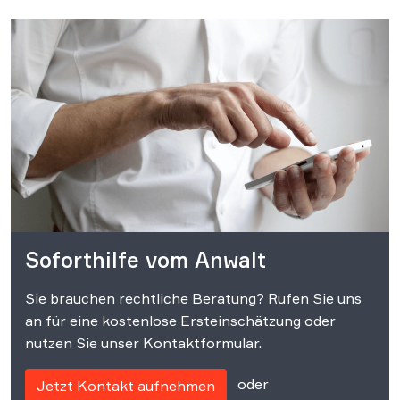
Soforthilfe vom Anwalt
Sie brauchen rechtliche Beratung? Rufen Sie uns
an für eine kostenlose Ersteinschätzung oder
nutzen Sie unser Kontaktformular.
oder
Jetzt Kontakt aufnehmen