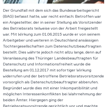
Der Grundfall mit dem sich das Bundesarbeitsgericht
(BAG) befasst hatte, war recht einfach: Betroffen war
ein Angestellter, der in seiner Stellung als Vorsitzender
des Betriebsrats teilweise von der Arbeit freigestellt
war. Mit Wirkung zum 01.06.2015 wurde er von seinem
Arbeitgeber und weiteren in Deutschland ansässigen
Tochtergesellschaften zum Datenschutzbeauftragten
bestellt. Dies währte jedoch nicht allzu lange, denn auf
Veranlassung des Thüringer Landesbeauftragten für
Datenschutz und Informationsfreiheit wurde die
Bestellung am 01.12.2017 mit sofortiger Wirkung
widerrufen und der betroffene Betriebsratsvorsitzende
vorsorglich als Datenschutzbeauftragter abberufen.
Begründet wurde dies mit einer Inkompatibilität und
möglichen Interessenkonflikten bei Wahrnehmung der
beiden Ämter. Hiergegen ging der
Betriebsratsvorsitzende gerichtlich vor und machte