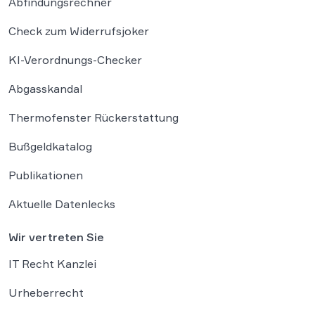
Abfindungsrechner
Check zum Widerrufsjoker
KI-Verordnungs-Checker
Abgasskandal
Thermofenster Rückerstattung
Bußgeldkatalog
Publikationen
Aktuelle Datenlecks
Wir vertreten Sie
IT Recht Kanzlei
Urheberrecht