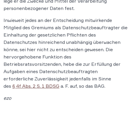
lege er die Zwecke und Mittel der Verarbeitung
personenbezogener Daten fest.
Inwieweit jedes an der Entscheidung mitwirkende
Mitglied des Gremiums als Datenschutzbeauftragter die
Einhaltung der gesetzlichen Pflichten des
Datenschutzes hinreichend unabhängig überwachen
könne, sei hier nicht zu entscheiden gewesen. Die
hervorgehobene Funktion des
Betriebsratsvorsitzenden, hebe die zur Erfüllung der
Aufgaben eines Datenschutzbeauftragten
erforderliche Zuverlässigkeit jedenfalls im Sinne
des
§ 4f Abs. 2 S. 1 BDSG
a. F. auf, so das BAG.
ezo