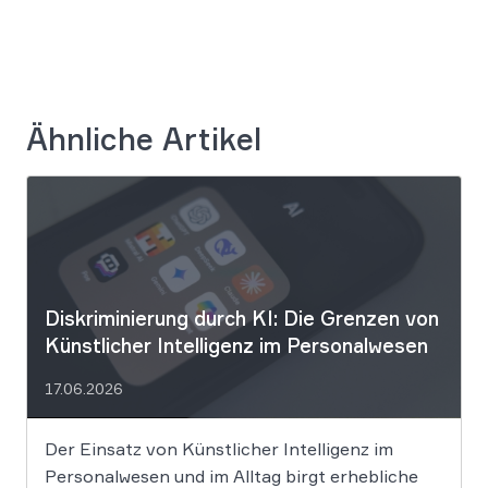
Ähnliche Artikel
Diskriminierung durch KI: Die Grenzen von
Künstlicher Intelligenz im Personalwesen
17.06.2026
Der Einsatz von Künstlicher Intelligenz im
Personalwesen und im Alltag birgt erhebliche