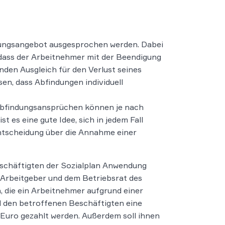
ungsangebot ausgesprochen werden. Dabei
 dass der Arbeitnehmer mit der Beendigung
nden Ausgleich für den Verlust seines
sen, dass Abfindungen individuell
Abfindungsansprüchen können je nach
t es eine gute Idee, sich in jedem Fall
 Entscheidung über die Annahme einer
Beschäftigten der Sozialplan Anwendung
em Arbeitgeber und dem Betriebsrat des
, die ein Arbeitnehmer aufgrund einer
ll den betroffenen Beschäftigten eine
Euro gezahlt werden. Außerdem soll ihnen