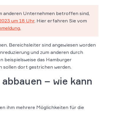
nem anderen Unternehmen betroffen sind,
.2023 um 18 Uhr
. Hier erfahren Sie vom
nmeldung.
en. Bereichsleiter sind angewiesen worden
enreduzierung und zum anderen durch
n beispielsweise das Hamburger
 sollen dort gestrichen werden.
 abbauen – wie kann
hen ihm mehrere Möglichkeiten für die