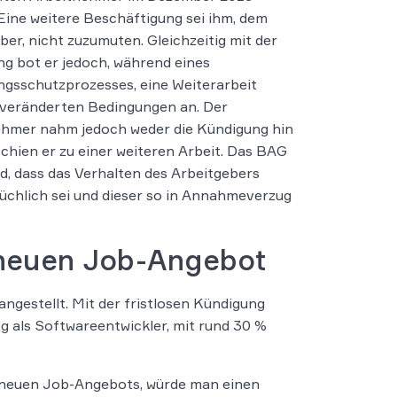
. Eine weitere Beschäftigung sei ihm, dem
ber, nicht zuzumuten. Gleichzeitig mit der
g bot er jedoch, während eines
gsschutzprozesses, eine Weiterarbeit
nveränderten Bedingungen an. Der
ehmer nahm jedoch weder die Kündigung hin
chien er zu einer weiteren Arbeit. Das BAG
d, dass das Verhalten des Arbeitgebers
üchlich sei und dieser so in Annahmeverzug
 neuen Job-Angebot
gestellt. Mit der fristlosen Kündigung
g als Softwareentwickler, mit rund 30 %
 neuen Job-Angebots, würde man einen