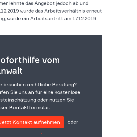
hmer lehnte das Angebot jedoch ab und
.12.2019 wurde das Arbeitsverhältnis erneut
ng, würde ein Arbeitsantritt am 17.12.2019
oforthilfe vom
nwalt
e brauchen rechtliche Beratung?
fen Sie uns an für eine kostenlose
steinschätzung oder nutzen Sie
ser Kontaktformular.
oder
Jetzt Kontakt aufnehmen