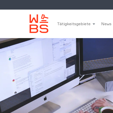
Tätigkeitsgebiete
News