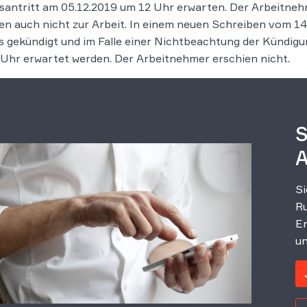
santritt am 05.12.2019 um 12 Uhr erwarten. Der Arbeitne
en auch nicht zur Arbeit. In einem neuen Schreiben vom 14
os gekündigt und im Falle einer Nichtbeachtung der Kündigu
Uhr erwartet werden. Der Arbeitnehmer erschien nicht.
S
A
Si
Ru
Er
un