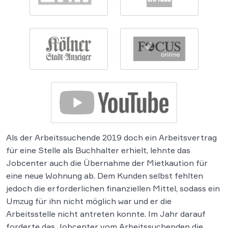
Als der Arbeitssuchende 2019 doch ein Arbeitsvertrag
für eine Stelle als Buchhalter erhielt, lehnte das
Jobcenter auch die Übernahme der Mietkaution für
eine neue Wohnung ab. Dem Kunden selbst fehlten
jedoch die erforderlichen finanziellen Mittel, sodass ein
Umzug für ihn nicht möglich war und er die
Arbeitsstelle nicht antreten konnte. Im Jahr darauf
forderte das Jobcenter vom Arbeitssuchenden die