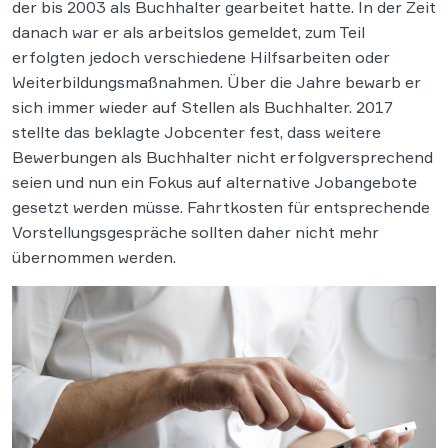
der bis 2003 als Buchhalter gearbeitet hatte. In der Zeit
danach war er als arbeitslos gemeldet, zum Teil
erfolgten jedoch verschiedene Hilfsarbeiten oder
Weiterbildungsmaßnahmen. Über die Jahre bewarb er
sich immer wieder auf Stellen als Buchhalter. 2017
stellte das beklagte Jobcenter fest, dass weitere
Bewerbungen als Buchhalter nicht erfolgversprechend
seien und nun ein Fokus auf alternative Jobangebote
gesetzt werden müsse. Fahrtkosten für entsprechende
Vorstellungsgespräche sollten daher nicht mehr
übernommen werden.