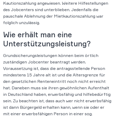
Kautionszahlung angewiesen. Weitere Hilfestellungen
des Jobcenters sind unterblieben. Jedenfalls die
pauschale Ablehnung der Mietkautionszahlung war
folglich unzulässig.
Wie erhält man eine
Unterstützungsleistung?
Grundsicherungsleistungen können beim örtlich
zuständigen Jobcenter beantragt werden.
Voraussetzung ist, dass die antragsstellende Person
mindestens 15 Jahre alt ist und die Altersgrenze für
den gesetzlichen Renteneintritt noch nicht erreicht
hat. Daneben muss sie ihren gewöhnlichen Aufenthalt
in Deutschland haben, erwerbsfähig und hilfebedürftig
sein. Zu beachten ist, dass auch wer nicht erwerbsfähig
ist dann Bürgergeld erhalten kann, wenn sie oder er
mit einer erwerbsfähigen Person in einer sog.