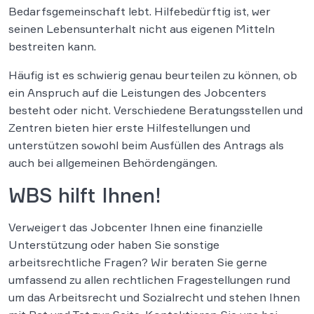
Bedarfsgemeinschaft lebt. Hilfebedürftig ist, wer
seinen Lebensunterhalt nicht aus eigenen Mitteln
bestreiten kann.
Häufig ist es schwierig genau beurteilen zu können, ob
ein Anspruch auf die Leistungen des Jobcenters
besteht oder nicht. Verschiedene Beratungsstellen und
Zentren bieten hier erste Hilfestellungen und
unterstützen sowohl beim Ausfüllen des Antrags als
auch bei allgemeinen Behördengängen.
WBS hilft Ihnen!
Verweigert das Jobcenter Ihnen eine finanzielle
Unterstützung oder haben Sie sonstige
arbeitsrechtliche Fragen? Wir beraten Sie gerne
umfassend zu allen rechtlichen Fragestellungen rund
um das Arbeitsrecht und Sozialrecht und stehen Ihnen