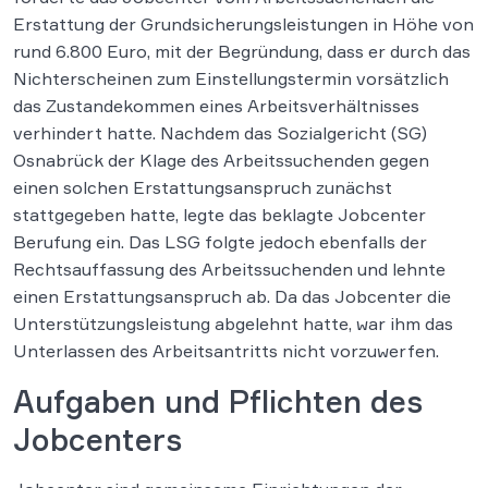
Erstattung der Grundsicherungsleistungen in Höhe von
rund 6.800 Euro, mit der Begründung, dass er durch das
Nichterscheinen zum Einstellungstermin vorsätzlich
das Zustandekommen eines Arbeitsverhältnisses
verhindert hatte. Nachdem das Sozialgericht (SG)
Osnabrück der Klage des Arbeitssuchenden gegen
einen solchen Erstattungsanspruch zunächst
stattgegeben hatte, legte das beklagte Jobcenter
Berufung ein. Das LSG folgte jedoch ebenfalls der
Rechtsauffassung des Arbeitssuchenden und lehnte
einen Erstattungsanspruch ab. Da das Jobcenter die
Unterstützungsleistung abgelehnt hatte, war ihm das
Unterlassen des Arbeitsantritts nicht vorzuwerfen.
Aufgaben und Pflichten des
Jobcenters