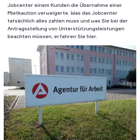
Jobcenter einem Kunden die Übernahme einer
Mietkaution verweigerte. Was das Jobcenter
tatsächlich alles zahlen muss und was Sie bei der
Antragsstellung von Unterstützungsleistungen
beachten müssen, erfahren Sie hier.