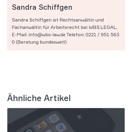
Sandra Schiffgen
Sandra Schiffgen ist Rechtsanwältin und
Fachanwältin für Arbeitsrecht bei WBS.LEGAL.
E-Mail: info@wbs-law.de Telefon: 0221 / 951 563
0 (Beratung bundesweit)
Ähnliche Artikel