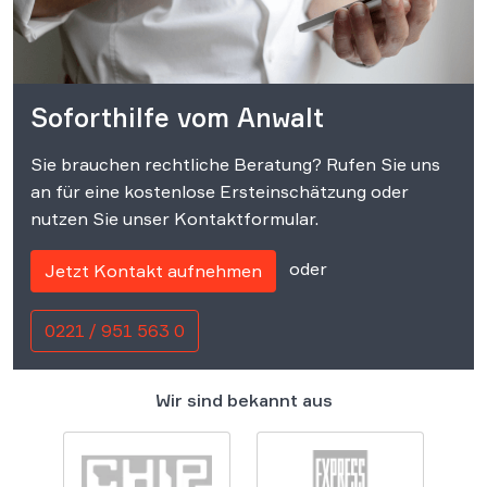
Soforthilfe vom Anwalt
Sie brauchen rechtliche Beratung? Rufen Sie uns
an für eine kostenlose Ersteinschätzung oder
nutzen Sie unser Kontaktformular.
oder
Jetzt Kontakt aufnehmen
0221 / 951 563 0
Wir sind bekannt aus