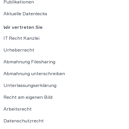
Publikationen
Aktuelle Datenlecks
Wir vertreten Sie
IT Recht Kanzlei
Urheberrecht
Abmahnung Filesharing
Abmahnung unterschreiben
Unterlassungserklärung
Recht am eigenen Bild
Arbeitsrecht
Datenschutzrecht