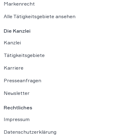
Markenrecht
Alle Tätigkeitsgebiete ansehen
Die Kanzlei
Kanzlei
Tätigkeitsgebiete
Karriere
Presseanfragen
Newsletter
Rechtliches
Impressum
Datenschutzerklärung