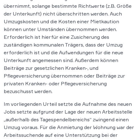
übernimmt, solange bestimmte Richtwerte (z.B. Größe
der Unterkunft) nicht überschritten werden. Auch
Umzugskosten und die Kosten einer Mietkaution
können unter Umständen übernommen werden.
Erforderlich ist hierfür eine Zusicherung des
zuständigen kommunalen Trägers, dass der Umzug
erforderlich ist und die Aufwendungen für die neue
Unterkunft angemessen sind. Außerdem können
Beiträge zur gesetzlichen Kranken-, und
Pflegeversicherung übernommen oder Beiträge zur
privaten Kranken- oder Pflegeversicherung
bezuschusst werden.
Im vorliegenden Urteil setzte die Aufnahme des neuen
Jobs setzte aufgrund der Lage der neuen Arbeitsstelle
„außerhalb des Tagespendelbereichs“ zwingend einen
Umzug voraus. Für die Anmietung der Wohnung war der
Arbeitssuchende auf eine Unterstützung bei der