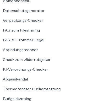
Abmahncheck
Datenschutzgenerator
Verpackungs-Checker
FAQ zum Filesharing
FAQ zu Frommer Legal
Abfindungsrechner
Check zum Widerrufsjoker
KI-Verordnungs-Checker
Abgasskandal
Thermofenster Rückerstattung
Bußgeldkatalog