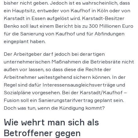
bisher nicht geben. Jedoch ist es wahrscheinlich, dass
ein Hauptsitz, entweder von Kaufhof in Köln oder von
Karstadt in Essen aufgelöst wird. Karstadt-Besitzer
Benko soll laut einem Bericht bis zu 300 Millionen Euro
für die Sanierung von Kaufhof und für Abfindungen
eingeplant haben.
Der Arbeitgeber darf jedoch bei derartigen
unternehmerischen Maßnahmen die Betriebsräte nicht
außen vor lassen, so dass diese die Rechte der
Arbeitnehmer weitestgehend sichern können. In der
Regel sind dafür Interessensausgleichsverträge und
Sozialpläne vorgesehen. Bei der Karstadt/Kaufhof –
Fusion soll ein Sanierungstarifvertrag geplant sein.
Doch was tun, wenn die Kündigung kommt?
Wie wehrt man sich als
Betroffener gegen