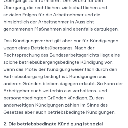
Übergangs zu informieren. Den Grund für den
Übergang, die rechtlichen, wirtschaftlichen und
sozialen Folgen für die Arbeitnehmer und die
hinsichtlich der Arbeitnehmer in Aussicht
genommenen Maßnahmen sind ebenfalls darzulegen.
Das Kündigungsverbot gilt aber nur für Kündigungen
wegen eines Betriebsübergangs. Nach der
Rechtsprechung des Bundesarbeitsgerichts liegt eine
solche betriebsübergangsbedingte Kündigung vor,
wenn das Motiv der Kündigung wesentlich durch den
Betriebsübergang bedingt ist. Kündigungen aus
anderen Gründen bleiben dagegen erlaubt. So kann der
Arbeitgeber auch weiterhin aus verhaltens- und
personenbedingten Gründen kündigen. Zu den
anderweitigen Kündigungen zählen im Sinne des
Gesetzes aber auch betriebsbedingte Kündigungen.
2. Die betriebsbedingte Kündigung ist sozial