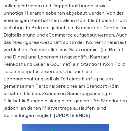
sollen gestrichen und Doppelfunktionen sowie
unnötige Hierarchieebenen abgebaut werden. Von der
ehemaligen Kaufhof-Zentrale in Köln bleibt damit nicht
viel übrig. In Köln soll jedoch ein Kompetenz-Center für
Digitalisierung und eCommerce aufgebaut werden. Auch
das Niedrigpreis-Geschäft soll in der Kölner Innenstadt
verbleiben. Zudem sollen das Gastronomie- (Le Buffet
und Dinea) und Lebensmittelgeschäft (Karstadt
Feinkost und Galeria Gourmet) am Standort Köln Porz
zusammengefasst werden. Und auch die
Lohnbuchhaltung soll als Teil eines künftig neuen
gemeinsamen Personalbereiches am Standort Köln
erhalten bleiben. Zwar seien Sanierungsbedingte
Filialschließungen bislang nicht geplant. An Standorten
jedoch, an denen Mietverträge auslaufen, sind
Schließungen möglich
[UPDATE ENDE].