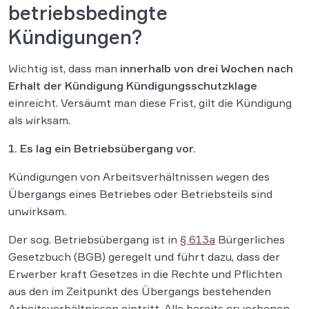
betriebsbedingte
Kündigungen?
Wichtig ist, dass man
innerhalb von drei Wochen nach
Erhalt
der Kündigung Kündigungsschutzklage
einreicht. Versäumt man diese Frist, gilt die Kündigung
als wirksam.
1. Es lag ein Betriebsübergang vor.
Kündigungen von Arbeitsverhältnissen wegen des
Übergangs eines Betriebes oder Betriebsteils sind
unwirksam.
Der sog. Betriebsübergang ist in
§ 613a
Bürgerliches
Gesetzbuch (BGB) geregelt und führt dazu, dass der
Erwerber kraft Gesetzes in die Rechte und Pflichten
aus den im Zeitpunkt des Übergangs bestehenden
Arbeitsverhältnissen eintritt. Alle bereits erworbenen