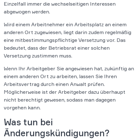
Einzelfall immer die wechselseitigen Interessen
abgewogen werden.
Wird einem Arbeitnehmer ein Arbeitsplatz an einem
anderen Ort zugewiesen, liegt darin zudem regelmäßig
eine mitbestimmungspflichtige Versetzung vor. Das
bedeutet, dass der Betriebsrat einer solchen
Versetzung zustimmen muss.
Wenn Ihr Arbeitgeber Sie angewiesen hat, zukünftig an
einem anderen Ort zu arbeiten, lassen Sie Ihren
Arbeitsvertrag durch einen Anwalt prüfen.
Möglicherweise ist der Arbeitgeber dazu überhaupt
nicht berechtigt gewesen, sodass man dagegen
vorgehen kann.
Was tun bei
Änderungskündigungen?