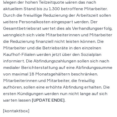
Wegen der hohen Teilzeitquote wären das nach
aktuellem Stand bis zu 1.300 betroffene Mitarbeiter.
Durch die freiwillige Reduzierung der Arbeitszeit sollen
weitere Personalkosten eingespart werden. Der
Gesamtbetriebsrat wertet dies als Verhandlungserfolg,
wenngleich sich viele Mitarbeiterinnen und Mitarbeiter
die Reduzierung finanziell nicht leisten können. Die
Mitarbeiter und die Betriebsräte in den einzelnen
Kaufhof-Filialen werden jetzt über den Sozialplan
informiert. Die Abfindungszahlungen sollen sich nach
medialer Berichterstattung auf eine Abfindungssumme
von maximal 18 Monatsgehältern beschränken.
Mitarbeiterinnen und Mitarbeiter, die freiwillig
aufhören, sollen eine erhöhte Abfindung erhalten. Die
ersten Kündigungen werden nun nicht lange auf sich
warten lassen
[UPDATE ENDE].
[kontaktbox]