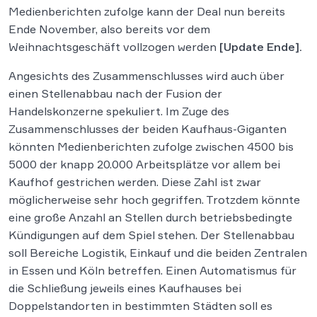
Medienberichten zufolge kann der Deal nun bereits
Ende November, also bereits vor dem
Weihnachtsgeschäft vollzogen werden
[Update Ende].
Angesichts des Zusammenschlusses wird auch über
einen Stellenabbau nach der Fusion der
Handelskonzerne spekuliert. Im Zuge des
Zusammenschlusses der beiden Kaufhaus-Giganten
könnten Medienberichten zufolge zwischen 4500 bis
5000 der knapp 20.000 Arbeitsplätze vor allem bei
Kaufhof gestrichen werden. Diese Zahl ist zwar
möglicherweise sehr hoch gegriffen. Trotzdem könnte
eine große Anzahl an Stellen durch betriebsbedingte
Kündigungen auf dem Spiel stehen. Der Stellenabbau
soll Bereiche Logistik, Einkauf und die beiden Zentralen
in Essen und Köln betreffen. Einen Automatismus für
die Schließung jeweils eines Kaufhauses bei
Doppelstandorten in bestimmten Städten soll es