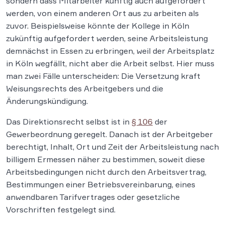
sondern dass Mitarbeiter künftig auch aufgefordert
werden, von einem anderen Ort aus zu arbeiten als
zuvor. Beispielsweise könnte der Kollege in Köln
zukünftig aufgefordert werden, seine Arbeitsleistung
demnächst in Essen zu erbringen, weil der Arbeitsplatz
in Köln wegfällt, nicht aber die Arbeit selbst. Hier muss
man zwei Fälle unterscheiden: Die Versetzung kraft
Weisungsrechts des Arbeitgebers und die
Änderungskündigung.
Das Direktionsrecht selbst ist in
§ 106
der
Gewerbeordnung geregelt. Danach ist der Arbeitgeber
berechtigt, Inhalt, Ort und Zeit der Arbeitsleistung nach
billigem Ermessen näher zu bestimmen, soweit diese
Arbeitsbedingungen nicht durch den Arbeitsvertrag,
Bestimmungen einer Betriebsvereinbarung, eines
anwendbaren Tarifvertrages oder gesetzliche
Vorschriften festgelegt sind.