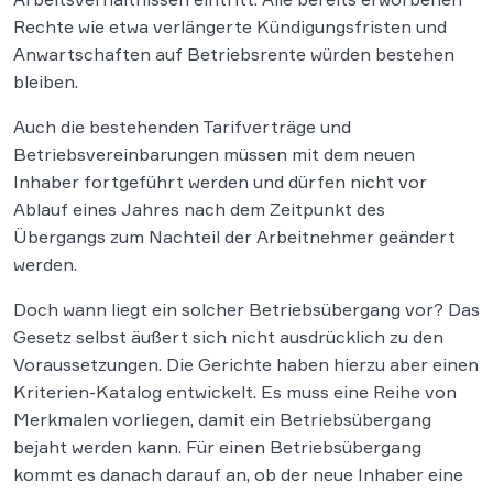
Rechte wie etwa verlängerte Kündigungsfristen und
Anwartschaften auf Betriebsrente würden bestehen
bleiben.
Auch die bestehenden Tarifverträge und
Betriebsvereinbarungen müssen mit dem neuen
Inhaber fortgeführt werden und dürfen nicht vor
Ablauf eines Jahres nach dem Zeitpunkt des
Übergangs zum Nachteil der Arbeitnehmer geändert
werden.
Doch wann liegt ein solcher Betriebsübergang vor? Das
Gesetz selbst äußert sich nicht ausdrücklich zu den
Voraussetzungen. Die Gerichte haben hierzu aber einen
Kriterien-Katalog entwickelt. Es muss eine Reihe von
Merkmalen vorliegen, damit ein Betriebsübergang
bejaht werden kann. Für einen Betriebsübergang
kommt es danach darauf an, ob der neue Inhaber eine