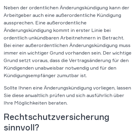
Neben der ordentlichen Änderungskündigung kann der
Arbeitgeber auch eine außerordentliche Kündigung
aussprechen. Eine außerordentliche
Änderungskündigung kommt in erster Linie bei
ordentlich unkündbaren Arbeitnehmern in Betracht.
Bei einer außerordentlichen Änderungskündigung muss
immer ein wichtiger Grund vorhanden sein. Der wichtige
Grund setzt voraus, dass die Vertragsänderung für den
Kündigenden unabweisbar notwendig und für den
Kündigungsempfänger zumutbar ist.
Sollte Ihnen eine Änderungskündigung vorliegen, lassen
Sie diese anwaltlich prüfen und sich ausführlich über
Ihre Möglichkeiten beraten.
Rechtschutzversicherung
sinnvoll?