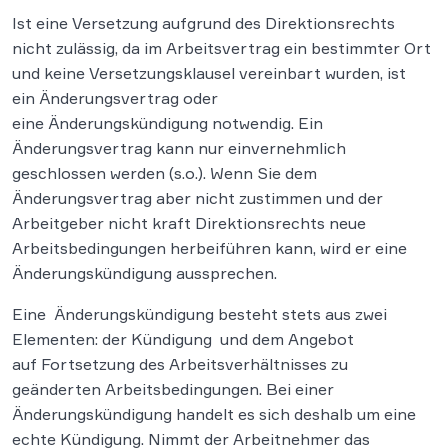
Ist eine Versetzung aufgrund des Direktionsrechts
nicht zulässig, da im Arbeitsvertrag ein bestimmter Ort
und keine Versetzungsklausel vereinbart wurden, ist
ein Änderungsvertrag oder
eine Änderungskündigung notwendig. Ein
Änderungsvertrag kann nur einvernehmlich
geschlossen werden (s.o.). Wenn Sie dem
Änderungsvertrag aber nicht zustimmen und der
Arbeitgeber nicht kraft Direktionsrechts neue
Arbeitsbedingungen herbeiführen kann, wird er eine
Änderungskündigung aussprechen.
Eine Änderungskündigung besteht stets aus zwei
Elementen: der Kündigung und dem Angebot
auf Fortsetzung des Arbeitsverhältnisses zu
geänderten Arbeitsbedingungen. Bei einer
Änderungskündigung handelt es sich deshalb um eine
echte Kündigung. Nimmt der Arbeitnehmer das