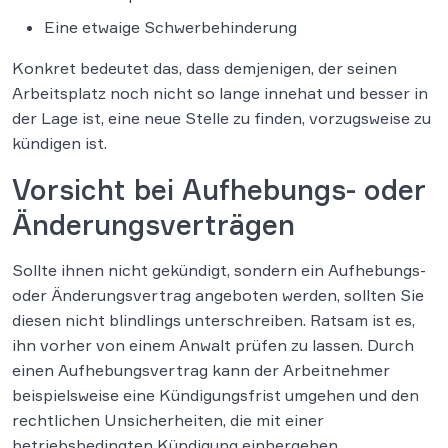
Eine etwaige Schwerbehinderung
Konkret bedeutet das, dass demjenigen, der seinen
Arbeitsplatz noch nicht so lange innehat und besser in
der Lage ist, eine neue Stelle zu finden, vorzugsweise zu
kündigen ist.
Vorsicht bei Aufhebungs- oder
Änderungsverträgen
Sollte ihnen nicht gekündigt, sondern ein Aufhebungs-
oder Änderungsvertrag angeboten werden, sollten Sie
diesen nicht blindlings unterschreiben. Ratsam ist es,
ihn vorher von einem Anwalt prüfen zu lassen. Durch
einen Aufhebungsvertrag kann der Arbeitnehmer
beispielsweise eine Kündigungsfrist umgehen und den
rechtlichen Unsicherheiten, die mit einer
betriebsbedingten Kündigung einhergehen,