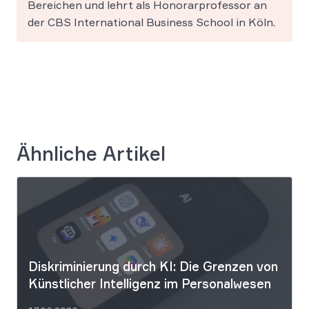
Bereichen und lehrt als Honorarprofessor an
der CBS International Business School in Köln.
Ähnliche Artikel
Diskriminierung durch KI: Die Grenzen von
Künstlicher Intelligenz im Personalwesen