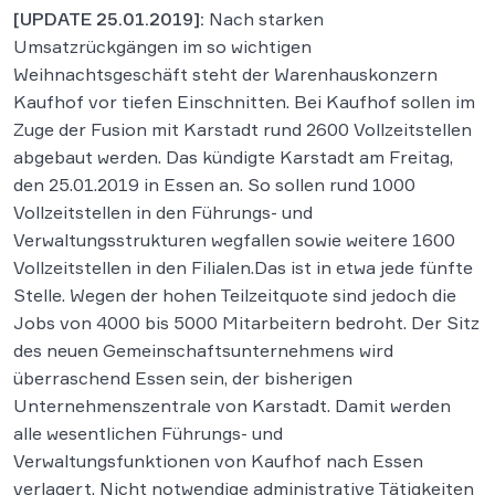
[UPDATE 25.01.2019]:
Nach starken
Umsatzrückgängen im so wichtigen
Weihnachtsgeschäft steht der Warenhauskonzern
Kaufhof vor tiefen Einschnitten. Bei Kaufhof sollen im
Zuge der Fusion mit Karstadt rund 2600 Vollzeitstellen
abgebaut werden. Das kündigte Karstadt am Freitag,
den 25.01.2019 in Essen an. So sollen rund 1000
Vollzeitstellen in den Führungs- und
Verwaltungsstrukturen wegfallen sowie weitere 1600
Vollzeitstellen in den Filialen.Das ist in etwa jede fünfte
Stelle. Wegen der hohen Teilzeitquote sind jedoch die
Jobs von 4000 bis 5000 Mitarbeitern bedroht. Der Sitz
des neuen Gemeinschaftsunternehmens wird
überraschend Essen sein, der bisherigen
Unternehmenszentrale von Karstadt. Damit werden
alle wesentlichen Führungs- und
Verwaltungsfunktionen von Kaufhof nach Essen
verlagert. Nicht notwendige administrative Tätigkeiten