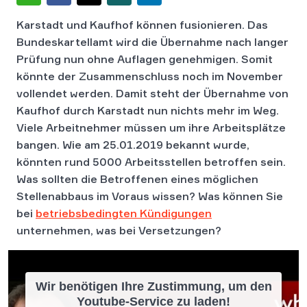
Karstadt und Kaufhof können fusionieren. Das
Bundeskartellamt wird die Übernahme nach langer
Prüfung nun ohne Auflagen genehmigen. Somit
könnte der Zusammenschluss noch im November
vollendet werden. Damit steht der Übernahme von
Kaufhof durch Karstadt nun nichts mehr im Weg.
Viele Arbeitnehmer müssen um ihre Arbeitsplätze
bangen. Wie am 25.01.2019 bekannt wurde,
könnten rund 5000 Arbeitsstellen betroffen sein.
Was sollten die Betroffenen eines möglichen
Stellenabbaus im Voraus wissen? Was können Sie
bei
betriebsbedingten Kündigungen
unternehmen, was bei Versetzungen?
Wir benötigen Ihre Zustimmung, um den
Youtube-Service zu laden!