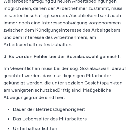
Weiterbeschäftigung zu neuen Arbeitsbedingungen
möglich sein, denen der Arbeitnehmer zustimmt, muss
er weiter beschäftigt werden. Abschließend wird auch
immer noch eine Interessenabwägung vorgenommen
zwischen dem Kündigungsinteresse des Arbeitgebers
und dem Interesse des Arbeitnehmers, am
Arbeitsverhältnis festzuhalten.
3. Es wurden Fehler bei der Sozialauswahl gemacht.
Im Wesentlichen muss bei der sog. Sozialauswahl darauf
geachtet werden, dass nur diejenigen Mitarbeiter
gekündigt werden, die unter sozialen Gesichtspunkten
am wenigsten schutzbedürftig sind. Maßgebliche
Abwägungsgründe sind hier:
Dauer der Betriebszugehörigkeit
Das Lebensalter des Mitarbeiters
Unterhaltspflichten