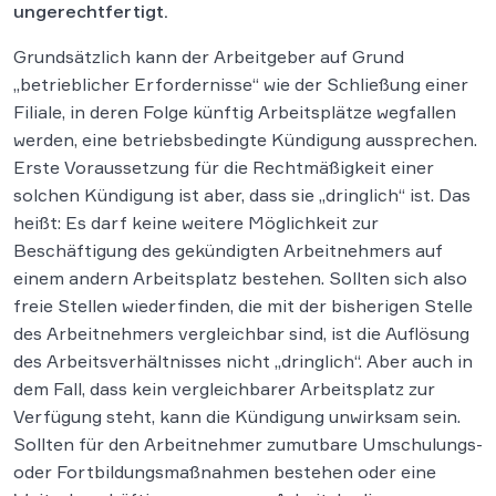
ungerechtfertigt.
Grundsätzlich kann der Arbeitgeber auf Grund
„betrieblicher Erfordernisse“ wie der Schließung einer
Filiale, in deren Folge künftig Arbeitsplätze wegfallen
werden, eine betriebsbedingte Kündigung aussprechen.
Erste Voraussetzung für die Rechtmäßigkeit einer
solchen Kündigung ist aber, dass sie „dringlich“ ist. Das
heißt: Es darf keine weitere Möglichkeit zur
Beschäftigung des gekündigten Arbeitnehmers auf
einem andern Arbeitsplatz bestehen. Sollten sich also
freie Stellen wiederfinden, die mit der bisherigen Stelle
des Arbeitnehmers vergleichbar sind, ist die Auflösung
des Arbeitsverhältnisses nicht „dringlich“. Aber auch in
dem Fall, dass kein vergleichbarer Arbeitsplatz zur
Verfügung steht, kann die Kündigung unwirksam sein.
Sollten für den Arbeitnehmer zumutbare Umschulungs-
oder Fortbildungsmaßnahmen bestehen oder eine