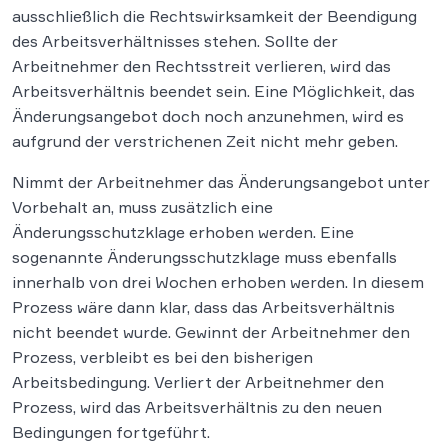
ausschließlich die Rechtswirksamkeit der Beendigung
des Arbeitsverhältnisses stehen. Sollte der
Arbeitnehmer den Rechtsstreit verlieren, wird das
Arbeitsverhältnis beendet sein. Eine Möglichkeit, das
Änderungsangebot doch noch anzunehmen, wird es
aufgrund der verstrichenen Zeit nicht mehr geben.
Nimmt der Arbeitnehmer das Änderungsangebot unter
Vorbehalt an, muss zusätzlich eine
Änderungsschutzklage erhoben werden. Eine
sogenannte Änderungsschutzklage muss ebenfalls
innerhalb von drei Wochen erhoben werden. In diesem
Prozess wäre dann klar, dass das Arbeitsverhältnis
nicht beendet wurde. Gewinnt der Arbeitnehmer den
Prozess, verbleibt es bei den bisherigen
Arbeitsbedingung. Verliert der Arbeitnehmer den
Prozess, wird das Arbeitsverhältnis zu den neuen
Bedingungen fortgeführt.