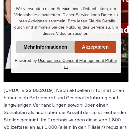
Wir verwenden einen Service eines Drittanbieters, um
Videoinhalte einzubetten. Dieser Service kann Daten zu
Ihren Aktivitäten sammeln. Bitte lesen Sie die Details
durch und stimmen Sie der Nutzung des Service zu, um
dieses Video anzusehen.
Mehr Informationen
Akzeptieren
Powered by
Usercentrics Consent Management Platfor
m
[UPDATE 22.05.2019]:
Nach aktuellen Informationen
haben sich Betriebsrat und Geschäftsführung nach
langwierigen Verhandlungen sowohl über einen
Sozialplan als auch über die Anzahl der zu streichenden
Stellen geeinigt. Im Ergebnis wurden diese von 1.800
Vollzeitstellen auf 1.000 (allein in den Filialen) reduziert.