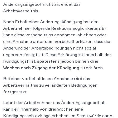
Änderungsangebot nicht an, endet das
Arbeitsverhältnis.
Nach Erhalt einer Änderungskündigung hat der
Arbeitnehmer folgende Reaktionsmöglichkeiten: Er
kann diese vorbehaltslos annehmen, ablehnen oder
eine Annahme unter dem Vorbehalt erklären, dass die
Änderung der Arbeitsbedingungen nicht sozial
ungerechtfertigt ist. Diese Erklärung ist innerhalb der
Kündigungsfrist, spätestens jedoch binnen
drei
Wochen nach Zugang der Kündigung
zu erklären.
Bei einer vorbehaltlosen Annahme wird das
Arbeitsverhältnis zu veränderten Bedingungen
fortgesetzt.
Lehnt der Arbeitnehmer das Änderungsangebot ab,
kann er innerhalb von drei Wochen eine
Kündigungsschutzklage erheben. Im Streit würde dann