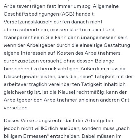
Arbeitsverträgen fast immer um sog. Allgemeine
Geschäftsbedingungen (AGB) handelt.
Versetzungsklauseln dürfen danach nicht
überraschend sein, müssen klar formuliert und
transparent sein. Sie kann dann unangemessen sein,
wenn der Arbeitgeber durch die einseitige Gestaltung
eigene Interessen auf Kosten des Arbeitnehmers
durchzusetzen versucht, ohne dessen Belange
hinreichend zu berücksichtigen. Außerdem muss die
Klausel gewährleisten, dass die „neue“ Tätigkeit mit der
arbeitsvertraglich vereinbarten Tätigkeit inhaltlich
gleichwertig ist. Ist die Klausel rechtmäßig, kann der
Arbeitgeber den Arbeitnehmer an einen anderen Ort
versetzen.
Dieses Versetzungsrecht darf der Arbeitgeber
jedoch nicht willkürlich ausüben, sondern muss „nach
billigem Ermessen“ entscheiden. Dabei müssen im