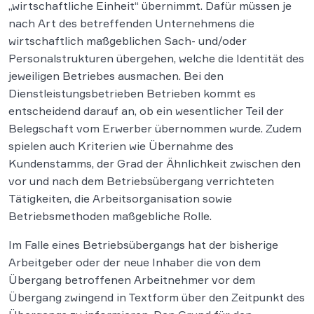
„wirtschaftliche Einheit“ übernimmt. Dafür müssen je
nach Art des betreffenden Unternehmens die
wirtschaftlich maßgeblichen Sach- und/oder
Personalstrukturen übergehen, welche die Identität des
jeweiligen Betriebes ausmachen. Bei den
Dienstleistungsbetrieben Betrieben kommt es
entscheidend darauf an, ob ein wesentlicher Teil der
Belegschaft vom Erwerber übernommen wurde. Zudem
spielen auch Kriterien wie Übernahme des
Kundenstamms, der Grad der Ähnlichkeit zwischen den
vor und nach dem Betriebsübergang verrichteten
Tätigkeiten, die Arbeitsorganisation sowie
Betriebsmethoden maßgebliche Rolle.
Im Falle eines Betriebsübergangs hat der bisherige
Arbeitgeber oder der neue Inhaber die von dem
Übergang betroffenen Arbeitnehmer vor dem
Übergang zwingend in Textform über den Zeitpunkt des