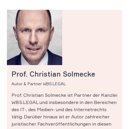
Prof. Christian Solmecke
Autor & Partner WBS.LEGAL
Prof. Christian Solmecke ist Partner der Kanzlei
WBS.LEGAL und insbesondere in den Bereichen
des IT-, des Medien- und des Internetrechts
tätig. Darüber hinaus ist er Autor zahlreicher
juristischer Fachveröffentlichungen in diesen