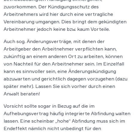
zuvorkommen. Der Kündigungsschutz des
Arbeitnehmers wird hier durch eine vertragliche
Vereinbarung umgangen. Dies bringt dem gekündigten
Arbeitnehmer jedoch keine bzw. kaum Vorteile.
Auch sog. Änderungsverträge, mit denen der
Arbeitgeber den Arbeitnehmer verpflichten kann,
zukünftig an einem anderen Ort zu arbeiten, können
von Nachteil für den Arbeitnehmer sein. Im Einzelfall
kann es sinnvoller sein, eine Änderungskündigung
abzuwarten und gerichtlich dagegen vorzugehen (dazu
später mehr). Lassen Sie sich vorher durch einen
Anwalt beraten!
Vorsicht sollte sogar in Bezug auf die im
Aufhebungsvertrag häufig integrierte Abfindung walten
lassen. Eine scheinbar „hohe“ Abfindung muss sich im
Endeffekt nämlich nicht unbedingt für den