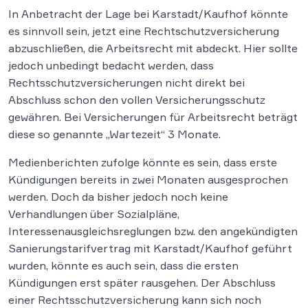
In Anbetracht der Lage bei Karstadt/Kaufhof könnte
es sinnvoll sein, jetzt eine Rechtschutzversicherung
abzuschließen, die Arbeitsrecht mit abdeckt. Hier sollte
jedoch unbedingt bedacht werden, dass
Rechtsschutzversicherungen nicht direkt bei
Abschluss schon den vollen Versicherungsschutz
gewähren. Bei Versicherungen für Arbeitsrecht beträgt
diese so genannte „Wartezeit“ 3 Monate.
Medienberichten zufolge könnte es sein, dass erste
Kündigungen bereits in zwei Monaten ausgesprochen
werden. Doch da bisher jedoch noch keine
Verhandlungen über Sozialpläne,
Interessenausgleichsreglungen bzw. den angekündigten
Sanierungstarifvertrag mit Karstadt/Kaufhof geführt
wurden, könnte es auch sein, dass die ersten
Kündigungen erst später rausgehen. Der Abschluss
einer Rechtsschutzversicherung kann sich noch