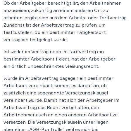
Ob der Arbeitgeber berechtigt ist, den Arbeitnehmer
anzuweisen, zukünftig an einem anderen Ort zu
arbeiten, ergibt sich aus dem Arbeits- oder Tarifvertrag.
Zunächst ist der Arbeitsvertrag zu prüfen, um
festzustellen, ob ein bestimmter Tätigkeitsort
vertraglich festgelegt wurde.
Ist weder im Vertrag noch im Tarifvertrag ein
bestimmter Arbeitsort fixiert, hat der Arbeitgeber
ein örtlich unbeschränktes Weisungsrecht.
Wurde im Arbeitsvertrag dagegen ein bestimmter
Arbeitsort vereinbart, kommt es darauf an, ob
zusätzlich eine sogenannte Versetzungsklausel
vereinbart wurde. Damit hat sich der Arbeitgeber im
Arbeitsvertrag das Recht vorbehalten, den
Arbeitnehmer auch an einen anderen Arbeitsort zu
versetzen. Die Versetzungsklauseln unterliegen
aber einer „AGB-Kontrolle“, weil es sich bei