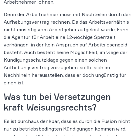
Arbeitnehmer lohnen.
Denn der Arbeitnehmer muss mit Nachteilen durch den
Aufhebungsvertrag rechnen. Da das Arbeitsverhältnis
nicht einseitig vom Arbeitgeber aufgelöst wurde, kann
die Agentur für Arbeit eine 12-wöchige Sperrzeit
verhängen, in der kein Anspruch auf Arbeitslosengeld
besteht. Auch besteht keine Möglichkeit, im Wege der
Kündigungsschutzklage gegen einen solchen
Aufhebungsvertrag vorzugehen, sollte sich im
Nachhinein herausstellen, dass er doch ungünstig für
einen ist.
Was tun bei Versetzungen
kraft Weisungsrechts?
Es ist durchaus denkbar, dass es durch die Fusion nicht
nur zu betriebsbedingten Kündigungen kommen wird,