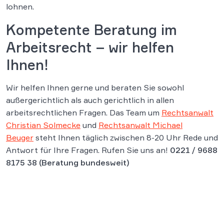
lohnen.
Kompetente Beratung im
Arbeitsrecht – wir helfen
Ihnen!
Wir helfen Ihnen gerne und beraten Sie sowohl
außergerichtlich als auch gerichtlich in allen
arbeitsrechtlichen Fragen. Das Team um
Rechtsanwalt
Christian Solmecke
und
Rechtsanwalt Michael
Beuger
steht Ihnen täglich zwischen 8-20 Uhr Rede und
Antwort für Ihre Fragen. Rufen Sie uns an!
0221 / 9688
8175 38 (Beratung bundesweit)