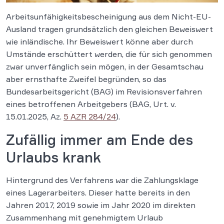
Arbeitsunfähigkeitsbescheinigung aus dem Nicht-EU-
Ausland tragen grundsätzlich den gleichen Beweiswert
wie inländische. Ihr Beweiswert könne aber durch
Umstände erschüttert werden, die für sich genommen
zwar unverfänglich sein mögen, in der Gesamtschau
aber ernsthafte Zweifel begründen, so das
Bundesarbeitsgericht (BAG) im Revisionsverfahren
eines betroffenen Arbeitgebers (BAG, Urt. v.
15.01.2025, Az.
5 AZR 284/24
).
Zufällig immer am Ende des
Urlaubs krank
Hintergrund des Verfahrens war die Zahlungsklage
eines Lagerarbeiters. Dieser hatte bereits in den
Jahren 2017, 2019 sowie im Jahr 2020 im direkten
Zusammenhang mit genehmigtem Urlaub