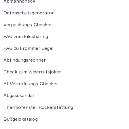
Abmahncheck
Datenschutzgenerator
Verpackungs-Checker
FAQ zum Filesharing
FAQ zu Frommer Legal
Abfindungsrechner
Check zum Widerrufsjoker
KI-Verordnungs-Checker
Abgasskandal
Thermofenster Rückerstattung
Bußgeldkatalog