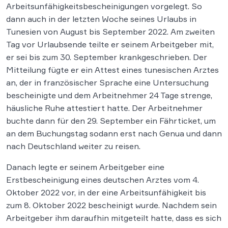
Arbeitsunfähigkeitsbescheinigungen vorgelegt. So
dann auch in der letzten Woche seines Urlaubs in
Tunesien von August bis September 2022. Am zweiten
Tag vor Urlaubsende teilte er seinem Arbeitgeber mit,
er sei bis zum 30. September krankgeschrieben. Der
Mitteilung fügte er ein Attest eines tunesischen Arztes
an, der in französischer Sprache eine Untersuchung
bescheinigte und dem Arbeitnehmer 24 Tage strenge,
häusliche Ruhe attestiert hatte. Der Arbeitnehmer
buchte dann für den 29. September ein Fährticket, um
an dem Buchungstag sodann erst nach Genua und dann
nach Deutschland weiter zu reisen.
Danach legte er seinem Arbeitgeber eine
Erstbescheinigung eines deutschen Arztes vom 4.
Oktober 2022 vor, in der eine Arbeitsunfähigkeit bis
zum 8. Oktober 2022 bescheinigt wurde. Nachdem sein
Arbeitgeber ihm daraufhin mitgeteilt hatte, dass es sich