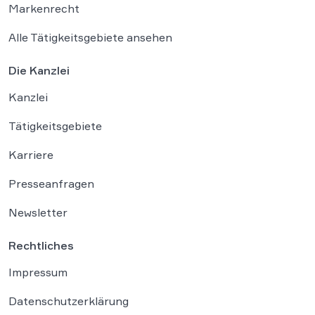
Markenrecht
Alle Tätigkeitsgebiete ansehen
Die Kanzlei
Kanzlei
Tätigkeitsgebiete
Karriere
Presseanfragen
Newsletter
Rechtliches
Impressum
Datenschutzerklärung