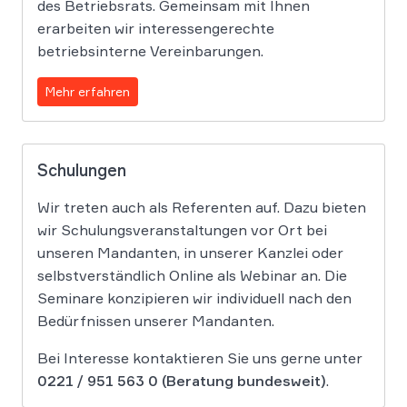
des Betriebsrats. Gemeinsam mit Ihnen
erarbeiten wir interessengerechte
betriebsinterne Vereinbarungen.
Mehr erfahren
Schulungen
Wir treten auch als Referenten auf. Dazu bieten
wir Schulungsveranstaltungen vor Ort bei
unseren Mandanten, in unserer Kanzlei oder
selbstverständlich Online als Webinar an. Die
Seminare konzipieren wir individuell nach den
Bedürfnissen unserer Mandanten.
Bei Interesse kontaktieren Sie uns gerne unter
0221 / 951 563 0
(Beratung bundesweit)
.