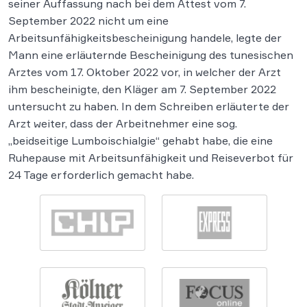
seiner Auffassung nach bei dem Attest vom 7.
September 2022 nicht um eine
Arbeitsunfähigkeitsbescheinigung handele, legte der
Mann eine erläuternde Bescheinigung des tunesischen
Arztes vom 17. Oktober 2022 vor, in welcher der Arzt
ihm bescheinigte, den Kläger am 7. September 2022
untersucht zu haben. In dem Schreiben erläuterte der
Arzt weiter, dass der Arbeitnehmer eine sog.
„beidseitige Lumboischialgie“ gehabt habe, die eine
Ruhepause mit Arbeitsunfähigkeit und Reiseverbot für
24 Tage erforderlich gemacht habe.