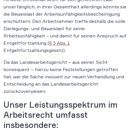
unverfänglich, in ihrer Gesamtheit allerdings könnte sie
die Beweislast der Arbeitsunfähigkeitsbescheinigung
erschüttern. Den Arbeitnehmer treffe deshalb die volle
Darlegungs- und Beweislast für seine
Arbeitsunfähigkeit – und damit für seinen Anspruch auf
Entgeltfortzahlung (
§ 3 Abs. 1
Entgeltfortzahlungsgesetz).
Da das Landesarbeitsgericht – aus seiner Sicht
konsequent – hierzu keine Feststellungen getroffen
hat, war die Sache insoweit zur neuen Verhandlung und
Entscheidung an das Landesarbeitsgericht
zurückzuverweisen.
Unser Leistungsspektrum im
Arbeitsrecht umfasst
insbesondere: