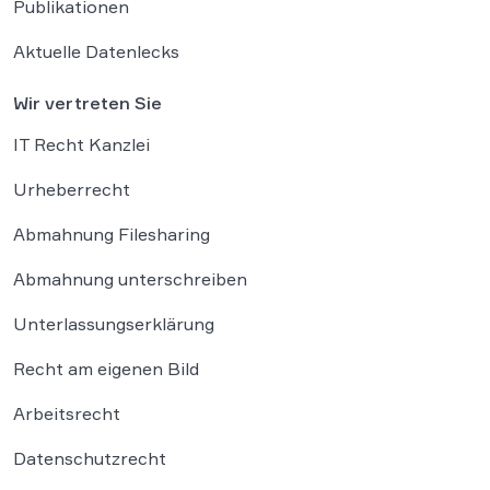
Publikationen
Aktuelle Datenlecks
Wir vertreten Sie
IT Recht Kanzlei
Urheberrecht
Abmahnung Filesharing
Abmahnung unterschreiben
Unterlassungserklärung
Recht am eigenen Bild
Arbeitsrecht
Datenschutzrecht