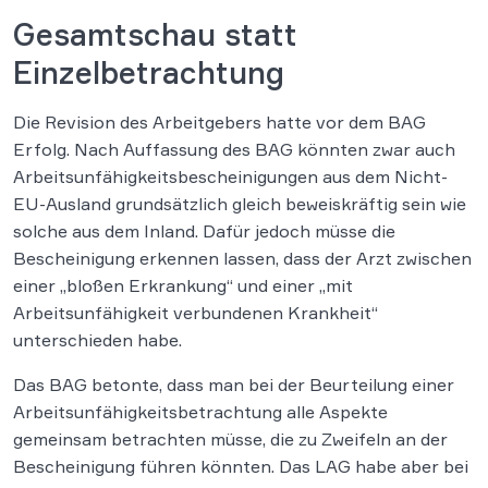
Gesamtschau statt
Einzelbetrachtung
Die Revision des Arbeitgebers hatte vor dem BAG
Erfolg. Nach Auffassung des BAG könnten zwar auch
Arbeitsunfähigkeitsbescheinigungen aus dem Nicht-
EU-Ausland grundsätzlich gleich beweiskräftig sein wie
solche aus dem Inland. Dafür jedoch müsse die
Bescheinigung erkennen lassen, dass der Arzt zwischen
einer „bloßen Erkrankung“ und einer „mit
Arbeitsunfähigkeit verbundenen Krankheit“
unterschieden habe.
Das BAG betonte, dass man bei der Beurteilung einer
Arbeitsunfähigkeitsbetrachtung alle Aspekte
gemeinsam betrachten müsse, die zu Zweifeln an der
Bescheinigung führen könnten. Das LAG habe aber bei