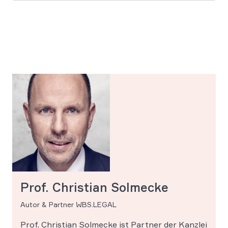
Prof. Christian Solmecke
Autor & Partner WBS.LEGAL
Prof. Christian Solmecke ist Partner der Kanzlei