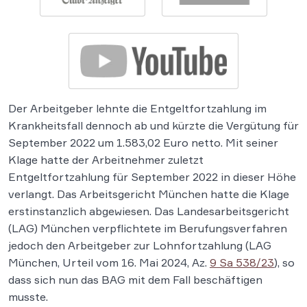
Der Arbeitgeber lehnte die Entgeltfortzahlung im
Krankheitsfall dennoch ab und kürzte die Vergütung für
September 2022 um 1.583,02 Euro netto. Mit seiner
Klage hatte der Arbeitnehmer zuletzt
Entgeltfortzahlung für September 2022 in dieser Höhe
verlangt. Das Arbeitsgericht München hatte die Klage
erstinstanzlich abgewiesen. Das Landesarbeitsgericht
(LAG) München verpflichtete im Berufungsverfahren
jedoch den Arbeitgeber zur Lohnfortzahlung (LAG
München, Urteil vom 16. Mai 2024, Az.
9 Sa 538/23
), so
dass sich nun das BAG mit dem Fall beschäftigen
musste.