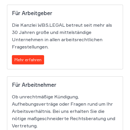
Für Arbeitgeber
Die Kanzlei WBS.LEGAL betreut seit mehr als
30 Jahren große und mittelständige
Unternehmen in allen arbeitsrechtlichen
Fragestellungen.
Mehr erfahren
Für Arbeitnehmer
Ob unrechtmäßige Kündigung,
Aufhebungsverträge oder Fragen rund um Ihr
Arbeitsverhältnis. Bei uns erhalten Sie die
nötige maßgeschneiderte Rechtsberatung und
Vertretung.