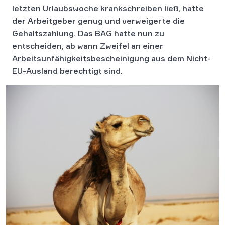
letzten Urlaubswoche krankschreiben ließ, hatte
der Arbeitgeber genug und verweigerte die
Gehaltszahlung. Das BAG hatte nun zu
entscheiden, ab wann Zweifel an einer
Arbeitsunfähigkeitsbescheinigung aus dem Nicht-
EU-Ausland berechtigt sind.