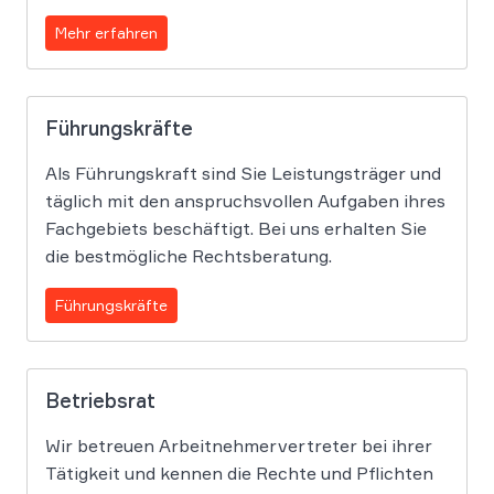
Mehr erfahren
Führungskräfte
Als Führungskraft sind Sie Leistungsträger und
täglich mit den anspruchsvollen Aufgaben ihres
Fachgebiets beschäftigt. Bei uns erhalten Sie
die bestmögliche Rechtsberatung.
Führungskräfte
Betriebsrat
Wir betreuen Arbeitnehmervertreter bei ihrer
Tätigkeit und kennen die Rechte und Pflichten