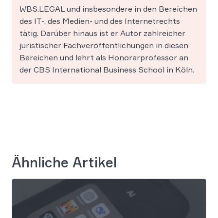
WBS.LEGAL und insbesondere in den Bereichen
des IT-, des Medien- und des Internetrechts
tätig. Darüber hinaus ist er Autor zahlreicher
juristischer Fachveröffentlichungen in diesen
Bereichen und lehrt als Honorarprofessor an
der CBS International Business School in Köln.
Ähnliche Artikel