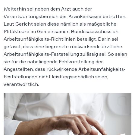
Weiterhin sei neben dem Arzt auch der
Verantwortungsbereich der Krankenkasse betroffen.
Laut Gericht seien diese nämlich als maßgebliche
Mitakteure im Gemeinsamen Bundesausschuss an
Arbeitsunfähigkeits-Richtlinien beteiligt. Darin sei
gefasst, dass eine begrenzte rückwirkende ärztliche
Arbeitsunfähigkeits-Feststellung zulässig sei. So seien
sie für die naheliegende Fehlvorstellung der
Angestellten, dass rückwirkende Arbeitsunfähigkeits-
Feststellungen nicht leistungsschädlich seien,
verantwortlich.