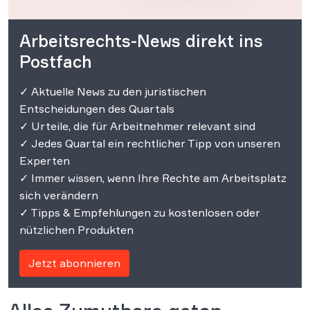
Arbeitsrechts-News direkt ins
Postfach
✓ Aktuelle News zu den juristischen
Entscheidungen des Quartals
✓ Urteile, die für Arbeitnehmer relevant sind
✓ Jedes Quartal ein rechtlicher Tipp von unseren
Experten
✓ Immer wissen, wenn Ihre Rechte am Arbeitsplatz
sich verändern
✓ Tipps & Empfehlungen zu kostenlosen oder
nützlichen Produkten
Jetzt abonnieren