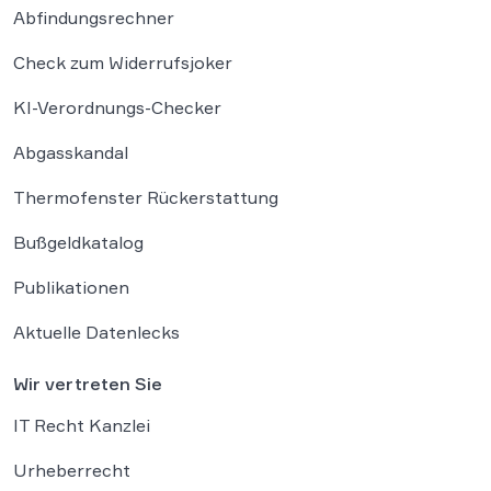
Abfindungsrechner
Check zum Widerrufsjoker
KI-Verordnungs-Checker
Abgasskandal
Thermofenster Rückerstattung
Bußgeldkatalog
Publikationen
Aktuelle Datenlecks
Wir vertreten Sie
IT Recht Kanzlei
Urheberrecht