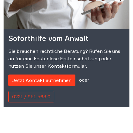
Soforthilfe vom Anwalt
Sie brauchen rechtliche Beratung? Rufen Sie uns
an für eine kostenlose Ersteinschätzung oder
nutzen Sie unser Kontaktformular.
oder
Jetzt Kontakt aufnehmen
0221 / 951 563 0