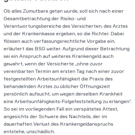
Ob alles Zumutbare getan wurde, soll sich nach einer
Gesamtbetrachtung der Risiko- und
Verantwortungsbereiche des Versicherten, des Arztes
und der Krankenkasse ergeben, so die Richter. Dabei
flössen auch verfassungsrechtliche Vorgabe ein,
erläutert das BSG weiter. Aufgrund dieser Betrachtung
sei ein Anspruch auf weiteres Krankengeld auch
gewahrt, wenn der Versicherte „ohne zuvor
vereinbarten Termin am ersten Tag nach einer zuvor
festgestellten Arbeitsunfähigkeit die Praxis des
behandelnden Arztes zu üblicher Öffnungszeit
persönlich aufsucht, um wegen derselben Krankheit
eine Arbeitsunfähigkeits-Folgefeststellung zu erlangen“.
So sei im vorliegenden Fall ein verspätetes Attest,
angesichts der Schwere des Nachteils, der im
dauerhaften Verlust des Krankengeldanspruchs
entstehe, unschädlich.