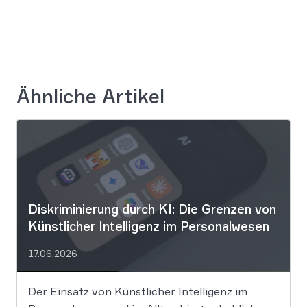
Ähnliche Artikel
Diskriminierung durch KI: Die Grenzen von
Künstlicher Intelligenz im Personalwesen
17.06.2026
Der Einsatz von Künstlicher Intelligenz im