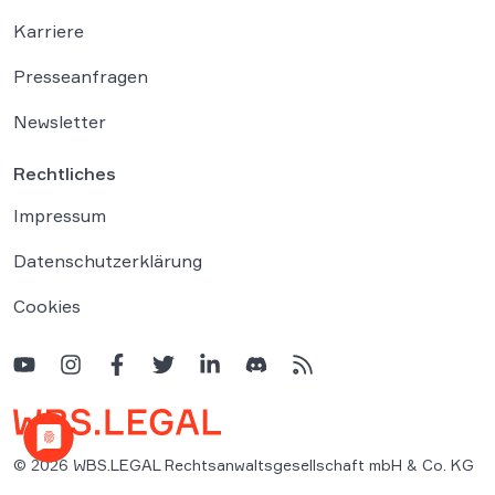
Karriere
Presseanfragen
Newsletter
Rechtliches
Impressum
Datenschutzerklärung
Cookies
© 2026 WBS.LEGAL Rechtsanwaltsgesellschaft mbH & Co. KG