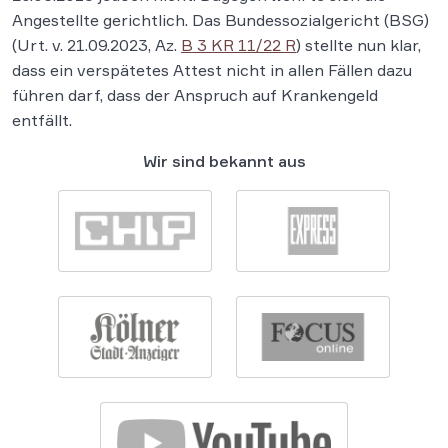
Angestellte gerichtlich. Das Bundessozialgericht (BSG)
(Urt. v. 21.09.2023, Az.
B 3 KR 11/22 R
) stellte nun klar,
dass ein verspätetes Attest nicht in allen Fällen dazu
führen darf, dass der Anspruch auf Krankengeld
entfällt.
Wir sind bekannt aus