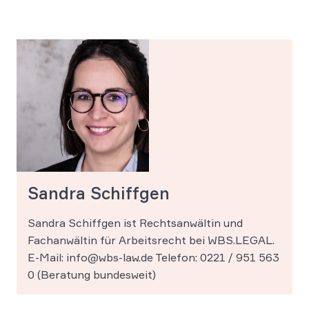
Sandra Schiffgen
Sandra Schiffgen ist Rechtsanwältin und
Fachanwältin für Arbeitsrecht bei WBS.LEGAL.
E-Mail: info@wbs-law.de Telefon: 0221 / 951 563
0 (Beratung bundesweit)