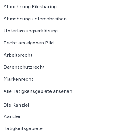
Abmahnung Filesharing
Abmahnung unterschreiben
Unterlassungserklärung
Recht am eigenen Bild
Arbeitsrecht
Datenschutzrecht
Markenrecht
Alle Tätigkeitsgebiete ansehen
Die Kanzlei
Kanzlei
Tätigkeitsgebiete