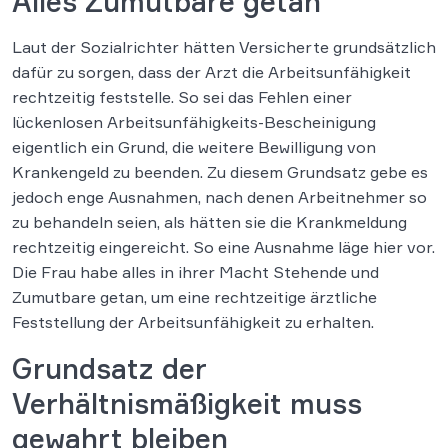
Alles Zumutbare getan
Laut der Sozialrichter hätten Versicherte grundsätzlich
dafür zu sorgen, dass der Arzt die Arbeitsunfähigkeit
rechtzeitig feststelle. So sei das Fehlen einer
lückenlosen Arbeitsunfähigkeits-Bescheinigung
eigentlich ein Grund, die weitere Bewilligung von
Krankengeld zu beenden. Zu diesem Grundsatz gebe es
jedoch enge Ausnahmen, nach denen Arbeitnehmer so
zu behandeln seien, als hätten sie die Krankmeldung
rechtzeitig eingereicht. So eine Ausnahme läge hier vor.
Die Frau habe alles in ihrer Macht Stehende und
Zumutbare getan, um eine rechtzeitige ärztliche
Feststellung der Arbeitsunfähigkeit zu erhalten.
Grundsatz der
Verhältnismäßigkeit muss
gewahrt bleiben