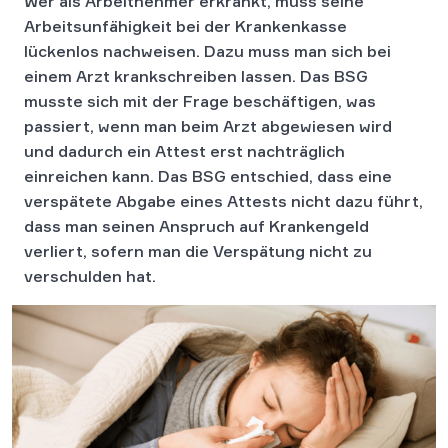
Wer als Arbeitnehmer erkrankt, muss seine
Arbeitsunfähigkeit bei der Krankenkasse
lückenlos nachweisen. Dazu muss man sich bei
einem Arzt krankschreiben lassen. Das BSG
musste sich mit der Frage beschäftigen, was
passiert, wenn man beim Arzt abgewiesen wird
und dadurch ein Attest erst nachträglich
einreichen kann. Das BSG entschied, dass eine
verspätete Abgabe eines Attests nicht dazu führt,
dass man seinen Anspruch auf Krankengeld
verliert, sofern man die Verspätung nicht zu
verschulden hat.