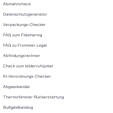
Abmahncheck
Datenschutzgenerator
Verpackungs-Checker
FAQ zum Filesharing
FAQ zu Frommer Legal
Abfindungsrechner
Check zum Widerrufsjoker
KI-Verordnungs-Checker
Abgasskandal
Thermofenster Rückerstattung
Bußgeldkatalog