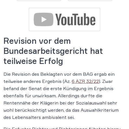
Revision vor dem
Bundesarbeitsgericht hat
teilweise Erfolg
Die Revision des Beklagten vor dem BAG ergab ein
teilweise anderes Ergebnis (Az.
6 AZR 32/22
). Zwar
befand der Senat die erste Kündigung im Ergebnis
ebenfalls für unwirksam. Allerdings durfte die
Rentennähe der Klägerin bei der Sozialauswahl sehr
wohl berücksichtigt werden, da das Auswahlkriterium
des Lebensalters ambivalent sei.