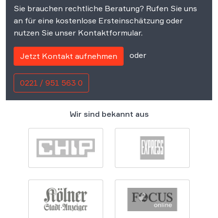
Sie brauchen rechtliche Beratung? Rufen Sie uns
an für eine kostenlose Ersteinschätzung oder
nutzen Sie unser Kontaktformular.
oder
Jetzt Kontakt aufnehmen
0221 / 951 563 0
Wir sind bekannt aus