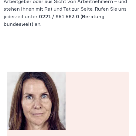
Arbeitgeber oder aus Sicht von Arbeitnehmern – und
stehen Ihnen mit Rat und Tat zur Seite. Rufen Sie uns
jederzeit unter
0221 / 951 563 0
(Beratung
bundesweit)
an.