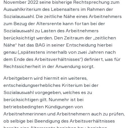
November 2022 seine bisherige Rechtsprechung zum
Auswahlkriterium des Lebensalters im Rahmen der
Sozialauswahl. Die zeitliche Nähe eines Arbeitnehmers
zum Bezug der Altersrente kann fortan bei der
Sozialauswahl zu Lasten des Arbeitnehmers
berücksichtigt werden. Den Zeitraum der „zeitlichen
Nähe“ hat das BAG in seiner Entscheidung hierbei
genau („spätestens innerhalb von zwei Jahren nach
dem Ende des Arbeitsverhältnisses“) definiert, was für
Rechtssicherheit in der Anwendung sorgt.
Arbeitgebern wird hiermit ein weiteres,
entscheidungserhebliches Kriterium bei der
Sozialauswahl vorgegeben, welches es zu
berücksichtigen gilt. Nunmehr ist bei
betriebsbedingten Kündigungen von
Arbeitnehmerinnen und Arbeitnehmern auch zu prüfen,
ob selbige bei Beendigung des Arbeitsverhältnisses