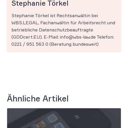
Stephanie Törkel
Stephanie Törkel ist Rechtsanwältin bei
WBS.LEGAL, Fachanwältin für Arbeitsrecht und
betriebliche Datenschutzbeauftragte
(GDDcert.EU). E-Mail: info@wbs-law.de Telefon:
0221 / 951 563 0 (Beratung bundesweit)
Ähnliche Artikel