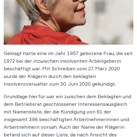
Geklagt hatte eine im Jahr 1957 geborene Frau, die seit
1972 bei der inzwischen insolventen Arbeitgeberin
beschäftigt war. Mit Schreiben vom 27. März 2020
wurde der Klägerin durch den beklagten
Insolvenzverwalter zum 30. Juni 2020 gekündigt.
Grundlage hierfür war ein zwischen dem Beklagten und
dem Betriebsrat geschlossener Interessensausgleich
mit Namensliste, der die Kündigung von 61 der
insgesamt 396 beschäftigten Arbeitnehmerinnen und
Arbeitnehmern vorsah. Auch der Name der Klägerin
befand sich auf dieser Liste, da nach Ansicht des