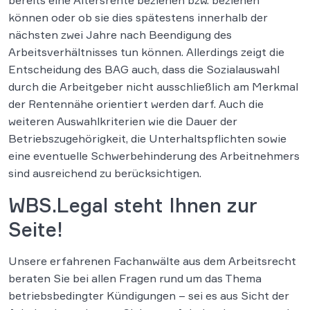
bereits eine Altersrente beziehen bzw. beziehen
können oder ob sie dies spätestens innerhalb der
nächsten zwei Jahre nach Beendigung des
Arbeitsverhältnisses tun können. Allerdings zeigt die
Entscheidung des BAG auch, dass die Sozialauswahl
durch die Arbeitgeber nicht ausschließlich am Merkmal
der Rentennähe orientiert werden darf. Auch die
weiteren Auswahlkriterien wie die Dauer der
Betriebszugehörigkeit, die Unterhaltspflichten sowie
eine eventuelle Schwerbehinderung des Arbeitnehmers
sind ausreichend zu berücksichtigen.
WBS.Legal steht Ihnen zur
Seite!
Unsere erfahrenen Fachanwälte aus dem Arbeitsrecht
beraten Sie bei allen Fragen rund um das Thema
betriebsbedingter Kündigungen – sei es aus Sicht der