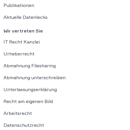
Publikationen
Aktuelle Datenlecks
Wir vertreten Sie
IT Recht Kanzlei
Urheberrecht
Abmahnung Filesharing
Abmahnung unterschreiben
Unterlassungserklärung
Recht am eigenen Bild
Arbeitsrecht
Datenschutzrecht