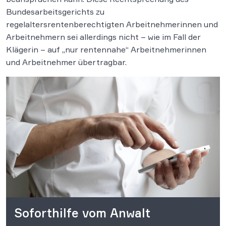
Bundesarbeitsgerichts zu
regelaltersrentenberechtigten Arbeitnehmerinnen und
Arbeitnehmern sei allerdings nicht – wie im Fall der
Klägerin – auf „nur rentennahe“ Arbeitnehmerinnen
und Arbeitnehmer übertragbar.
Soforthilfe vom Anwalt