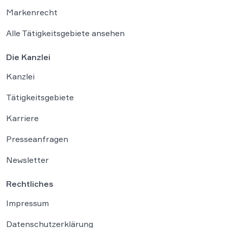
Markenrecht
Alle Tätigkeitsgebiete ansehen
Die Kanzlei
Kanzlei
Tätigkeitsgebiete
Karriere
Presseanfragen
Newsletter
Rechtliches
Impressum
Datenschutzerklärung