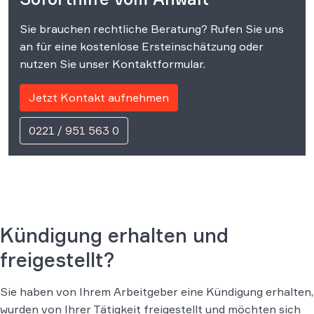
Sie brauchen rechtliche Beratung? Rufen Sie uns
an für eine kostenlose Ersteinschätzung oder
nutzen Sie unser Kontaktformular.
Jetzt Kontakt aufnehmen
0221 / 951 563 0
Kündigung erhalten und
freigestellt?
Sie haben von Ihrem Arbeitgeber eine Kündigung erhalten,
wurden von Ihrer Tätigkeit freigestellt und möchten sich