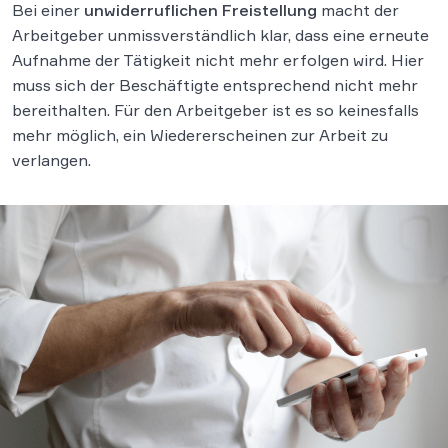
Bei einer
unwiderruflichen Freistellung
macht der
Arbeitgeber unmissverständlich klar, dass eine erneute
Aufnahme der Tätigkeit nicht mehr erfolgen wird. Hier
muss sich der Beschäftigte entsprechend nicht mehr
bereithalten. Für den Arbeitgeber ist es so keinesfalls
mehr möglich, ein Wiedererscheinen zur Arbeit zu
verlangen.