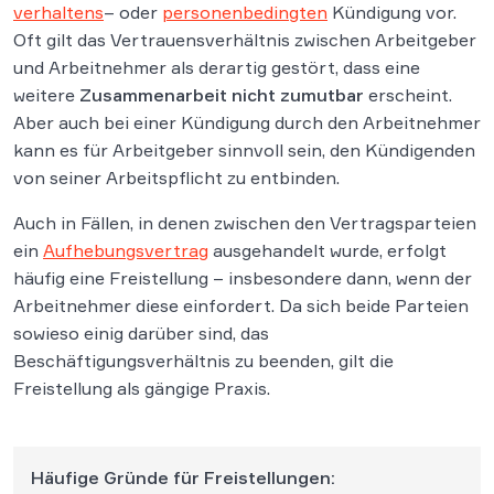
verhaltens
– oder
personenbedingten
Kündigung vor.
Oft gilt das Vertrauensverhältnis zwischen Arbeitgeber
und Arbeitnehmer als derartig gestört, dass eine
weitere
Zusammenarbeit nicht zumutbar
erscheint.
Aber auch bei einer Kündigung durch den Arbeitnehmer
kann es für Arbeitgeber sinnvoll sein, den Kündigenden
von seiner Arbeitspflicht zu entbinden.
Auch in Fällen, in denen zwischen den Vertragsparteien
ein
Aufhebungsvertrag
ausgehandelt wurde, erfolgt
häufig eine Freistellung – insbesondere dann, wenn der
Arbeitnehmer diese einfordert. Da sich beide Parteien
sowieso einig darüber sind, das
Beschäftigungsverhältnis zu beenden, gilt die
Freistellung als gängige Praxis.
Häufige Gründe für Freistellungen: