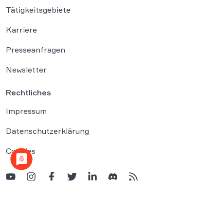
Tätigkeitsgebiete
Karriere
Presseanfragen
Newsletter
Rechtliches
Impressum
Datenschutzerklärung
Cookies