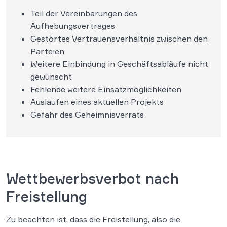
Teil der Vereinbarungen des
Aufhebungsvertrages
Gestörtes Vertrauensverhältnis zwischen den
Parteien
Weitere Einbindung in Geschäftsabläufe nicht
gewünscht
Fehlende weitere Einsatzmöglichkeiten
Auslaufen eines aktuellen Projekts
Gefahr des Geheimnisverrats
Wettbewerbsverbot nach
Freistellung
Zu beachten ist, dass die Freistellung, also die