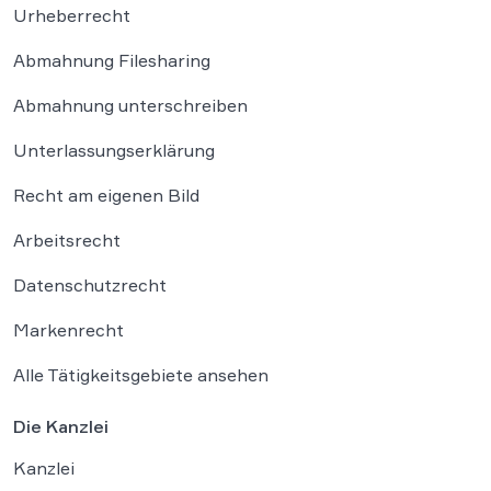
Urheberrecht
Abmahnung Filesharing
Abmahnung unterschreiben
Unterlassungserklärung
Recht am eigenen Bild
Arbeitsrecht
Datenschutzrecht
Markenrecht
Alle Tätigkeitsgebiete ansehen
Die Kanzlei
Kanzlei