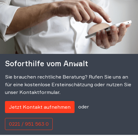
Soforthilfe vom Anwalt
Sie brauchen rechtliche Beratung? Rufen Sie uns an
für eine kostenlose Ersteinschätzung oder nutzen Sie
unser Kontaktformular.
oder
Jetzt Kontakt aufnehmen
0221 / 951 563 0