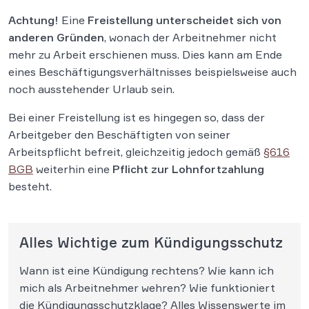
Achtung!
Eine
Freistellung unterscheidet sich von
anderen Gründen
, wonach der Arbeitnehmer nicht
mehr zu Arbeit erschienen muss. Dies kann am Ende
eines Beschäftigungsverhältnisses beispielsweise auch
noch ausstehender Urlaub sein.
Bei einer Freistellung ist es hingegen so, dass der
Arbeitgeber den Beschäftigten von seiner
Arbeitspflicht befreit, gleichzeitig jedoch gemäß
§616
BGB
weiterhin eine
Pflicht zur Lohnfortzahlung
besteht.
Alles Wichtige zum Kündigungsschutz
Wann ist eine Kündigung rechtens? Wie kann ich
mich als Arbeitnehmer wehren? Wie funktioniert
die Kündigungsschutzklage? Alles Wissenswerte im