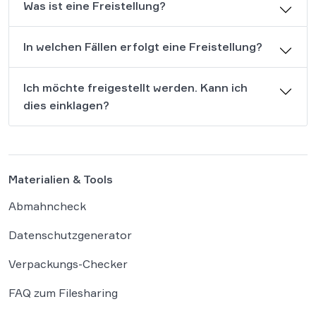
Was ist eine Freistellung?
In welchen Fällen erfolgt eine Freistellung?
Ich möchte freigestellt werden. Kann ich
dies einklagen?
Materialien & Tools
Abmahncheck
Datenschutzgenerator
Verpackungs-Checker
FAQ zum Filesharing