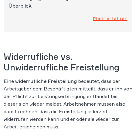
Überblick.
Mehr erfahren
Widerrufliche vs.
Unwiderrufliche Freistellung
Eine
widerrufliche Freistellung
bedeutet, dass der
Arbeitgeber dem Beschäftigten mitteilt, dass er ihn von
der Pflicht zur Leistungserbringung entbindet bis
dieser sich wieder meldet. Arbeitnehmer müssen also
damit rechnen, dass die Freistellung jederzeit
widerrufen werden kann und er oder sie wieder zur
Arbeit erscheinen muss.