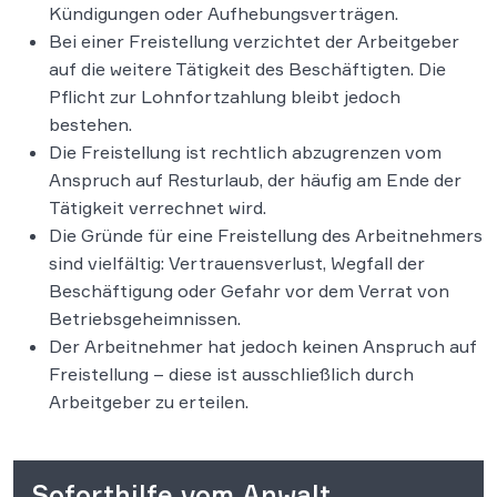
Kündigungen oder Aufhebungsverträgen.
Bei einer Freistellung verzichtet der Arbeitgeber
auf die weitere Tätigkeit des Beschäftigten. Die
Pflicht zur Lohnfortzahlung bleibt jedoch
bestehen.
Die Freistellung ist rechtlich abzugrenzen vom
Anspruch auf Resturlaub, der häufig am Ende der
Tätigkeit verrechnet wird.
Die Gründe für eine Freistellung des Arbeitnehmers
sind vielfältig: Vertrauensverlust, Wegfall der
Beschäftigung oder Gefahr vor dem Verrat von
Betriebsgeheimnissen.
Der Arbeitnehmer hat jedoch keinen Anspruch auf
Freistellung – diese ist ausschließlich durch
Arbeitgeber zu erteilen.
Soforthilfe vom Anwalt