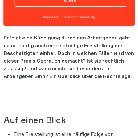
Impressum
|
Datenschutzerklärung
Inhalt
Erfolgt eine Kündigung durch den Arbeitgeber, geht
damit häufig auch eine sofortige Freistellung des
Beschäftigten einher. Doch in welchen Fällen wird von
dieser Praxis Gebrauch gemacht? Ist sie rechtlich
zulässig? Und wann macht sie besonders für
Arbeitgeber Sinn? Ein Überblick über die Rechtslage.
Auf einen Blick
Eine Freistellung ist eine häufige Folge von