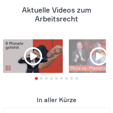
Aktuelle Videos zum
Arbeitsrecht
In aller Kürze