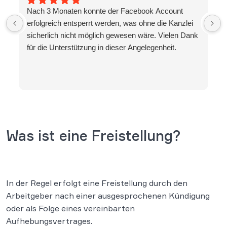
Nach 3 Monaten konnte der Facebook Account
erfolgreich entsperrt werden, was ohne die Kanzlei
sicherlich nicht möglich gewesen wäre. Vielen Dank
für die Unterstützung in dieser Angelegenheit.
Was ist eine Freistellung?
In der Regel erfolgt eine Freistellung durch den
Arbeitgeber nach einer ausgesprochenen Kündigung
oder als Folge eines vereinbarten
Aufhebungsvertrages.