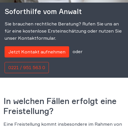
Soforthilfe vom Anwalt
Sie brauchen rechtliche Beratung? Rufen Sie uns an
für eine kostenlose Ersteinschätzung oder nutzen Sie
unser Kontaktformular.
oder
Jetzt Kontakt aufnehmen
0221 / 951 563 0
In welchen Fällen erfolgt eine
Freistellung?
Eine Freistellung kommt insbesondere im Rahmen von