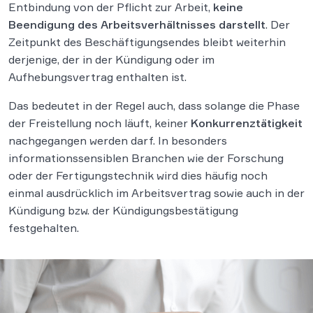
Entbindung von der Pflicht zur Arbeit,
keine
Beendigung des Arbeitsverhältnisses darstellt
. Der
Zeitpunkt des Beschäftigungsendes bleibt weiterhin
derjenige, der in der Kündigung oder im
Aufhebungsvertrag enthalten ist.
Das bedeutet in der Regel auch, dass solange die Phase
der Freistellung noch läuft, keiner
Konkurrenztätigkeit
nachgegangen werden darf. In besonders
informationssensiblen Branchen wie der Forschung
oder der Fertigungstechnik wird dies häufig noch
einmal ausdrücklich im Arbeitsvertrag sowie auch in der
Kündigung bzw. der Kündigungsbestätigung
festgehalten.