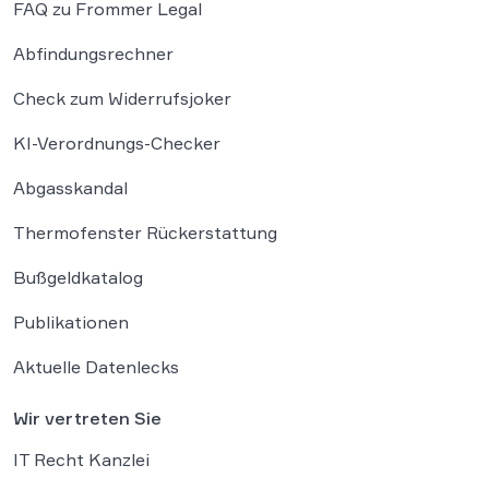
FAQ zu Frommer Legal
Abfindungsrechner
Check zum Widerrufsjoker
KI-Verordnungs-Checker
Abgasskandal
Thermofenster Rückerstattung
Bußgeldkatalog
Publikationen
Aktuelle Datenlecks
Wir vertreten Sie
IT Recht Kanzlei