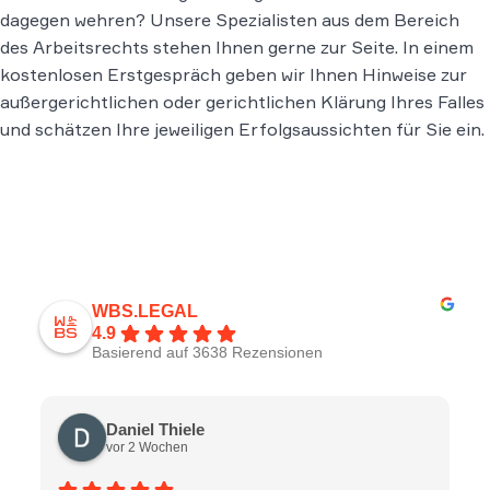
dagegen wehren? Unsere Spezialisten aus dem Bereich
des Arbeitsrechts stehen Ihnen gerne zur Seite. In einem
kostenlosen Erstgespräch geben wir Ihnen Hinweise zur
außergerichtlichen oder gerichtlichen Klärung Ihres Falles
und schätzen Ihre jeweiligen Erfolgsaussichten für Sie ein.
WBS.LEGAL
4.9
Basierend auf 3638 Rezensionen
Daniel Thiele
vor 2 Wochen