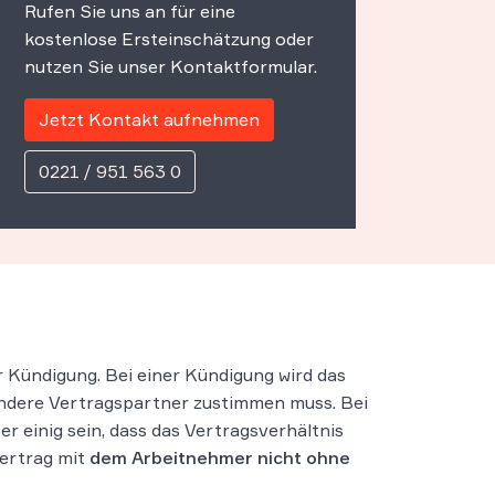
Rufen Sie uns an für eine
kostenlose Ersteinschätzung oder
nutzen Sie unser Kontaktformular.
Jetzt Kontakt aufnehmen
0221 / 951 563 0
er Kündigung. Bei einer Kündigung wird das
r andere Vertragspartner zustimmen muss. Bei
 einig sein, dass das Vertragsverhältnis
Vertrag mit
dem Arbeitnehmer nicht ohne