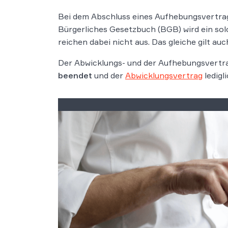
Bei dem Abschluss eines Aufhebungsvertrag
Bürgerliches Gesetzbuch (BGB) wird ein solc
reichen dabei nicht aus. Das gleiche gilt auc
Der Abwicklungs- und der Aufhebungsvertrag
beendet
und der
Abwicklungsvertrag
ledigl