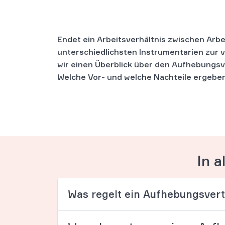
Endet ein Arbeitsverhältnis zwischen Arb
unterschiedlichsten Instrumentarien zur 
wir einen Überblick über den Aufhebungs
Welche Vor- und welche Nachteile ergeben 
In a
Was regelt ein Aufhebungsver