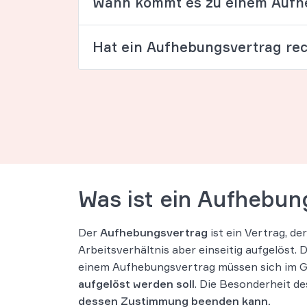
Wann kommt es zu einem Aufh
Hat ein Aufhebungsvertrag rec
Was ist ein Aufhebun
Der
Aufhebungsvertrag
ist ein Vertrag, de
Arbeitsverhältnis aber einseitig aufgelöst.
einem Aufhebungsvertrag müssen sich im Geg
aufgelöst werden soll
. Die Besonderheit de
dessen Zustimmung beenden kann.