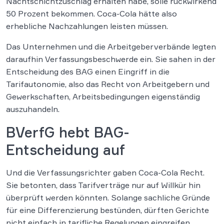
Nachtschichtzuschlag erhalten habe, solle rückwirkend
50 Prozent bekommen. Coca-Cola hätte also
erhebliche Nachzahlungen leisten müssen.
Das Unternehmen und die Arbeitgeberverbände legten
daraufhin Verfassungsbeschwerde ein. Sie sahen in der
Entscheidung des BAG einen Eingriff in die
Tarifautonomie, also das Recht von Arbeitgebern und
Gewerkschaften, Arbeitsbedingungen eigenständig
auszuhandeln.
BVerfG hebt BAG-
Entscheidung auf
Und die Verfassungsrichter gaben Coca-Cola Recht.
Sie betonten, dass Tarifverträge nur auf Willkür hin
überprüft werden könnten. Solange sachliche Gründe
für eine Differenzierung bestünden, dürften Gerichte
nicht einfach in tarifliche Regelungen eingreifen.