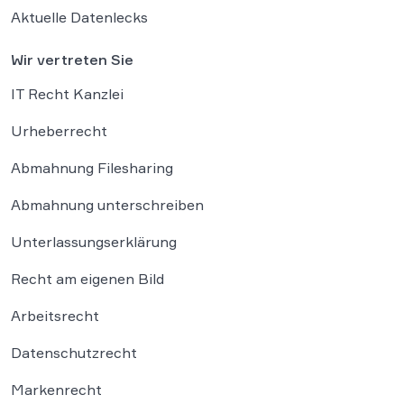
Aktuelle Datenlecks
Wir vertreten Sie
IT Recht Kanzlei
Urheberrecht
Abmahnung Filesharing
Abmahnung unterschreiben
Unterlassungserklärung
Recht am eigenen Bild
Arbeitsrecht
Datenschutzrecht
Markenrecht