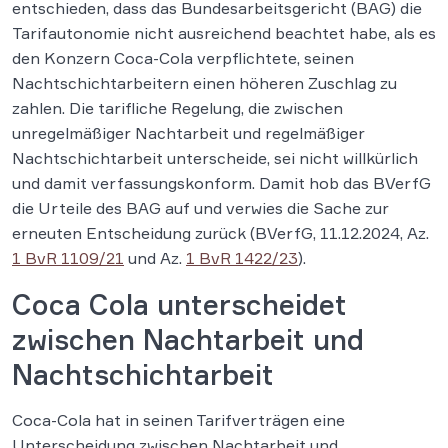
entschieden, dass das Bundesarbeitsgericht (BAG) die
Tarifautonomie nicht ausreichend beachtet habe, als es
den Konzern Coca-Cola verpflichtete, seinen
Nachtschichtarbeitern einen höheren Zuschlag zu
zahlen. Die tarifliche Regelung, die zwischen
unregelmäßiger Nachtarbeit und regelmäßiger
Nachtschichtarbeit unterscheide, sei nicht willkürlich
und damit verfassungskonform. Damit hob das BVerfG
die Urteile des BAG auf und verwies die Sache zur
erneuten Entscheidung zurück (BVerfG, 11.12.2024, Az.
1 BvR 1109/21
und Az.
1 BvR 1422/23
).
Coca Cola unterscheidet
zwischen Nachtarbeit und
Nachtschichtarbeit
Coca-Cola hat in seinen Tarifverträgen eine
Unterscheidung zwischen Nachtarbeit und