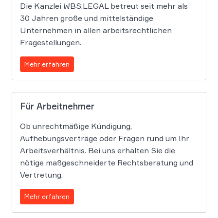
Die Kanzlei WBS.LEGAL betreut seit mehr als
30 Jahren große und mittelständige
Unternehmen in allen arbeitsrechtlichen
Fragestellungen.
Mehr erfahren
Für Arbeitnehmer
Ob unrechtmäßige Kündigung,
Aufhebungsverträge oder Fragen rund um Ihr
Arbeitsverhältnis. Bei uns erhalten Sie die
nötige maßgeschneiderte Rechtsberatung und
Vertretung.
Mehr erfahren