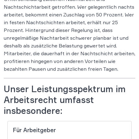
Nachtschichtarbeit getroffen. Wer gelegentlich nachts
arbeitet, bekommt einen Zuschlag von 50 Prozent. Wer
in festen Nachtschichten arbeitet, erhält nur 25
Prozent. Hintergrund dieser Regelung ist, dass
unregelmäßige Nachtarbeit schwerer planbar ist und
deshalb als zusätzliche Belastung gewertet wird.
Mitarbeiter, die dauerhaft in der Nachtschicht arbeiten,
profitieren hingegen von anderen Vorteilen wie
bezahlten Pausen und zusätzlichen freien Tagen.
Unser Leistungsspektrum im
Arbeitsrecht umfasst
insbesondere:
Für Arbeitgeber