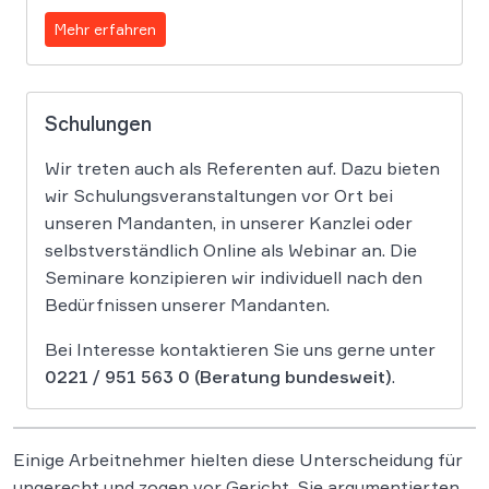
Mehr erfahren
Schulungen
Wir treten auch als Referenten auf. Dazu bieten
wir Schulungsveranstaltungen vor Ort bei
unseren Mandanten, in unserer Kanzlei oder
selbstverständlich Online als Webinar an. Die
Seminare konzipieren wir individuell nach den
Bedürfnissen unserer Mandanten.
Bei Interesse kontaktieren Sie uns gerne unter
0221 / 951 563 0
(Beratung bundesweit)
.
Einige Arbeitnehmer hielten diese Unterscheidung für
ungerecht und zogen vor Gericht. Sie argumentierten,