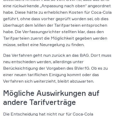
eine rückwirkende „Anpassung nach oben“ angeordnet
habe. Diese hätte zu erheblichen Kosten für Coca-Cola
geführt, ohne dass vorher geprüft worden sei, ob dies
überhaupt dem Willen der Tarifparteien entsprochen
habe. Die Verfassungsrichter stellten klar, dass den
Tarifparteien zuerst die Möglichkeit gegeben werden
müsse, selbst eine Neuregelung zu finden.
Das Verfahren geht nun zurück an das BAG. Dort muss
neu entschieden werden, allerdings unter
Berücksichtigung der Vorgaben des BVerfG. Ob es zu
einer neuen tariflichen Einigung kommt oder das
Verfahren sich weiterzieht, bleibt abzuwarten.
Mögliche Auswirkungen auf
andere Tarifverträge
Die Entscheidung hat nicht nur für Coca-Cola