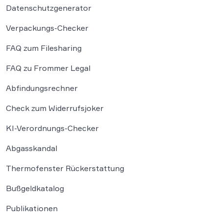
Datenschutzgenerator
Verpackungs-Checker
FAQ zum Filesharing
FAQ zu Frommer Legal
Abfindungsrechner
Check zum Widerrufsjoker
KI-Verordnungs-Checker
Abgasskandal
Thermofenster Rückerstattung
Bußgeldkatalog
Publikationen