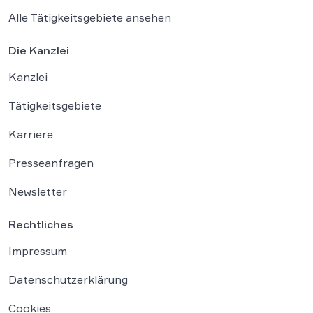
Alle Tätigkeitsgebiete ansehen
Die Kanzlei
Kanzlei
Tätigkeitsgebiete
Karriere
Presseanfragen
Newsletter
Rechtliches
Impressum
Datenschutzerklärung
Cookies