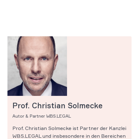
Prof. Christian Solmecke
Autor & Partner WBS.LEGAL
Prof. Christian Solmecke ist Partner der Kanzlei
WBS.LEGAL und insbesondere in den Bereichen