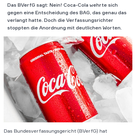
Das BVerfG sagt: Nein! Coca-Cola wehrte sich
gegen eine Entscheidung des BAG, das genau das
verlangt hatte. Doch die Verfassungsrichter
stoppten die Anordnung mit deutlichen Worten.
Das Bundesverfassungsgericht (BVerfG) hat