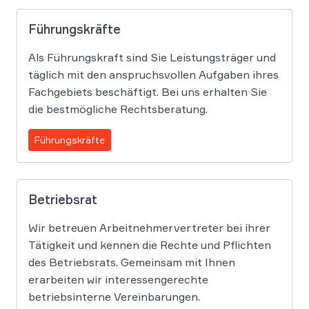
Führungskräfte
Als Führungskraft sind Sie Leistungsträger und
täglich mit den anspruchsvollen Aufgaben ihres
Fachgebiets beschäftigt. Bei uns erhalten Sie
die bestmögliche Rechtsberatung.
Führungskräfte
Betriebsrat
Wir betreuen Arbeitnehmervertreter bei ihrer
Tätigkeit und kennen die Rechte und Pflichten
des Betriebsrats. Gemeinsam mit Ihnen
erarbeiten wir interessengerechte
betriebsinterne Vereinbarungen.