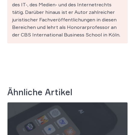
des IT-, des Medien- und des Internetrechts
tätig. Darüber hinaus ist er Autor zahlreicher
juristischer Fachveröffentlichungen in diesen
Bereichen und lehrt als Honorarprofessor an
der CBS International Business School in Köln.
Ähnliche Artikel