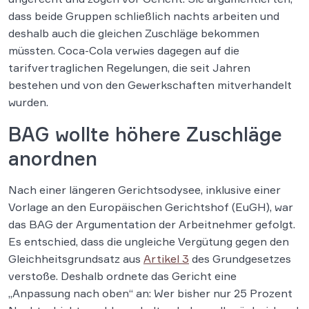
dass beide Gruppen schließlich nachts arbeiten und
deshalb auch die gleichen Zuschläge bekommen
müssten. Coca-Cola verwies dagegen auf die
tarifvertraglichen Regelungen, die seit Jahren
bestehen und von den Gewerkschaften mitverhandelt
wurden.
BAG wollte höhere Zuschläge
anordnen
Nach einer längeren Gerichtsodysee, inklusive einer
Vorlage an den Europäischen Gerichtshof (EuGH), war
das BAG der Argumentation der Arbeitnehmer gefolgt.
Es entschied, dass die ungleiche Vergütung gegen den
Gleichheitsgrundsatz aus
Artikel 3
des Grundgesetzes
verstoße. Deshalb ordnete das Gericht eine
„Anpassung nach oben“ an: Wer bisher nur 25 Prozent