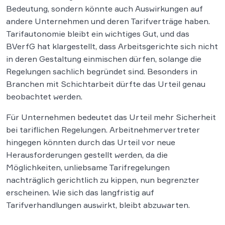
Bedeutung, sondern könnte auch Auswirkungen auf
andere Unternehmen und deren Tarifverträge haben.
Tarifautonomie bleibt ein wichtiges Gut, und das
BVerfG hat klargestellt, dass Arbeitsgerichte sich nicht
in deren Gestaltung einmischen dürfen, solange die
Regelungen sachlich begründet sind. Besonders in
Branchen mit Schichtarbeit dürfte das Urteil genau
beobachtet werden.
Für Unternehmen bedeutet das Urteil mehr Sicherheit
bei tariflichen Regelungen. Arbeitnehmervertreter
hingegen könnten durch das Urteil vor neue
Herausforderungen gestellt werden, da die
Möglichkeiten, unliebsame Tarifregelungen
nachträglich gerichtlich zu kippen, nun begrenzter
erscheinen. Wie sich das langfristig auf
Tarifverhandlungen auswirkt, bleibt abzuwarten.