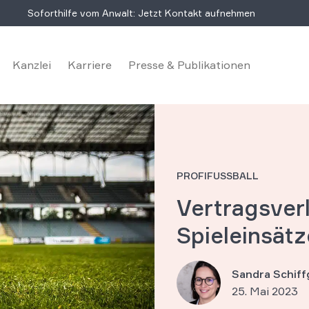
Soforthilfe vom Anwalt: Jetzt Kontakt aufnehmen
Kanzlei
Karriere
Presse & Publikationen
PROFIFUSSBALL
Vertragsverl
Spieleinsät
Sandra Schif
25. Mai 2023