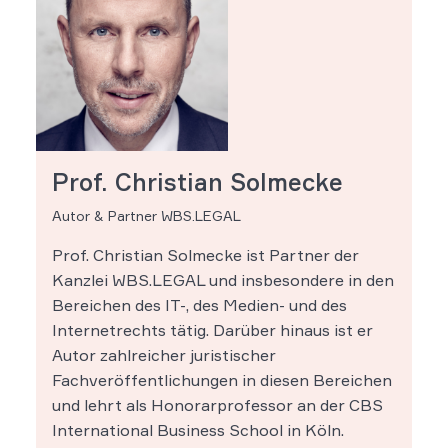
Prof. Christian Solmecke
Autor & Partner WBS.LEGAL
Prof. Christian Solmecke ist Partner der
Kanzlei WBS.LEGAL und insbesondere in den
Bereichen des IT-, des Medien- und des
Internetrechts tätig. Darüber hinaus ist er
Autor zahlreicher juristischer
Fachveröffentlichungen in diesen Bereichen
und lehrt als Honorarprofessor an der CBS
International Business School in Köln.