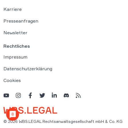
Karriere
Presseanfragen
Newsletter
Rechtliches
Impressum
Datenschutzerklärung
Cookies
© 2026 WBS.LEGAL Rechtsanwaltsgesellschaft mbH & Co. KG