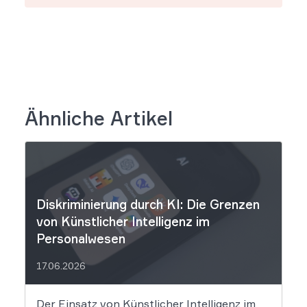
Ähnliche Artikel
Diskriminierung durch KI: Die Grenzen
von Künstlicher Intelligenz im
Personalwesen
17.06.2026
Der Einsatz von Künstlicher Intelligenz im