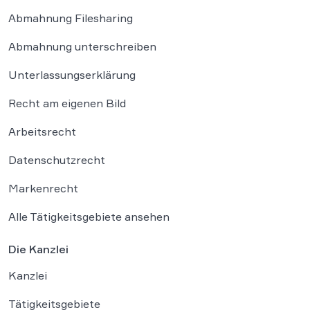
Abmahnung Filesharing
Abmahnung unterschreiben
Unterlassungserklärung
Recht am eigenen Bild
Arbeitsrecht
Datenschutzrecht
Markenrecht
Alle Tätigkeitsgebiete ansehen
Die Kanzlei
Kanzlei
Tätigkeitsgebiete