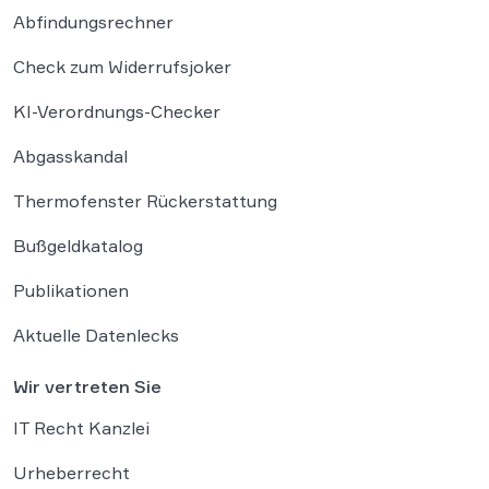
Abfindungsrechner
Check zum Widerrufsjoker
KI-Verordnungs-Checker
Abgasskandal
Thermofenster Rückerstattung
Bußgeldkatalog
Publikationen
Aktuelle Datenlecks
Wir vertreten Sie
IT Recht Kanzlei
Urheberrecht