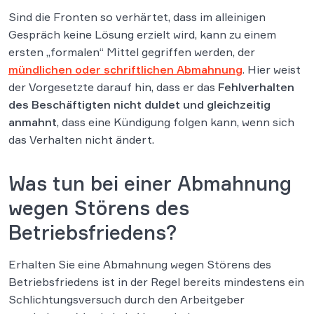
Sind die Fronten so verhärtet, dass im alleinigen
Gespräch keine Lösung erzielt wird, kann zu einem
ersten „formalen“ Mittel gegriffen werden, der
mündlichen oder schriftlichen Abmahnung
. Hier weist
der Vorgesetzte darauf hin, dass er das
Fehlverhalten
des Beschäftigten nicht duldet und gleichzeitig
anmahnt
, dass eine Kündigung folgen kann, wenn sich
das Verhalten nicht ändert.
Was tun bei einer Abmahnung
wegen Störens des
Betriebsfriedens?
Erhalten Sie eine Abmahnung wegen Störens des
Betriebsfriedens ist in der Regel bereits mindestens ein
Schlichtungsversuch durch den Arbeitgeber