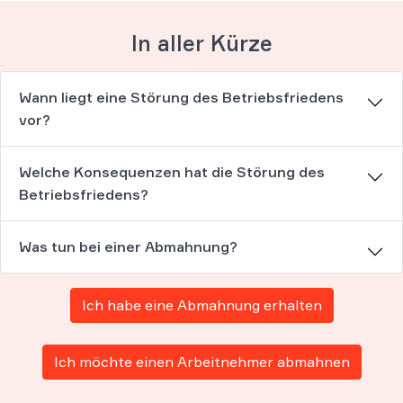
In aller Kürze
Wann liegt eine Störung des Betriebsfriedens
vor?
Welche Konsequenzen hat die Störung des
Betriebsfriedens?
Was tun bei einer Abmahnung?
Ich habe eine Abmahnung erhalten
Ich möchte einen Arbeitnehmer abmahnen