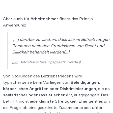
Aber auch für
Arbeitnehmer
findet das Prinzip
Anwendung:
[…] darüber zu wachen, dass alle im Betrieb tätigen
Personen nach den Grundsätzen von Recht und
Billigkeit behandelt werden[…]
§
75
Betriebsverfassungsgesetz (BetrVG)
Von Störungen des Betriebsfriedens wird
typischerweise beim Vorliegen von
Beleidigungen,
körperlichen Angriffen oder Diskriminierungen, sie es
sexistischer oder rassistischer Ar
t, ausgegangen. Das
betrifft nicht jede kleinste Streitigkeit. Eher geht es um
die Frage, ob eine geordnete Zusammenarbeit unter