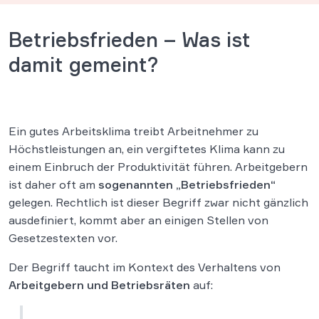
Betriebsfrieden – Was ist
damit gemeint?
Ein gutes Arbeitsklima treibt Arbeitnehmer zu
Höchstleistungen an, ein vergiftetes Klima kann zu
einem Einbruch der Produktivität führen. Arbeitgebern
ist daher oft am
sogenannten „Betriebsfrieden“
gelegen. Rechtlich ist dieser Begriff zwar nicht gänzlich
ausdefiniert, kommt aber an einigen Stellen von
Gesetzestexten vor.
Der Begriff taucht im Kontext des Verhaltens von
Arbeitgebern und Betriebsräten
auf: