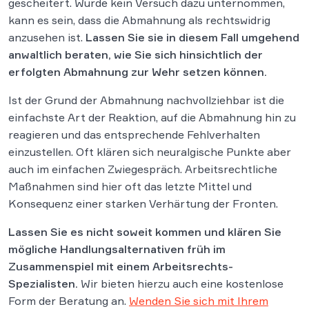
gescheitert. Wurde kein Versuch dazu unternommen,
kann es sein, dass die Abmahnung als rechtswidrig
anzusehen ist.
Lassen Sie sie in diesem Fall umgehend
anwaltlich beraten, wie Sie sich hinsichtlich der
erfolgten Abmahnung zur Wehr setzen können.
Ist der Grund der Abmahnung nachvollziehbar ist die
einfachste Art der Reaktion, auf die Abmahnung hin zu
reagieren und das entsprechende Fehlverhalten
einzustellen. Oft klären sich neuralgische Punkte aber
auch im einfachen Zwiegespräch. Arbeitsrechtliche
Maßnahmen sind hier oft das letzte Mittel und
Konsequenz einer starken Verhärtung der Fronten.
Lassen Sie es nicht soweit kommen und klären Sie
mögliche Handlungsalternativen früh im
Zusammenspiel mit einem Arbeitsrechts-
Spezialisten.
Wir bieten hierzu auch eine kostenlose