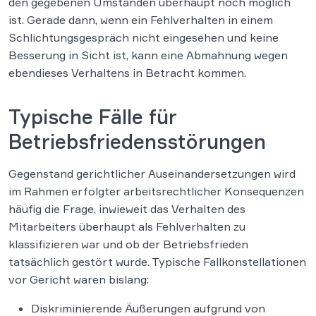
den gegebenen Umständen überhaupt noch möglich
ist. Gerade dann, wenn ein Fehlverhalten in einem
Schlichtungsgespräch nicht eingesehen und keine
Besserung in Sicht ist, kann eine Abmahnung wegen
ebendieses Verhaltens in Betracht kommen.
Typische Fälle für
Betriebsfriedensstörungen
Gegenstand gerichtlicher Auseinandersetzungen wird
im Rahmen erfolgter arbeitsrechtlicher Konsequenzen
häufig die Frage, inwieweit das Verhalten des
Mitarbeiters überhaupt als Fehlverhalten zu
klassifizieren war und ob der Betriebsfrieden
tatsächlich gestört wurde. Typische Fallkonstellationen
vor Gericht waren bislang: