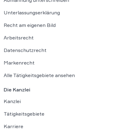
Abmahnung unterschreiben
Unterlassungserklärung
Recht am eigenen Bild
Arbeitsrecht
Datenschutzrecht
Markenrecht
Alle Tätigkeitsgebiete ansehen
Die Kanzlei
Kanzlei
Tätigkeitsgebiete
Karriere