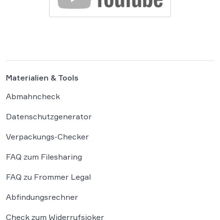
Materialien & Tools
Abmahncheck
Datenschutzgenerator
Verpackungs-Checker
FAQ zum Filesharing
FAQ zu Frommer Legal
Abfindungsrechner