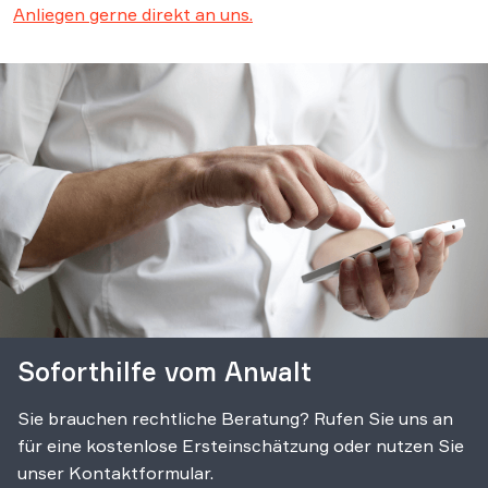
Form der Beratung an.
Wenden Sie sich mit Ihrem
Anliegen gerne direkt an uns.
Soforthilfe vom Anwalt
Sie brauchen rechtliche Beratung? Rufen Sie uns an
für eine kostenlose Ersteinschätzung oder nutzen Sie