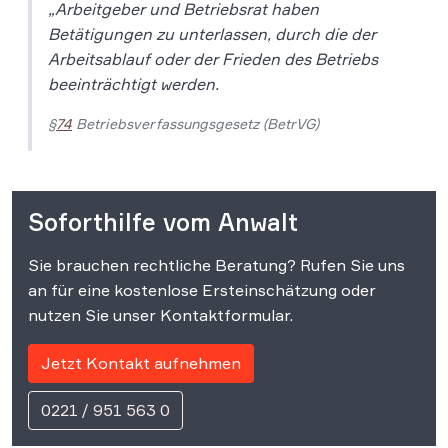
„
Arbeitgeber und Betriebsrat haben
Betätigungen zu unterlassen, durch die der
Arbeitsablauf oder der Frieden des Betriebs
beeinträchtigt werden.
§
74
Betriebsverfassungsgesetz (BetrVG)
Soforthilfe vom Anwalt
Sie brauchen rechtliche Beratung? Rufen Sie uns
an für eine kostenlose Ersteinschätzung oder
nutzen Sie unser Kontaktformular.
Jetzt Kontakt aufnehmen
0221 / 951 563 0