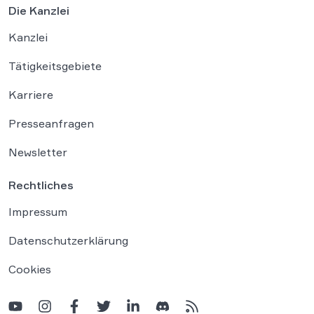
Die Kanzlei
Kanzlei
Tätigkeitsgebiete
Karriere
Presseanfragen
Newsletter
Rechtliches
Impressum
Datenschutzerklärung
Cookies