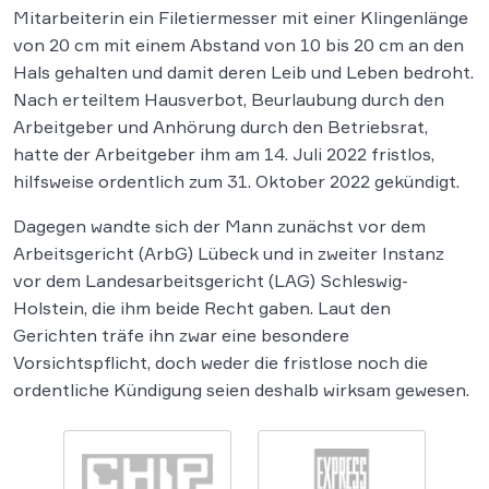
Mitarbeiterin ein Filetiermesser mit einer Klingenlänge
von 20 cm mit einem Abstand von 10 bis 20 cm an den
Hals gehalten und damit deren Leib und Leben bedroht.
Nach erteiltem Hausverbot, Beurlaubung durch den
Arbeitgeber und Anhörung durch den Betriebsrat,
hatte der Arbeitgeber ihm am 14. Juli 2022 fristlos,
hilfsweise ordentlich zum 31. Oktober 2022 gekündigt.
Dagegen wandte sich der Mann zunächst vor dem
Arbeitsgericht (ArbG) Lübeck und in zweiter Instanz
vor dem Landesarbeitsgericht (LAG) Schleswig-
Holstein, die ihm beide Recht gaben. Laut den
Gerichten träfe ihn zwar eine besondere
Vorsichtspflicht, doch weder die fristlose noch die
ordentliche Kündigung seien deshalb wirksam gewesen.