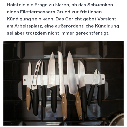
Holstein die Frage zu klären, ob das Schwenken
eines Filetiermessers Grund zur fristlosen
Kündigung sein kann. Das Gericht gebot Vorsicht
am Arbeitsplatz, eine außerordentliche Kündigung
sei aber trotzdem nicht immer gerechtfertigt.