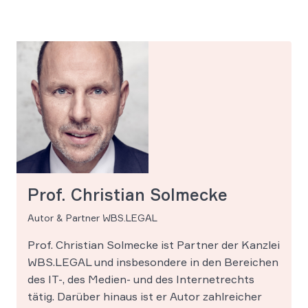
Prof. Christian Solmecke
Autor & Partner WBS.LEGAL
Prof. Christian Solmecke ist Partner der Kanzlei
WBS.LEGAL und insbesondere in den Bereichen
des IT-, des Medien- und des Internetrechts
tätig. Darüber hinaus ist er Autor zahlreicher