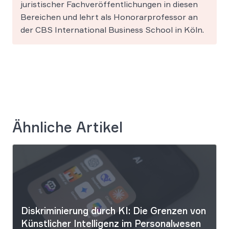
juristischer Fachveröffentlichungen in diesen
Bereichen und lehrt als Honorarprofessor an
der CBS International Business School in Köln.
Ähnliche Artikel
Diskriminierung durch KI: Die Grenzen von
Künstlicher Intelligenz im Personalwesen