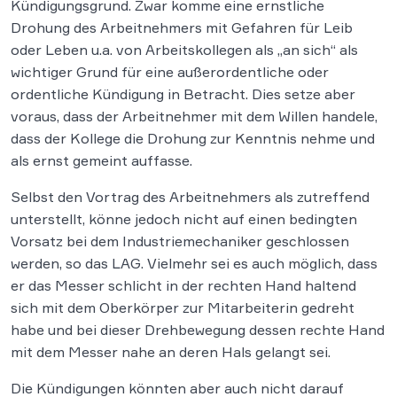
Kündigungsgrund. Zwar komme eine ernstliche
Drohung des Arbeitnehmers mit Gefahren für Leib
oder Leben u.a. von Arbeitskollegen als „an sich“ als
wichtiger Grund für eine außerordentliche oder
ordentliche Kündigung in Betracht. Dies setze aber
voraus, dass der Arbeitnehmer mit dem Willen handele,
dass der Kollege die Drohung zur Kenntnis nehme und
als ernst gemeint auffasse.
Selbst den Vortrag des Arbeitnehmers als zutreffend
unterstellt, könne jedoch nicht auf einen bedingten
Vorsatz bei dem Industriemechaniker geschlossen
werden, so das LAG. Vielmehr sei es auch möglich, dass
er das Messer schlicht in der rechten Hand haltend
sich mit dem Oberkörper zur Mitarbeiterin gedreht
habe und bei dieser Drehbewegung dessen rechte Hand
mit dem Messer nahe an deren Hals gelangt sei.
Die Kündigungen könnten aber auch nicht darauf