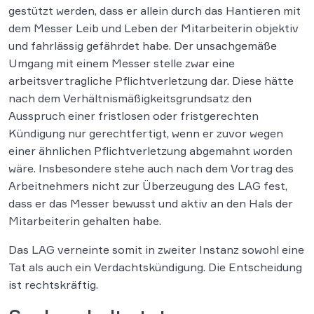
gestützt werden, dass er allein durch das Hantieren mit
dem Messer Leib und Leben der Mitarbeiterin objektiv
und fahrlässig gefährdet habe. Der unsachgemäße
Umgang mit einem Messer stelle zwar eine
arbeitsvertragliche Pflichtverletzung dar. Diese hätte
nach dem Verhältnismäßigkeitsgrundsatz den
Ausspruch einer fristlosen oder fristgerechten
Kündigung nur gerechtfertigt, wenn er zuvor wegen
einer ähnlichen Pflichtverletzung abgemahnt worden
wäre. Insbesondere stehe auch nach dem Vortrag des
Arbeitnehmers nicht zur Überzeugung des LAG fest,
dass er das Messer bewusst und aktiv an den Hals der
Mitarbeiterin gehalten habe.
Das LAG verneinte somit in zweiter Instanz sowohl eine
Tat als auch ein Verdachtskündigung. Die Entscheidung
ist rechtskräftig.