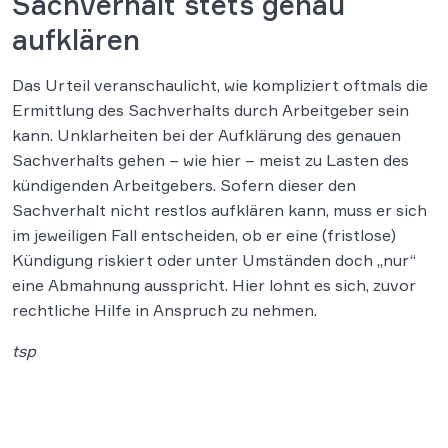
Sachverhalt stets genau
aufklären
Das Urteil veranschaulicht, wie kompliziert oftmals die
Ermittlung des Sachverhalts durch Arbeitgeber sein
kann. Unklarheiten bei der Aufklärung des genauen
Sachverhalts gehen – wie hier – meist zu Lasten des
kündigenden Arbeitgebers. Sofern dieser den
Sachverhalt nicht restlos aufklären kann, muss er sich
im jeweiligen Fall entscheiden, ob er eine (fristlose)
Kündigung riskiert oder unter Umständen doch „nur“
eine Abmahnung ausspricht. Hier lohnt es sich, zuvor
rechtliche Hilfe in Anspruch zu nehmen.
tsp