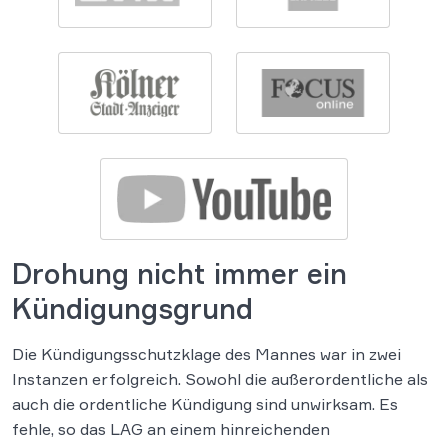
Drohung nicht immer ein
Kündigungsgrund
Die Kündigungsschutzklage des Mannes war in zwei
Instanzen erfolgreich. Sowohl die außerordentliche als
auch die ordentliche Kündigung sind unwirksam. Es
fehle, so das LAG an einem hinreichenden