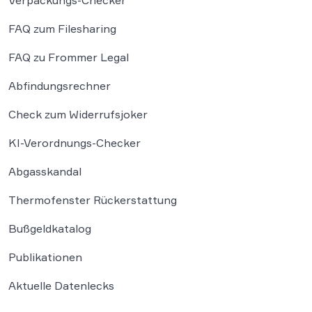
Verpackungs-Checker
FAQ zum Filesharing
FAQ zu Frommer Legal
Abfindungsrechner
Check zum Widerrufsjoker
KI-Verordnungs-Checker
Abgasskandal
Thermofenster Rückerstattung
Bußgeldkatalog
Publikationen
Aktuelle Datenlecks