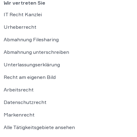
Wir vertreten Sie
IT Recht Kanzlei
Urheberrecht
Abmahnung Filesharing
Abmahnung unterschreiben
Unterlassungserklärung
Recht am eigenen Bild
Arbeitsrecht
Datenschutzrecht
Markenrecht
Alle Tätigkeitsgebiete ansehen