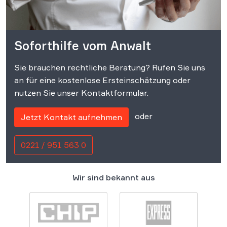
Soforthilfe vom Anwalt
Sie brauchen rechtliche Beratung? Rufen Sie uns
an für eine kostenlose Ersteinschätzung oder
nutzen Sie unser Kontaktformular.
oder
Jetzt Kontakt aufnehmen
0221 / 951 563 0
Wir sind bekannt aus