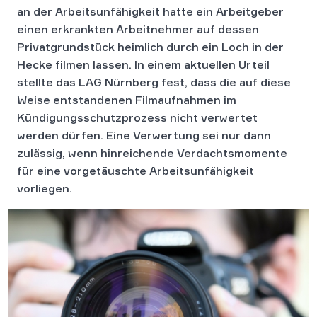
an der Arbeitsunfähigkeit hatte ein Arbeitgeber
einen erkrankten Arbeitnehmer auf dessen
Privatgrundstück heimlich durch ein Loch in der
Hecke filmen lassen. In einem aktuellen Urteil
stellte das LAG Nürnberg fest, dass die auf diese
Weise entstandenen Filmaufnahmen im
Kündigungsschutzprozess nicht verwertet
werden dürfen. Eine Verwertung sei nur dann
zulässig, wenn hinreichende Verdachtsmomente
für eine vorgetäuschte Arbeitsunfähigkeit
vorliegen.