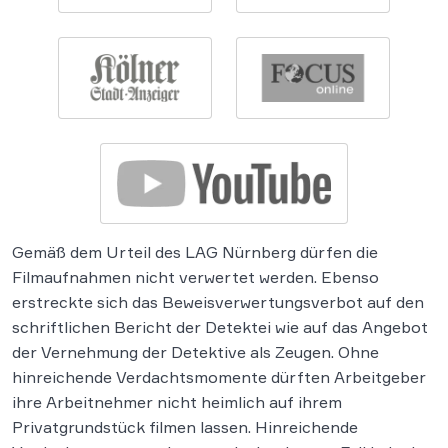
Gemäß dem Urteil des LAG Nürnberg dürfen die
Filmaufnahmen nicht verwertet werden. Ebenso
erstreckte sich das Beweisverwertungsverbot auf den
schriftlichen Bericht der Detektei wie auf das Angebot
der Vernehmung der Detektive als Zeugen. Ohne
hinreichende Verdachtsmomente dürften Arbeitgeber
ihre Arbeitnehmer nicht heimlich auf ihrem
Privatgrundstück filmen lassen. Hinreichende