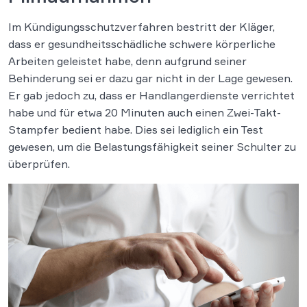
Im Kündigungsschutzverfahren bestritt der Kläger,
dass er gesundheitsschädliche schwere körperliche
Arbeiten geleistet habe, denn aufgrund seiner
Behinderung sei er dazu gar nicht in der Lage gewesen.
Er gab jedoch zu, dass er Handlangerdienste verrichtet
habe und für etwa 20 Minuten auch einen Zwei-Takt-
Stampfer bedient habe. Dies sei lediglich ein Test
gewesen, um die Belastungsfähigkeit seiner Schulter zu
überprüfen.