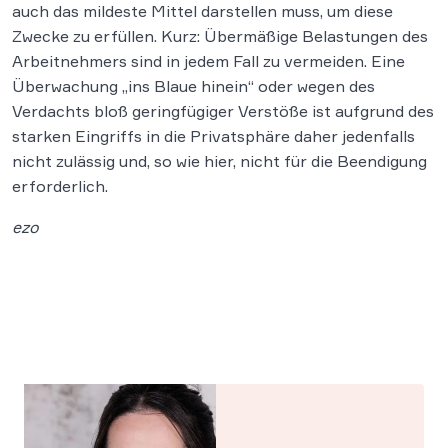
auch das mildeste Mittel darstellen muss, um diese
Zwecke zu erfüllen. Kurz: Übermäßige Belastungen des
Arbeitnehmers sind in jedem Fall zu vermeiden. Eine
Überwachung „ins Blaue hinein“ oder wegen des
Verdachts bloß geringfügiger Verstöße ist aufgrund des
starken Eingriffs in die Privatsphäre daher jedenfalls
nicht zulässig und, so wie hier, nicht für die Beendigung
erforderlich.
ezo