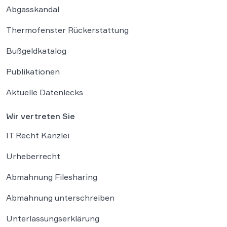
Abgasskandal
Thermofenster Rückerstattung
Bußgeldkatalog
Publikationen
Aktuelle Datenlecks
Wir vertreten Sie
IT Recht Kanzlei
Urheberrecht
Abmahnung Filesharing
Abmahnung unterschreiben
Unterlassungserklärung