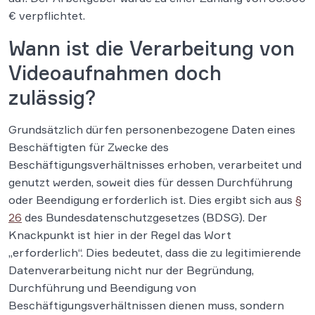
€ verpflichtet.
Wann ist die Verarbeitung von
Videoaufnahmen doch
zulässig?
Grundsätzlich dürfen personenbezogene Daten eines
Beschäftigten für Zwecke des
Beschäftigungsverhältnisses erhoben, verarbeitet und
genutzt werden, soweit dies für dessen Durchführung
oder Beendigung erforderlich ist. Dies ergibt sich aus
§
26
des Bundesdatenschutzgesetzes (BDSG). Der
Knackpunkt ist hier in der Regel das Wort
„erforderlich“. Dies bedeutet, dass die zu legitimierende
Datenverarbeitung nicht nur der Begründung,
Durchführung und Beendigung von
Beschäftigungsverhältnissen dienen muss, sondern