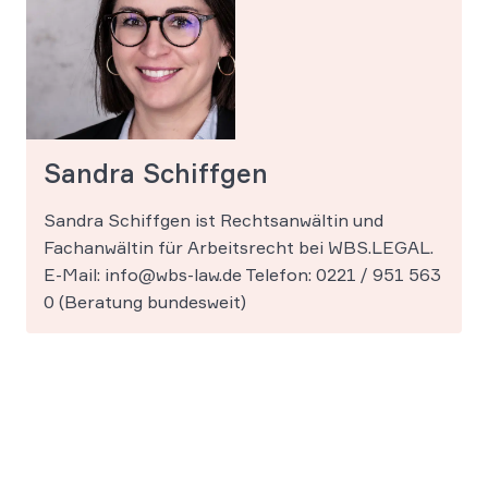
Sandra Schiffgen
Sandra Schiffgen ist Rechtsanwältin und
Fachanwältin für Arbeitsrecht bei WBS.LEGAL.
E-Mail: info@wbs-law.de Telefon: 0221 / 951 563
0 (Beratung bundesweit)