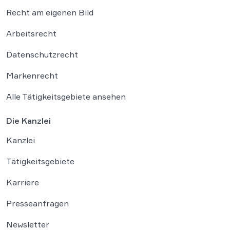
Recht am eigenen Bild
Arbeitsrecht
Datenschutzrecht
Markenrecht
Alle Tätigkeitsgebiete ansehen
Die Kanzlei
Kanzlei
Tätigkeitsgebiete
Karriere
Presseanfragen
Newsletter