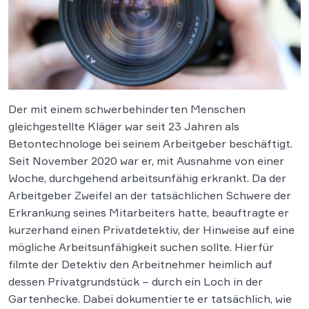
Der mit einem schwerbehinderten Menschen
gleichgestellte Kläger war seit 23 Jahren als
Betontechnologe bei seinem Arbeitgeber beschäftigt.
Seit November 2020 war er, mit Ausnahme von einer
Woche, durchgehend arbeitsunfähig erkrankt. Da der
Arbeitgeber Zweifel an der tatsächlichen Schwere der
Erkrankung seines Mitarbeiters hatte, beauftragte er
kurzerhand einen Privatdetektiv, der Hinweise auf eine
mögliche Arbeitsunfähigkeit suchen sollte. Hierfür
filmte der Detektiv den Arbeitnehmer heimlich auf
dessen Privatgrundstück – durch ein Loch in der
Gartenhecke. Dabei dokumentierte er tatsächlich, wie