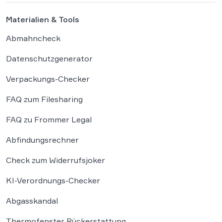
Materialien & Tools
Abmahncheck
Datenschutzgenerator
Verpackungs-Checker
FAQ zum Filesharing
FAQ zu Frommer Legal
Abfindungsrechner
Check zum Widerrufsjoker
KI-Verordnungs-Checker
Abgasskandal
Thermofenster Rückerstattung