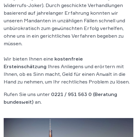
Widerrufs-Joker). Durch geschickte Verhandlungen
basierend auf jahrelanger Erfahrung konnten wir
unseren Mandanten in unzähligen Fällen schnell und
unbürokratisch zum gewünschten Erfolg verhelfen,
ohne uns in ein gerichtliches Verfahren begeben zu
müssen.
Wir bieten Ihnen eine
kostenfreie
Ersteinschätzung
Ihres Anliegens und erörtern mit
Ihnen, ob es Sinn macht, Geld für einen Anwalt in die
Hand zu nehmen, um Ihr rechtliches Problem zu lösen.
Rufen Sie uns unter
0221 / 951 563 0
(Beratung
bundesweit)
an.