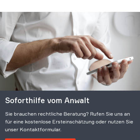
Soforthilfe vom Anwalt
Sie brauchen rechtliche Beratung? Rufen Sie uns an
für eine kostenlose Ersteinschätzung oder nutzen Sie
unser Kontaktformular.