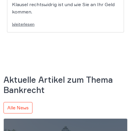
Klausel rechtswidrig ist und wie Sie an Ihr Geld
kommen.
Weiterlesen
Aktuelle Artikel zum Thema
Bankrecht
Alle News