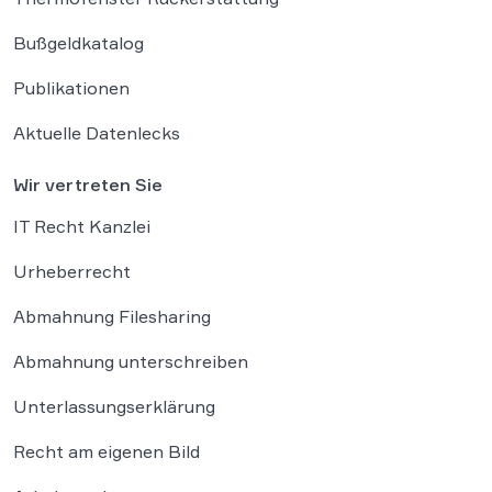
Bußgeldkatalog
Publikationen
Aktuelle Datenlecks
Wir vertreten Sie
IT Recht Kanzlei
Urheberrecht
Abmahnung Filesharing
Abmahnung unterschreiben
Unterlassungserklärung
Recht am eigenen Bild