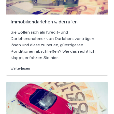
Immobiliendarlehen widerrufen
Sie wollen sich als Kredit- und
Darlehensnehmer von Darlehensverträgen
lösen und diese zu neuen, günstigeren
Konditionen abschließen? Wie das rechtlich
klappt, erfahren Sie hier.
Weiterlesen