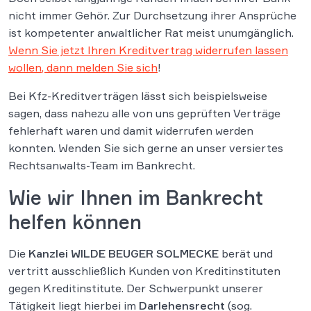
nicht immer Gehör. Zur Durchsetzung ihrer Ansprüche
ist kompetenter anwaltlicher Rat meist unumgänglich.
Wenn Sie jetzt Ihren Kreditvertrag widerrufen lassen
wollen, dann melden Sie sich
!
Bei Kfz-Kreditverträgen lässt sich beispielsweise
sagen, dass nahezu alle von uns geprüften Verträge
fehlerhaft waren und damit widerrufen werden
konnten. Wenden Sie sich gerne an unser versiertes
Rechtsanwalts-Team im Bankrecht.
Wie wir Ihnen im Bankrecht
helfen können
Die
Kanzlei WILDE BEUGER SOLMECKE
berät und
vertritt ausschließlich Kunden von Kreditinstituten
gegen Kreditinstitute. Der Schwerpunkt unserer
Tätigkeit liegt hierbei im
Darlehensrecht
(sog.