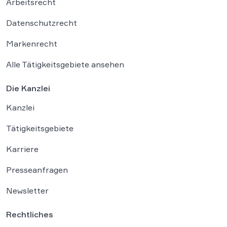
Arbeitsrecht
Datenschutzrecht
Markenrecht
Alle Tätigkeitsgebiete ansehen
Die Kanzlei
Kanzlei
Tätigkeitsgebiete
Karriere
Presseanfragen
Newsletter
Rechtliches