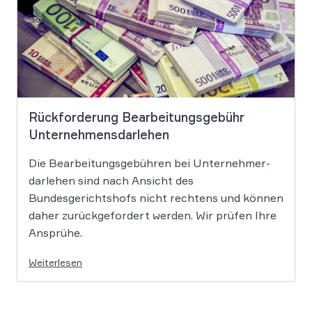
Rückforderung Bearbeitungsgebühr
Unternehmensdarlehen
Die Bearbeitungs­gebühren bei Unternehmer­
darlehen sind nach Ansicht des
Bundesgerichtshofs nicht rechtens und können
daher zurückgefordert werden. Wir prüfen Ihre
Ansprühe.
Weiterlesen