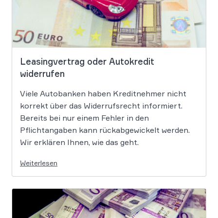
Leasingvertrag oder Autokredit
widerrufen
Viele Autobanken haben Kreditnehmer nicht
korrekt über das Widerrufsrecht informiert.
Bereits bei nur einem Fehler in den
Pflichtangaben kann rückabgewickelt werden.
Wir erklären Ihnen, wie das geht.
Weiterlesen