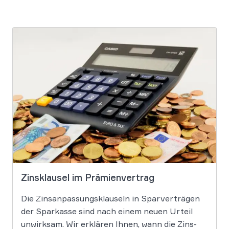
Zinsklausel im Prämienvertrag
Die Zinsanpassungsklauseln in Sparverträgen
der Sparkasse sind nach einem neuen Urteil
unwirksam. Wir erklären Ihnen, wann die Zins-