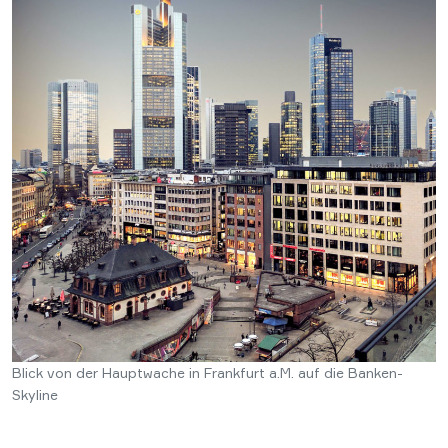
Blick von der Hauptwache in Frankfurt a.M. auf die Banken-
Skyline