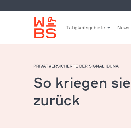
Tätigkeitsgebiete
News
PRIVATVERSICHERTE DER SIGNAL IDUNA
So kriegen si
zurück