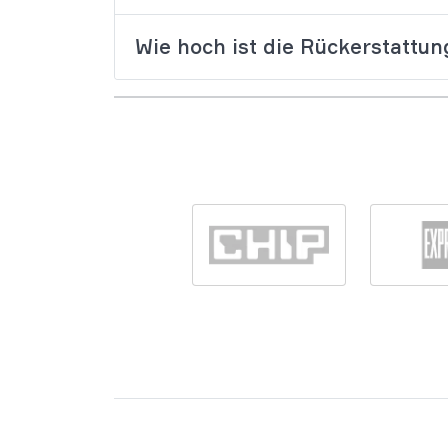
Wie hoch ist die Rückerstattun