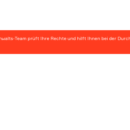
nwalts-Team prüft Ihre Rechte und hilft Ihnen bei der Durc