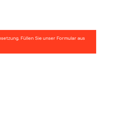
hsetzung. Füllen Sie unser Formular aus