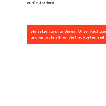
zurückfordern.
Wir setzen uns für Sie ein. Unser Rechtsa
und wir prüfen Ihren Vertrag
kostenfrei
!