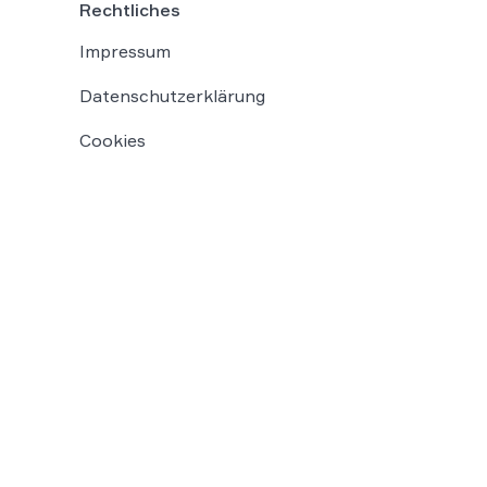
Rechtliches
Impressum
Datenschutzerklärung
Cookies