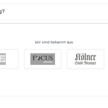
g?
Wir sind bekannt aus